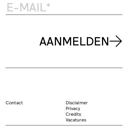
AANMELDEN
Contact
Disclaimer
Privacy
Credits
Vacatures