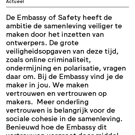
Actueel
De Embassy of Safety heeft de
ambitie de samenleving veiliger te
maken door het inzetten van
ontwerpers. De grote
veiligheidsopgaven van deze tijd,
zoals online criminaliteit,
ondermijning en polarisatie, vragen
daar om. Bij de Embassy vind je de
maker in jou. We maken
vertrouwen en vertrouwen op
makers. Meer onderling
vertrouwen is belangrijk voor de
sociale cohesie in de samenleving.
Benieuwd hoe de Embassy dit
vertrouwen vergroot door middel