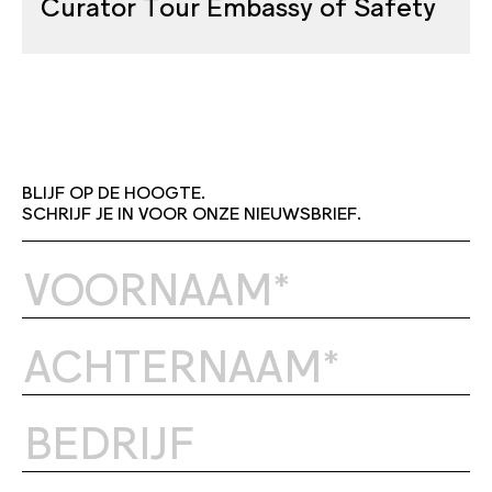
Curator Tour Embassy of Safety
BLIJF OP DE HOOGTE.
SCHRIJF JE IN VOOR ONZE NIEUWSBRIEF.