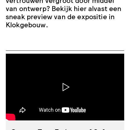
van ontwerp? Bekijk hier alvast een
sneak preview van de expositie in
Klokgebouw.