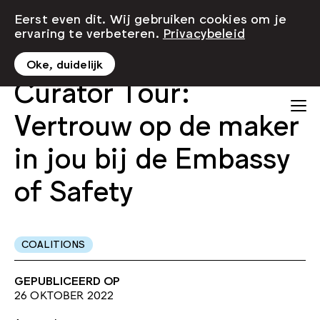
Eerst even dit. Wij gebruiken cookies om je
ervaring te verbeteren.
Privacybeleid
Oke, duidelijk
Curator Tour:
Vertrouw op de maker
in jou bij de Embassy
of Safety
COALITIONS
GEPUBLICEERD OP
26 OKTOBER 2022