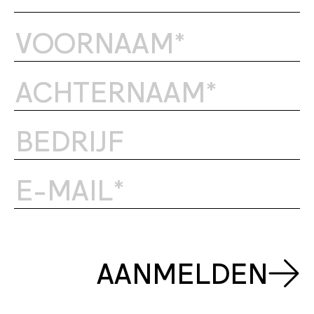
AANMELDEN