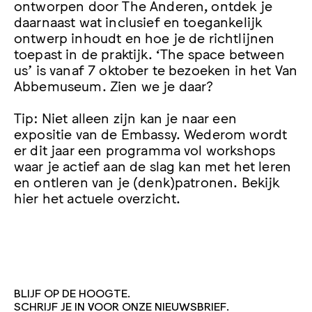
ontworpen door The Anderen, ontdek je
daarnaast wat inclusief en toegankelijk
ontwerp inhoudt en hoe je de richtlijnen
toepast in de praktijk. ‘The space between
us’ is vanaf 7 oktober te bezoeken in het Van
Abbemuseum. Zien we je daar?
Tip: Niet alleen zijn kan je naar een
expositie van de Embassy. Wederom wordt
er dit jaar een programma vol workshops
waar je actief aan de slag kan met het leren
en ontleren van je (denk)patronen. Bekijk
hier het actuele overzicht.
BLIJF OP DE HOOGTE.
SCHRIJF JE IN VOOR ONZE NIEUWSBRIEF.