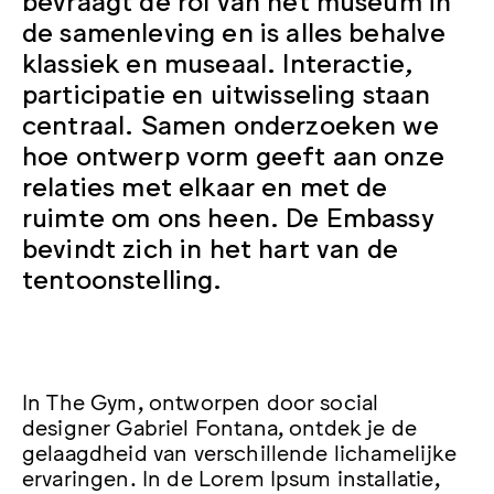
de samenleving en is alles behalve
klassiek en museaal. Interactie,
participatie en uitwisseling staan
centraal. Samen onderzoeken we
hoe ontwerp vorm geeft aan onze
relaties met elkaar en met de
ruimte om ons heen. De Embassy
bevindt zich in het hart van de
tentoonstelling.
In The Gym, ontworpen door social
designer Gabriel Fontana, ontdek je de
gelaagdheid van verschillende lichamelijke
ervaringen. In de Lorem Ipsum installatie,