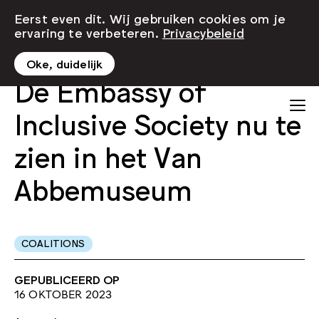
Eerst even dit. Wij gebruiken cookies om je
ervaring te verbeteren.
Privacybeleid
Oke, duidelijk
De Embassy of
Inclusive Society nu te
zien in het Van
Abbemuseum
COALITIONS
GEPUBLICEERD OP
16 OKTOBER 2023