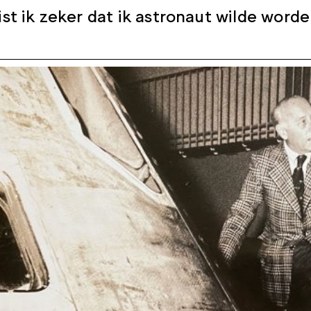
st ik zeker dat ik astronaut wilde word