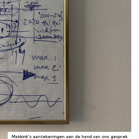
Makkink's aantekeningen aan de hand van ons gesprek