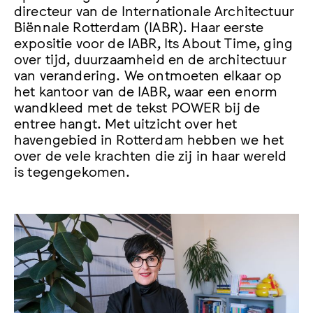
directeur van de Internationale Architectuur
Biënnale Rotterdam (IABR). Haar eerste
expositie voor de IABR, Its About Time, ging
over tijd, duurzaamheid en de architectuur
van verandering. We ontmoeten elkaar op
het kantoor van de IABR, waar een enorm
wandkleed met de tekst POWER bij de
entree hangt. Met uitzicht over het
havengebied in Rotterdam hebben we het
over de vele krachten die zij in haar wereld
is tegengekomen.