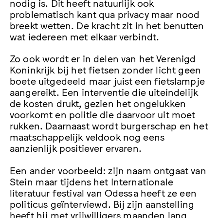
nodig is. Dit heeft natuurlijk ook
problematisch kant qua privacy maar nood
breekt wetten. De kracht zit in het benutten
wat iedereen met elkaar verbindt.
Zo ook wordt er in delen van het Verenigd
Koninkrijk bij het fietsen zonder licht geen
boete uitgedeeld maar juist een fietslampje
aangereikt. Een interventie die uiteindelijk
de kosten drukt, gezien het ongelukken
voorkomt en politie die daarvoor uit moet
rukken. Daarnaast wordt burgerschap en het
maatschappelijk veldook nog eens
aanzienlijk positiever ervaren.
Een ander voorbeeld: zijn naam ontgaat van
Stein maar tijdens het Internationale
literatuur festival van Odessa heeft ze een
politicus geïnterviewd. Bij zijn aanstelling
heeft hij met vrijwilligers maanden lang