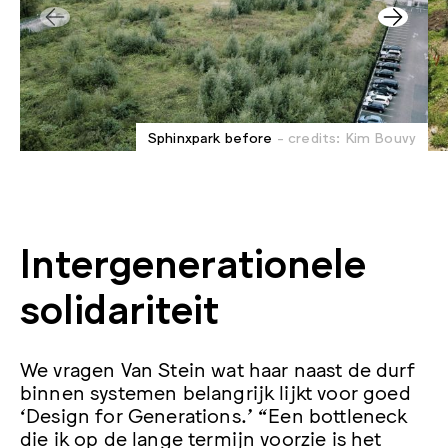
Sphinxpark before
- credits: Kim Bouvy
Intergenerationele
solidariteit
We vragen Van Stein wat haar naast de durf
binnen systemen belangrijk lijkt voor goed
‘Design for Generations.’ “Een bottleneck
die ik op de lange termijn voorzie is het