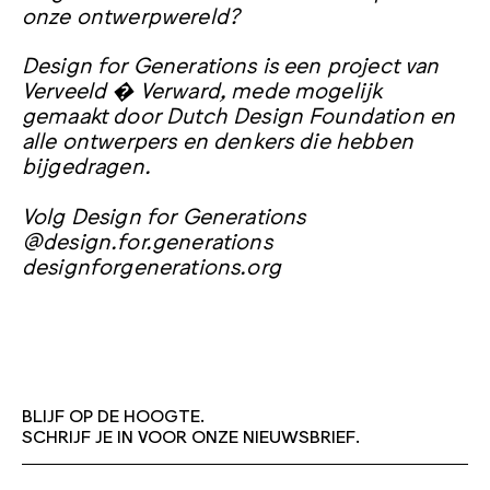
onze ontwerpwereld?
Design for Generations is een project van
Verveeld � Verward, mede mogelijk
gemaakt door Dutch Design Foundation en
alle ontwerpers en denkers die hebben
bijgedragen.
Volg Design for Generations
@design.for.generations
designforgenerations.org
BLIJF OP DE HOOGTE.
SCHRIJF JE IN VOOR ONZE NIEUWSBRIEF.