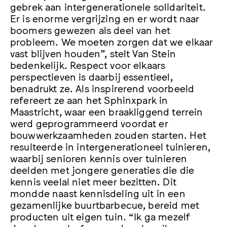
gebrek aan intergenerationele solidariteit.
Er is enorme vergrijzing en er wordt naar
boomers gewezen als deel van het
probleem. We moeten zorgen dat we elkaar
vast blijven houden”, stelt Van Stein
bedenkelijk. Respect voor elkaars
perspectieven is daarbij essentieel,
benadrukt ze. Als inspirerend voorbeeld
refereert ze aan het Sphinxpark in
Maastricht, waar een braakliggend terrein
werd geprogrammeerd voordat er
bouwwerkzaamheden zouden starten. Het
resulteerde in intergenerationeel tuinieren,
waarbij senioren kennis over tuinieren
deelden met jongere generaties die die
kennis veelal niet meer bezitten. Dit
mondde naast kennisdeling uit in een
gezamenlijke buurtbarbecue, bereid met
producten uit eigen tuin. “Ik ga mezelf