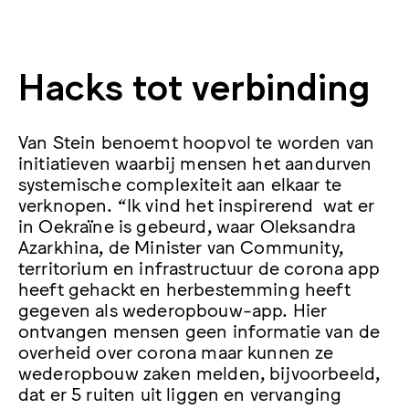
Hacks tot verbinding
Van Stein benoemt hoopvol te worden van
initiatieven waarbij mensen het aandurven
systemische complexiteit aan elkaar te
verknopen. “Ik vind het inspirerend wat er
in Oekraïne is gebeurd, waar Oleksandra
Azarkhina, de Minister van Community,
territorium en infrastructuur de corona app
heeft gehackt en herbestemming heeft
gegeven als wederopbouw-app. Hier
ontvangen mensen geen informatie van de
overheid over corona maar kunnen ze
wederopbouw zaken melden, bijvoorbeeld,
dat er 5 ruiten uit liggen en vervanging