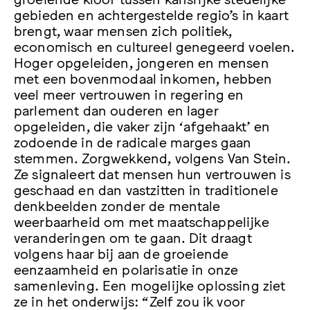
gebieden en achtergestelde regio’s in kaart
brengt, waar mensen zich politiek,
economisch en cultureel genegeerd voelen.
Hoger opgeleiden, jongeren en mensen
met een bovenmodaal inkomen, hebben
veel meer vertrouwen in regering en
parlement dan ouderen en lager
opgeleiden, die vaker zijn ‘afgehaakt’ en
zodoende in de radicale marges gaan
stemmen. Zorgwekkend, volgens Van Stein.
Ze signaleert dat mensen hun vertrouwen is
geschaad en dan vastzitten in traditionele
denkbeelden zonder de mentale
weerbaarheid om met maatschappelijke
veranderingen om te gaan. Dit draagt
volgens haar bij aan de groeiende
eenzaamheid en polarisatie in onze
samenleving. Een mogelijke oplossing ziet
ze in het onderwijs: “Zelf zou ik voor