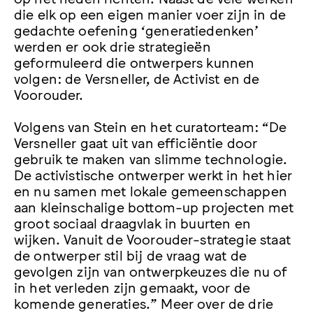
die elk op een eigen manier voer zijn in de
gedachte oefening ‘generatiedenken’
werden er ook drie strategieën
geformuleerd die ontwerpers kunnen
volgen: de Versneller, de Activist en de
Voorouder.
Volgens van Stein en het curatorteam: “De
Versneller gaat uit van efficiëntie door
gebruik te maken van slimme technologie.
De activistische ontwerper werkt in het hier
en nu samen met lokale gemeenschappen
aan kleinschalige bottom-up projecten met
groot sociaal draagvlak in buurten en
wijken. Vanuit de Voorouder-strategie staat
de ontwerper stil bij de vraag wat de
gevolgen zijn van ontwerpkeuzes die nu of
in het verleden zijn gemaakt, voor de
komende generaties.” Meer over de drie