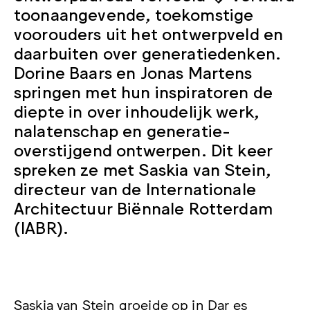
toonaangevende, toekomstige
voorouders uit het ontwerpveld en
daarbuiten over generatiedenken.
Dorine Baars en Jonas Martens
springen met hun inspiratoren de
diepte in over inhoudelijk werk,
nalatenschap en generatie-
overstijgend ontwerpen. Dit keer
spreken ze met Saskia van Stein,
directeur van de Internationale
Architectuur Biënnale Rotterdam
(IABR).
Saskia van Stein groeide op in Dar es