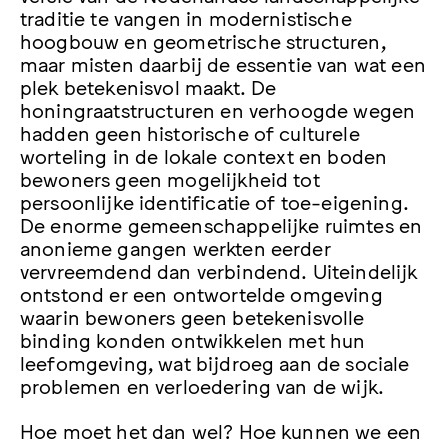
traditie te vangen in modernistische
hoogbouw en geometrische structuren,
maar misten daarbij de essentie van wat een
plek betekenisvol maakt. De
honingraatstructuren en verhoogde wegen
hadden geen historische of culturele
worteling in de lokale context en boden
bewoners geen mogelijkheid tot
persoonlijke identificatie of toe-eigening.
De enorme gemeenschappelijke ruimtes en
anonieme gangen werkten eerder
vervreemdend dan verbindend. Uiteindelijk
ontstond er een ontwortelde omgeving
waarin bewoners geen betekenisvolle
binding konden ontwikkelen met hun
leefomgeving, wat bijdroeg aan de sociale
problemen en verloedering van de wijk.
Hoe moet het dan wel? Hoe kunnen we een