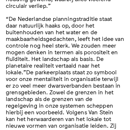
circulair verliep.”
“De Nederlandse planningstraditie staat
daar natuurlijk haaks op, door het
buitenhouden van het water en de
maakbaarheidsgedachten, leeft het idee van
controle nog heel sterk. We zouden meer
mogen denken in termen als porositeit en
fluïditeit. Het landschap als basis. De
planetaire realiteit vertaald naar het
lokale.”De parkeerplaats staat zo symbool
voor onze mentaliteit in organisatie terwijl
er zo veel meer dwarsverbanden bestaan in
grensgebieden. Zowel de grenzen in het
landschap als de grenzen van de
regelgeving in onze systemen scheppen
hierbij een voorbeeld. Volgens Van Stein
kan het herwaarderen van het lokale tot
nieuwe vormen van organisatie leiden. Zij