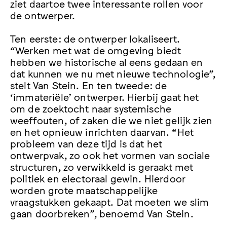
ziet daartoe twee interessante rollen voor
de ontwerper.
Ten eerste: de ontwerper lokaliseert.
“Werken met wat de omgeving biedt
hebben we historische al eens gedaan en
dat kunnen we nu met nieuwe technologie”,
stelt Van Stein. En ten tweede: de
‘immateriële’ ontwerper. Hierbij gaat het
om de zoektocht naar systemische
weeffouten, of zaken die we niet gelijk zien
en het opnieuw inrichten daarvan. “Het
probleem van deze tijd is dat het
ontwerpvak, zo ook het vormen van sociale
structuren, zo verwikkeld is geraakt met
politiek en electoraal gewin. Hierdoor
worden grote maatschappelijke
vraagstukken gekaapt. Dat moeten we slim
gaan doorbreken”, benoemd Van Stein.