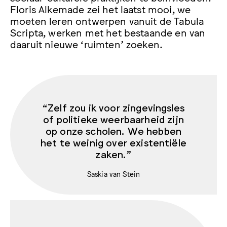
Floris Alkemade zei het laatst mooi, we
moeten leren ontwerpen vanuit de Tabula
Scripta, werken met het bestaande en van
daaruit nieuwe ‘ruimten’ zoeken.
“Zelf zou ik voor zingevingsles
of politieke weerbaarheid zijn
op onze scholen. We hebben
het te weinig over existentiële
zaken.”
Saskia van Stein