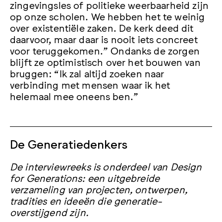
zingevingsles of politieke weerbaarheid zijn
op onze scholen. We hebben het te weinig
over existentiële zaken. De kerk deed dit
daarvoor, maar daar is nooit iets concreet
voor teruggekomen.” Ondanks de zorgen
blijft ze optimistisch over het bouwen van
bruggen: “Ik zal altijd zoeken naar
verbinding met mensen waar ik het
helemaal mee oneens ben.”
De Generatiedenkers
De interviewreeks is onderdeel van Design
for Generations: een uitgebreide
verzameling van projecten, ontwerpen,
tradities en ideeën die generatie-
overstijgend zijn.