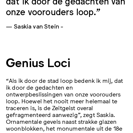
dat ik door de gedachten van
onze voorouders loop."
Saskia van Stein
Genius Loci
“Als ik door de stad loop bedenk ik mij, dat
ik door de gedachten en
ontwerpbeslissingen van onze voorouders
loop. Hoewel het nooit meer helemaal te
traceren is, is de Zeitgeist overal
gefragmenteerd aanwezig”, zegt Saskia.
Ornamentale gevels naast strakke glazen
woonblokken, het monumentale uit de 18e