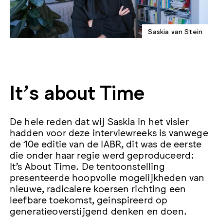
Saskia van Stein
It’s about Time
De hele reden dat wij Saskia in het visier
hadden voor deze interviewreeks is vanwege
de 10e editie van de IABR, dit was de eerste
die onder haar regie werd geproduceerd:
It’s About Time. De tentoonstelling
presenteerde hoopvolle mogelijkheden van
nieuwe, radicalere koersen richting een
leefbare toekomst, geinspireerd op
generatieoverstijgend denken en doen.