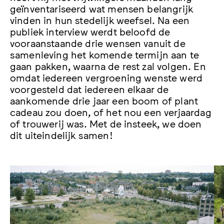
geïnventariseerd wat mensen belangrijk
vinden in hun stedelijk weefsel. Na een
publiek interview werdt beloofd de
vooraanstaande drie wensen vanuit de
samenleving het komende termijn aan te
gaan pakken, waarna de rest zal volgen. En
omdat iedereen vergroening wenste werd
voorgesteld dat iedereen elkaar de
aankomende drie jaar een boom of plant
cadeau zou doen, of het nou een verjaardag
of trouwerij was. Met de insteek, we doen
dit uiteindelijk samen!