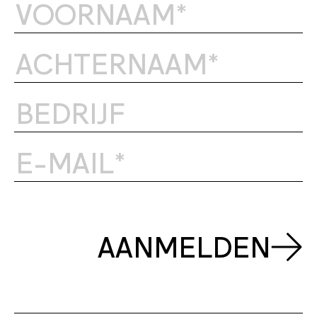
AANMELDEN