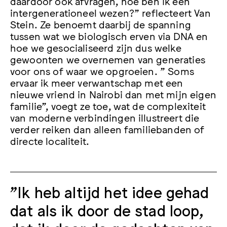
daardoor ook afvragen, hoe ben ik een
intergenerationeel wezen?” reflecteert Van
Stein. Ze benoemt daarbij de spanning
tussen wat we biologisch erven via DNA en
hoe we gesocialiseerd zijn dus welke
gewoonten we overnemen van generaties
voor ons of waar we opgroeien. ” Soms
ervaar ik meer verwantschap met een
nieuwe vriend in Nairobi dan met mijn eigen
familie”, voegt ze toe, wat de complexiteit
van moderne verbindingen illustreert die
verder reiken dan alleen familiebanden of
directe localiteit.
"Ik heb altijd het idee gehad
dat als ik door de stad loop,