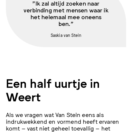
"Ik zal altijd zoeken naar
verbinding met mensen waar ik
het helemaal mee oneens
ben.”
Saskia van Stein
Een half uurtje in
Weert
Als we vragen wat Van Stein eens als
indrukwekkend en vormend heeft ervaren
komt – vast niet geheel toevallig – het