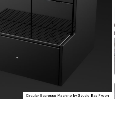
Circular Espresso Machine by Studio Bas Froon