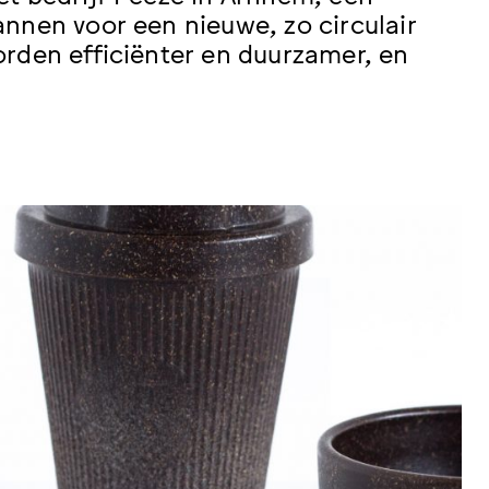
nnen voor een nieuwe, zo circulair
rden efficiënter en duurzamer, en