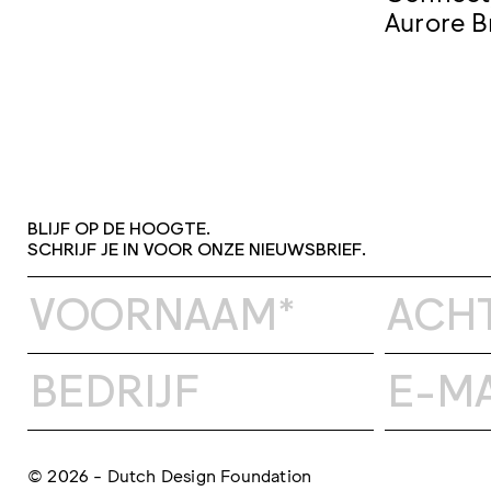
Aurore B
BLIJF OP DE HOOGTE.
SCHRIJF JE IN VOOR ONZE NIEUWSBRIEF.
© 2026 - Dutch Design Foundation