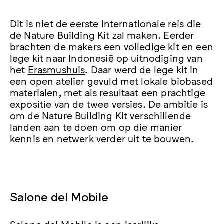
Dit is niet de eerste internationale reis die
de Nature Building Kit zal maken. Eerder
brachten de makers een volledige kit en een
lege kit naar Indonesië op uitnodiging van
het
Erasmushuis
. Daar werd de lege kit in
een open atelier gevuld met lokale biobased
materialen, met als resultaat een prachtige
expositie van de twee versies. De ambitie is
om de Nature Building Kit verschillende
landen aan te doen om op die manier
kennis en netwerk verder uit te bouwen.
Salone del Mobile