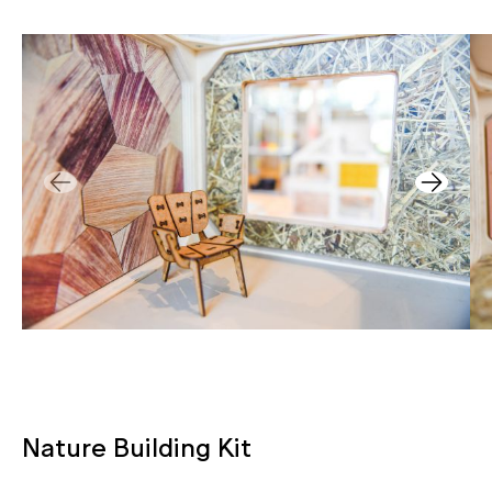
Nature Building Kit