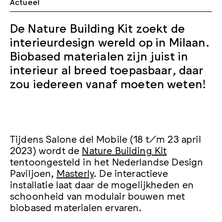
Actueel
De Nature Building Kit zoekt de
interieurdesign wereld op in Milaan.
Biobased materialen zijn juist in
interieur al breed toepasbaar, daar
zou iedereen vanaf moeten weten!
Tijdens Salone del Mobile (18 t/m 23 april
2023) wordt de
Nature Building Kit
tentoongesteld in het Nederlandse Design
Paviljoen,
Masterly
. De interactieve
installatie laat daar de mogelijkheden en
schoonheid van modulair bouwen met
biobased materialen ervaren.