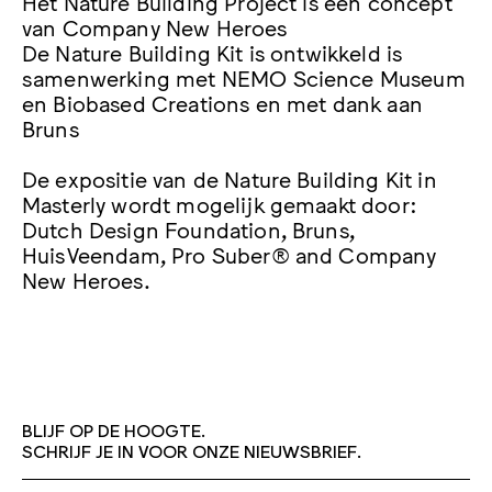
Het Nature Building Project is een concept
van Company New Heroes
De Nature Building Kit is ontwikkeld is
samenwerking met NEMO Science Museum
en Biobased Creations en met dank aan
Bruns
De expositie van de Nature Building Kit in
Masterly wordt mogelijk gemaakt door:
Dutch Design Foundation, Bruns,
HuisVeendam, Pro Suber® and Company
New Heroes.
BLIJF OP DE HOOGTE.
SCHRIJF JE IN VOOR ONZE NIEUWSBRIEF.