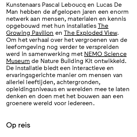
Kunstenaars Pascal Leboucq en Lucas De
Man hebben de afgelopen jaren een enorm
netwerk aan mensen, materialen en kennis
opgebouwd met hun installaties
The
Growing Pavilion
en
The Exploded View
.
Om het verhaal over het vergroenen van de
leefomgeving nog verder te verspreiden
werd in samenwerking met
NEMO Science
Museum
de Nature Building Kit ontwikkeld.
De installatie biedt een interactieve en
ervaringsgerichte manier om mensen van
allerlei leeftijden, achtergronden,
opleidingsniveaus en werelden mee te laten
denken en doen met het bouwen aan een
groenere wereld voor iedereen.
Op reis