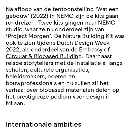
Na afloop van de tentoonstelling ‘Wat een
gebouw’ (2022) in NEMO zijn de kits gaan
rondreizen. Twee kits gingen naar NEMO
studio, waar ze nu onderdeel zijn van
‘Project Morgen’. De Nature Building Kit was
ook te zien tijdens Dutch Design Week
2022, als onderdeel van de
Embassy of
Circular & Biobased Building
. Daarnaast
reisde storytellers met de installatie al langs
scholen, culturele organisaties,
beleidsmakers, boeren en
bouwprofessionals en nu zullen zij het
verhaal over biobased materialen delen op
het prestigieuze podium voor design in
Milaan.
Internationale ambities