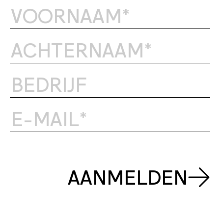
AANMELDEN