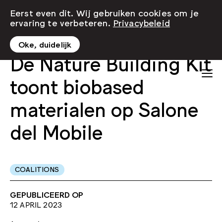
Eerst even dit. Wij gebruiken cookies om je
ervaring te verbeteren.
Privacybeleid
Oke, duidelijk
De Nature Building Kit
toont biobased
materialen op Salone
del Mobile
COALITIONS
GEPUBLICEERD OP
12 APRIL 2023