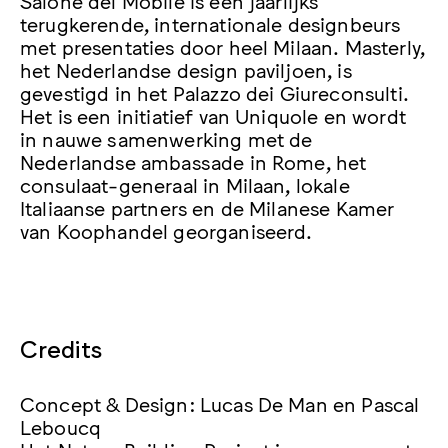
Salone del Mobile is een jaarlijks
terugkerende, internationale designbeurs
met presentaties door heel Milaan. Masterly,
het Nederlandse design paviljoen, is
gevestigd in het Palazzo dei Giureconsulti.
Het is een initiatief van Uniquole en wordt
in nauwe samenwerking met de
Nederlandse ambassade in Rome, het
consulaat-generaal in Milaan, lokale
Italiaanse partners en de Milanese Kamer
van Koophandel georganiseerd.
Credits
Concept & Design: Lucas De Man en Pascal
Leboucq