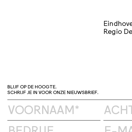
Eindhove
Regio De
BLIJF OP DE HOOGTE.
SCHRIJF JE IN VOOR ONZE NIEUWSBRIEF.