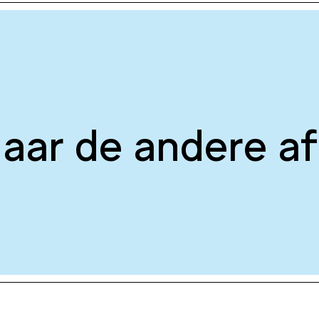
aar de andere af