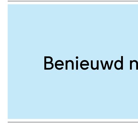
Benieuwd n