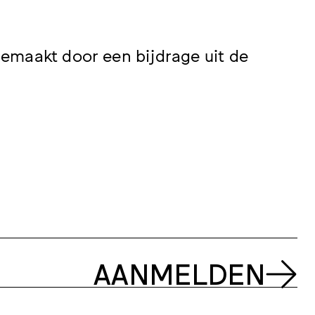
emaakt door een bijdrage uit de
AANMELDEN