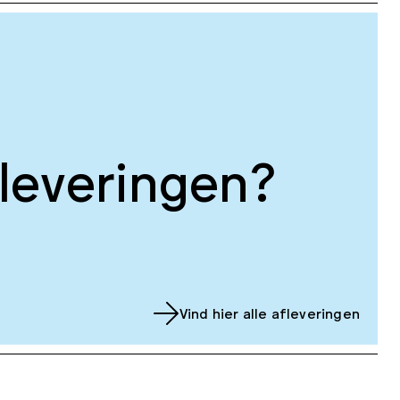
leveringen?
Vind hier alle afleveringen