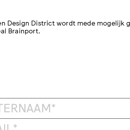
n Design District wordt mede mogelijk g
al Brainport.