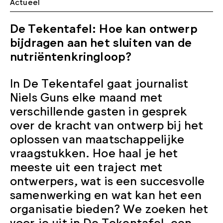
Actueel
De Tekentafel: Hoe kan ontwerp
bijdragen aan het sluiten van de
nutriëntenkringloop?
In De Tekentafel gaat journalist
Niels Guns elke maand met
verschillende gasten in gesprek
over de kracht van ontwerp bij het
oplossen van maatschappelijke
vraagstukken. Hoe haal je het
meeste uit een traject met
ontwerpers, wat is een succesvolle
samenwerking en wat kan het een
organisatie bieden? We zoeken het
voor je uit in De Tekentafel, een