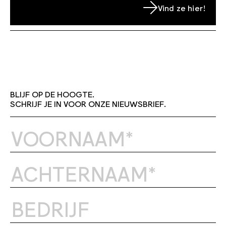
Vind ze hier!
BLIJF OP DE HOOGTE.
SCHRIJF JE IN VOOR ONZE NIEUWSBRIEF.