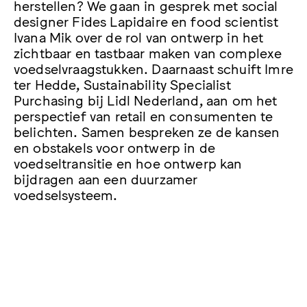
herstellen? We gaan in gesprek met social
designer Fides Lapidaire en food scientist
Ivana Mik over de rol van ontwerp in het
zichtbaar en tastbaar maken van complexe
voedselvraagstukken. Daarnaast schuift Imre
ter Hedde, Sustainability Specialist
Purchasing bij Lidl Nederland, aan om het
perspectief van retail en consumenten te
belichten. Samen bespreken ze de kansen
en obstakels voor ontwerp in de
voedseltransitie en hoe ontwerp kan
bijdragen aan een duurzamer
voedselsysteem.