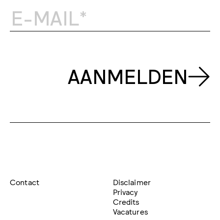
AANMELDEN
Contact
Disclaimer
Privacy
Credits
Vacatures