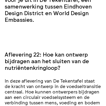
samenwerking tussen Eindhoven
Design District en World Design
Embassies.
Aflevering 22: Hoe kan ontwerp
bijdragen aan het sluiten van de
nutriëntenkringloop?
In deze aflevering van De Tekentafel staat
de kracht van ontwerp in de voedseltransitie
centraal. Hoe kunnen ontwerpers bijdragen
aan een circulair voedselsysteem en de
verbinding tussen mens, voeding en bodem