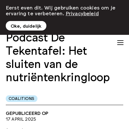
Eerst even dit. Wij gebruiken cookies om je
ervaring te verbeteren.
Privacybeleid
Oke, duidelijk
Podcast De
Tekentafel: Het
sluiten van de
nutriëntenkringloop
COALITIONS
GEPUBLICEERD OP
17 APRIL 2025