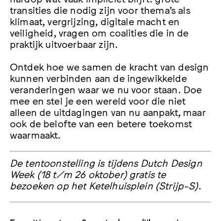
transities die nodig zijn voor thema’s als
klimaat, vergrijzing, digitale macht en
veiligheid, vragen om coalities die in de
praktijk uitvoerbaar zijn.
Ontdek hoe we samen de kracht van design
kunnen verbinden aan de ingewikkelde
veranderingen waar we nu voor staan. Doe
mee en stel je een wereld voor die niet
alleen de uitdagingen van nu aanpakt, maar
ook de belofte van een betere toekomst
waarmaakt.
De tentoonstelling is tijdens Dutch Design
Week (18 t/m 26 oktober) gratis te
bezoeken op het Ketelhuisplein (Strijp-S).