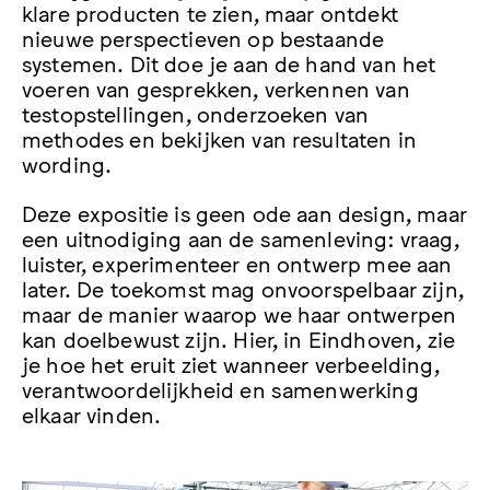
klare producten te zien, maar ontdekt
nieuwe perspectieven op bestaande
systemen. Dit doe je aan de hand van het
voeren van gesprekken, verkennen van
testopstellingen, onderzoeken van
methodes en bekijken van resultaten in
wording.
Deze expositie is geen ode aan design, maar
een uitnodiging aan de samenleving: vraag,
luister, experimenteer en ontwerp mee aan
later. De toekomst mag onvoorspelbaar zijn,
maar de manier waarop we haar ontwerpen
kan doelbewust zijn. Hier, in Eindhoven, zie
je hoe het eruit ziet wanneer verbeelding,
verantwoordelijkheid en samenwerking
elkaar vinden.