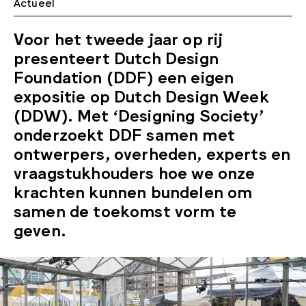
Actueel
Voor het tweede jaar op rij
presenteert Dutch Design
Foundation (DDF) een eigen
expositie op Dutch Design Week
(DDW). Met ‘Designing Society’
onderzoekt DDF samen met
ontwerpers, overheden, experts en
vraagstukhouders hoe we onze
krachten kunnen bundelen om
samen de toekomst vorm te
geven.