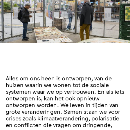
Alles om ons heen is ontworpen, van de
huizen waarin we wonen tot de sociale
systemen waar we op vertrouwen. En als iets
ontworpen is, kan het ook opnieuw
ontworpen worden. We leven in tijden van
grote veranderingen. Samen staan we voor
crises zoals klimaatverandering, polarisatie
en conflicten die vragen om dringende,