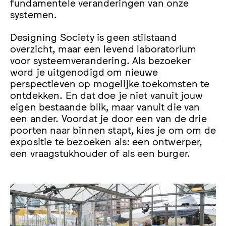
fundamentele veranderingen van onze
systemen.
Designing Society is geen stilstaand
overzicht, maar een levend laboratorium
voor systeemverandering. Als bezoeker
word je uitgenodigd om nieuwe
perspectieven op mogelijke toekomsten te
ontdekken. En dat doe je niet vanuit jouw
eigen bestaande blik, maar vanuit die van
een ander. Voordat je door een van de drie
poorten naar binnen stapt, kies je om om de
expositie te bezoeken als: een ontwerper,
een vraagstukhouder of als een burger.