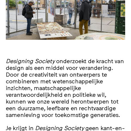
Designing Society
onderzoekt de kracht van
design als een middel voor verandering.
Door de creativiteit van ontwerpers te
combineren met wetenschappelijke
inzichten, maatschappelijke
verantwoordelijkheid en politieke wil,
kunnen we onze wereld herontwerpen tot
een duurzame, leefbare en rechtvaardige
samenleving voor toekomstige generaties.
Je krijgt in
Designing Society
geen kant-en-