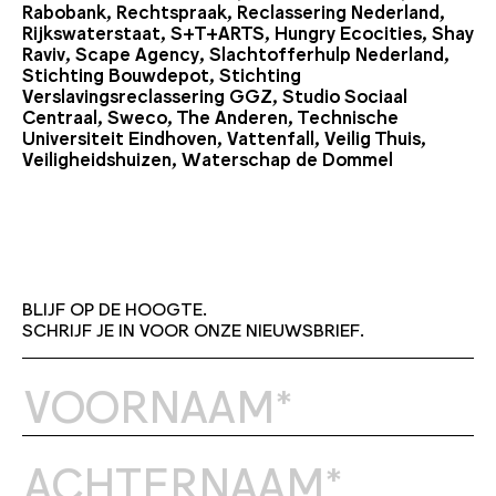
Rabobank, Rechtspraak, Reclassering Nederland,
Rijkswaterstaat, S+T+ARTS, Hungry Ecocities, Shay
Raviv, Scape Agency, Slachtofferhulp Nederland,
Stichting Bouwdepot, Stichting
Verslavingsreclassering GGZ, Studio Sociaal
Centraal, Sweco, The Anderen, Technische
Universiteit Eindhoven, Vattenfall, Veilig Thuis,
Veiligheidshuizen, Waterschap de Dommel
BLIJF OP DE HOOGTE.
SCHRIJF JE IN VOOR ONZE NIEUWSBRIEF.