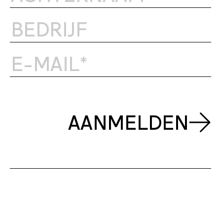
AANMELDEN