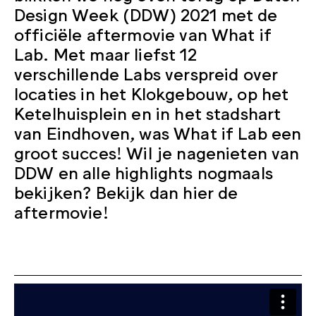
Design Week (DDW) 2021 met de
officiële aftermovie van What if
Lab. Met maar liefst 12
verschillende Labs verspreid over
locaties in het Klokgebouw, op het
Ketelhuisplein en in het stadshart
van Eindhoven, was What if Lab een
groot succes! Wil je nagenieten van
DDW en alle highlights nogmaals
bekijken? Bekijk dan hier de
aftermovie!