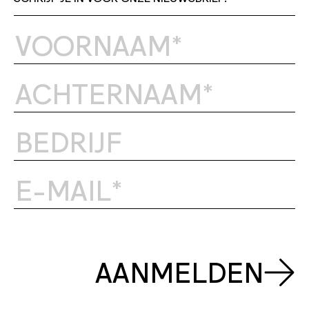
AANMELDEN