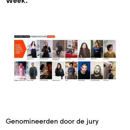
Genomineerden door de jury