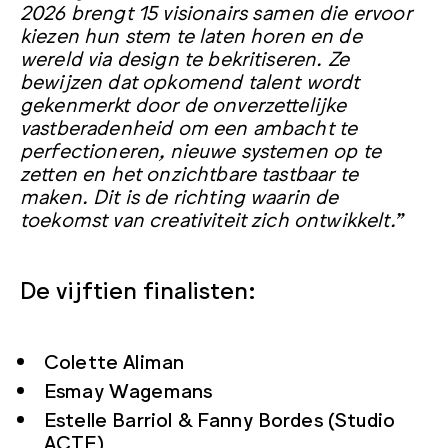
2026 brengt 15 visionairs samen die ervoor
kiezen hun stem te laten horen en de
wereld via design te bekritiseren. Ze
bewijzen dat opkomend talent wordt
gekenmerkt door de onverzettelijke
vastberadenheid om een ambacht te
perfectioneren, nieuwe systemen op te
zetten en het onzichtbare tastbaar te
maken. Dit is de richting waarin de
toekomst van creativiteit zich ontwikkelt.
”
De vijftien finalisten:
Colette Aliman
Esmay Wagemans
Estelle Barriol & Fanny Bordes (Studio
ACTE)