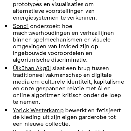
prototypes en visualisaties om
alternatieve voorstellingen van
energiesystemen te verkennen.
Sondi
onderzoekt hoe
machtsverhoudingen en verhaallijnen
binnen spelmechanismen en visuele
omgevingen van invloed zijn op
ingebouwde vooroordelen en
algoritmische discriminatie.
Ülkühan Akgül
slaat een brug tussen
traditioneel vakmanschap en digitale
media om culturele identiteit, kapitalisme
en onze gespannen relatie met AI en
online algoritmen kritisch onder de loep
te nemen.
Yorick Westerkamp
bewerkt en fetisjeert
de kleding uit zijn eigen garderobe tot
een nieuwe collectie.