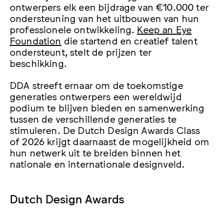
ontwerpers elk een bijdrage van €10.000 ter
ondersteuning van het uitbouwen van hun
professionele ontwikkeling.
Keep an Eye
Foundation
die startend en creatief talent
ondersteunt, stelt de prijzen ter
beschikking.
DDA streeft ernaar om de toekomstige
generaties ontwerpers een wereldwijd
podium te blijven bieden en samenwerking
tussen de verschillende generaties te
stimuleren. De Dutch Design Awards Class
of 2026 krijgt daarnaast de mogelijkheid om
hun netwerk uit te breiden binnen het
nationale en internationale designveld.
Dutch Design Awards