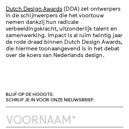
Dutch Design Awards
(DDA) zet ontwerpers
in de schijnwerpers die het voortouw
nemen dankzij hun radicale
verbeeldingskracht, uitzonderlijk talent en
samenwerking. Impact is al ruim twintig jaar
de rode draad binnen Dutch Design Awards,
die hiermee toonaangevend is in het debat
over de koers van Nederlands design.
BLIJF OP DE HOOGTE.
SCHRIJF JE IN VOOR ONZE NIEUWSBRIEF.