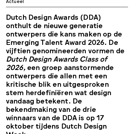
Actueel
Dutch Design Awards (DDA)
onthult de nieuwe generatie
ontwerpers die kans maken op de
Emerging Talent Award 2026. De
vijftien genomineerden vormen de
Dutch Design Awards Class of
2026
, een groep aanstormende
ontwerpers die allen met een
kritische blik en uitgesproken
stem herdefiniëren wat design
vandaag betekent. De
bekendmaking van de drie
winnaars van de DDA is op 17
oktober tijdens Dutch Design
Week.