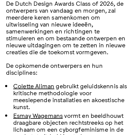
De Dutch Design Awards Class of 2026, de
ontwerpers van vandaag en morgen, zal
meerdere keren samenkomen om
uitwisseling van nieuwe ideeën,
samenwerkingen en richtingen te
stimuleren en om bestaande ontwerpen en
nieuwe uitdagingen om te zetten in nieuwe
creaties die de toekomst vormgeven.
De opkomende ontwerpers en hun
disciplines:
Colette Aliman
gebruikt geluidskennis als
kritische methodologie voor
meeslepende installaties en akoestische
kunst.
Esmay Wagemans
vormt en beeldhouwt
draagbare objecten rechtstreeks op het
lichaam om een cyborgfeminisme in de