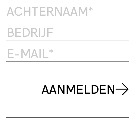
AANMELDEN