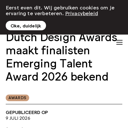
Eerst even dit. Wij gebruiken cookies om je
ervaring te verbeteren.
Privacybeleid
Oke, duidelijk
Dutch Design Awards
maakt finalisten
Emerging Talent
Award 2026 bekend
AWARDS
GEPUBLICEERD OP
9 JULI 2026