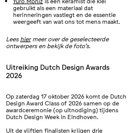
Yuro Moniz
is een keramist die klei
gebruikt als een materiaal dat
herinneringen vastlegt en de essentie
weergeeft van wat ons tot mens maakt.
Lees
hier
meer over de geselecteerde
ontwerpers en bekijk de foto’s.
Uitreiking Dutch Design Awards
2026
Op zaterdag 17 oktober 2026 komt de Dutch
Design Award Class of 2026 samen op de
awardceremonie (op uitnodiging) tijdens
Dutch Design Week in Eindhoven.
Uit de vijftien finalisten krijgen drie