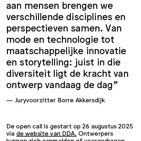
aan mensen brengen we
verschillende disciplines en
perspectieven samen. Van
mode en technologie tot
maatschappelijke innovatie
en storytelling: juist in die
diversiteit ligt de kracht van
ontwerp vandaag de dag”
Juryvoorzitter Borre Akkersdijk
De open call is gestart op 26 augustus 2025
via
de website van DDA.
Ontwerpers
kunnen zich aanmelden of voorgedragen