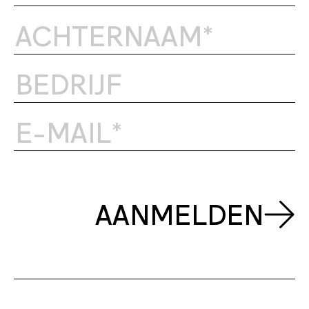
AANMELDEN