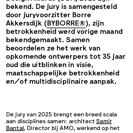
bekend. De jury is samengesteld
door juryvoorzitter Borre
Akkersdijk (
BYBORRE®
),
zijn
betrokkenheid werd vorige maand
bekendgemaakt
. Samen
beoordelen ze het werk van
opkomende ontwerpers tot 35 jaar
oud die uitblinken in visie,
maatschappelijke betrokkenheid
en/of multidisciplinaire aanpak.
De jury van 2025 brengt een breed scala
aan disciplines samen: architect
Samir
Bantal
, Director bij AMO, werkend op het