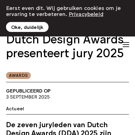
Eerst even dit. Wij gebruiken cookies om je
ervaring te verbeteren.
Privacybeleid
Oke, duidelijk
Dutch Design Awards
presenteert jury 2025
AWARDS
GEPUBLICEERD OP
3 SEPTEMBER 2025
Actueel
De zeven juryleden van Dutch
Design Awards (DDA) 2025 zijn