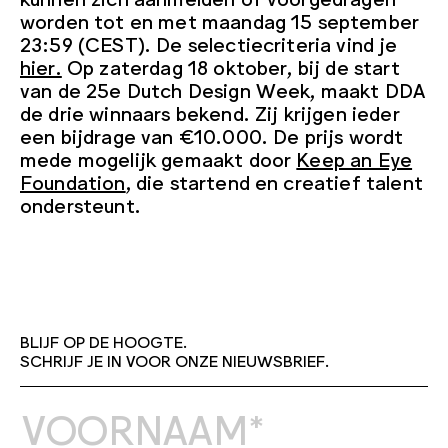
worden
tot en met maandag 15 september
23:59 (CEST).
De selectiecriteria vind je
hier.
Op zaterdag 18 oktober, bij de start
van de 25e Dutch Design Week, maakt DDA
de drie winnaars bekend. Zij krijgen ieder
een bijdrage van €10.000. De prijs wordt
mede mogelijk gemaakt door
Keep an Eye
Foundation
, die startend en creatief talent
ondersteunt.
BLIJF OP DE HOOGTE.
SCHRIJF JE IN VOOR ONZE NIEUWSBRIEF.