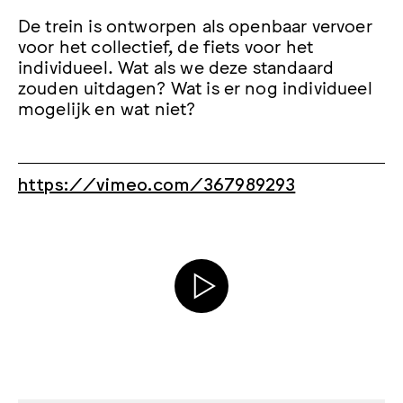
De trein is ontworpen als openbaar vervoer
voor het collectief, de fiets voor het
individueel. Wat als we deze standaard
zouden uitdagen? Wat is er nog individueel
mogelijk en wat niet?
https://vimeo.com/367989293