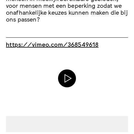
voor mensen met een beperking zodat we
onafhankelijke keuzes kunnen maken die bij
ons passen?
https://vimeo.com/368549618