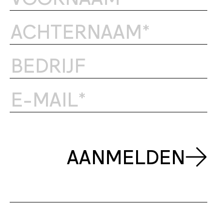
AANMELDEN