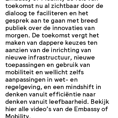
toekomst nu al zichtbaar door de
dialoog te faciliteren en het
gesprek aan te gaan met breed
publiek over de innovaties van
morgen. De toekomst vergt het
maken van dappere keuzes ten
aanzien van de inrichting van
nieuwe infrastructuur, nieuwe
toepassingen en gebruik van
mobiliteit en wellicht zelfs
aanpassingen in wet- en
regelgeving, en een mindshift in
denken vanuit efficiëntie naar
denken vanuit leefbaarheid. Bekijk
hier alle video’s van de Embassy of
Mobility.