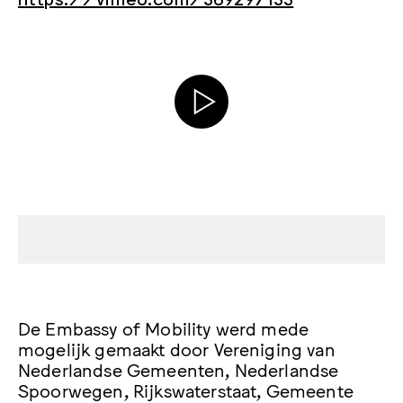
De Embassy of Mobility werd mede
mogelijk gemaakt door Vereniging van
Nederlandse Gemeenten, Nederlandse
Spoorwegen, Rijkswaterstaat, Gemeente