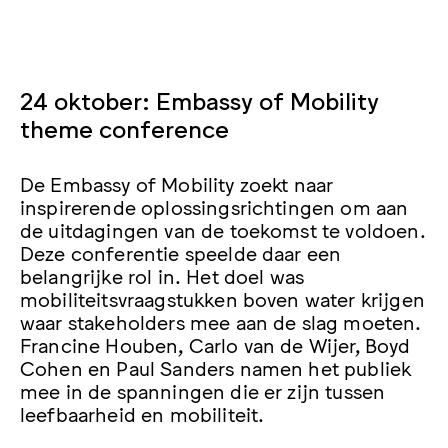
24 oktober: Embassy of Mobility
theme conference
De Embassy of Mobility zoekt naar
inspirerende oplossingsrichtingen om aan
de uitdagingen van de toekomst te voldoen.
Deze conferentie speelde daar een
belangrijke rol in. Het doel was
mobiliteitsvraagstukken boven water krijgen
waar stakeholders mee aan de slag moeten.
Francine Houben, Carlo van de Wijer, Boyd
Cohen en Paul Sanders namen het publiek
mee in de spanningen die er zijn tussen
leefbaarheid en mobiliteit.