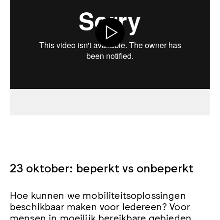
23 oktober: beperkt vs onbeperkt
Hoe kunnen we mobiliteitsoplossingen
beschikbaar maken voor iedereen? Voor
mensen in moeilijk bereikbare gebieden,