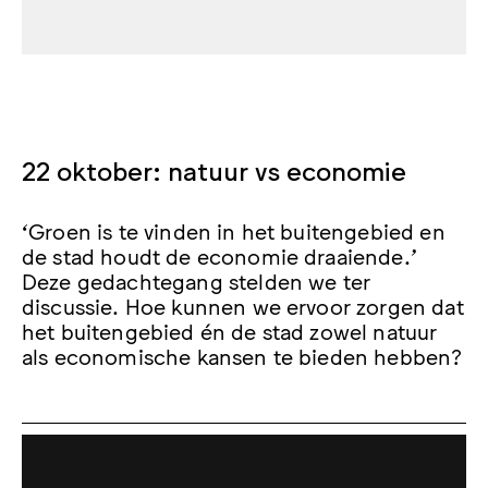
22 oktober: natuur vs economie
‘Groen is te vinden in het buitengebied en
de stad houdt de economie draaiende.’
Deze gedachtegang stelden we ter
discussie. Hoe kunnen we ervoor zorgen dat
het buitengebied én de stad zowel natuur
als economische kansen te bieden hebben?