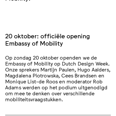
20 oktober: officiële opening
Embassy of Mobility
Op zondag 20 oktober openden we de
Embassy of Mobility op Dutch Design Week.
Onze sprekers Martijn Paulen, Hugo Aalders,
Magdalena Piotrowska, Cees Brandsen en
Monique List-de Roos en moderator Rob
Adams werden op het podium uitgenodigd
om mee te denken over verschillende
mobiliteitsvraagstukken.