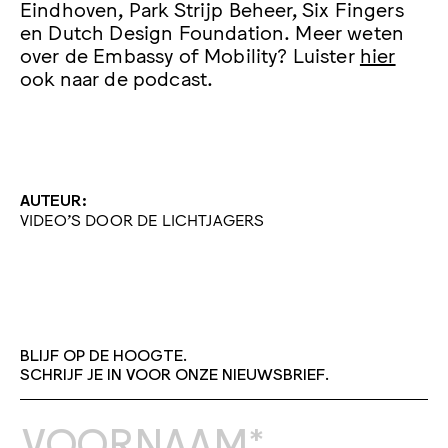
Eindhoven, Park Strijp Beheer, Six Fingers
en Dutch Design Foundation. Meer weten
over de Embassy of Mobility? Luister
hier
ook naar de podcast.
AUTEUR:
VIDEO'S DOOR DE LICHTJAGERS
BLIJF OP DE HOOGTE.
SCHRIJF JE IN VOOR ONZE NIEUWSBRIEF.