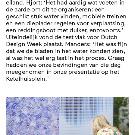
eiland. Hjort: ‘Het had aardig wat voeten in
de aarde om dit te organiseren: een
geschikt stuk water vinden, mobiele treinen
en een dieplader regelen voor verplaatsing,
een reddingsboot met duiker, enzovoorts.’
Uiteindelijk vond de test vlak voor Dutch
Design Week plaatst. Manders: ‘Het was fijn
dat we de bladen in het water konden zien,
al was het wel erg laat in het proces. Graag
hadden we onze bevindingen van die dag
meegenomen in onze presentatie op het
Ketelhuisplein.’