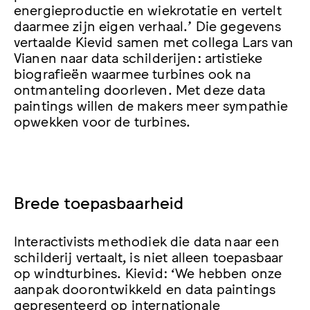
energieproductie en wiekrotatie en vertelt
daarmee zijn eigen verhaal.’ Die gegevens
vertaalde Kievid samen met collega Lars van
Vianen naar data schilderijen: artistieke
biografieën waarmee turbines ook na
ontmanteling doorleven. Met deze data
paintings willen de makers meer sympathie
opwekken voor de turbines.
Brede toepasbaarheid
Interactivists methodiek die data naar een
schilderij vertaalt, is niet alleen toepasbaar
op windturbines. Kievid: ‘We hebben onze
aanpak doorontwikkeld en data paintings
gepresenteerd op internationale