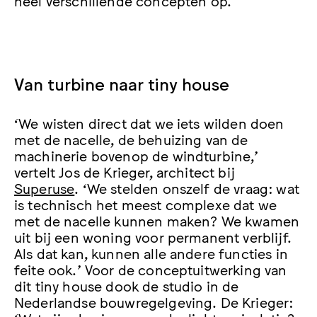
Van turbine naar tiny house
‘We wisten direct dat we iets wilden doen
met de nacelle, de behuizing van de
machinerie bovenop de windturbine,’
vertelt Jos de Krieger, architect bij
Superuse
. ‘We stelden onszelf de vraag: wat
is technisch het meest complexe dat we
met de nacelle kunnen maken? We kwamen
uit bij een woning voor permanent verblijf.
Als dat kan, kunnen alle andere functies in
feite ook.’ Voor de conceptuitwerking van
dit tiny house dook de studio in de
Nederlandse bouwregelgeving. De Krieger: