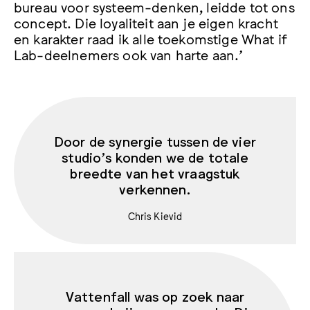
bureau voor systeem-denken, leidde tot ons
concept. Die loyaliteit aan je eigen kracht
en karakter raad ik alle toekomstige What if
Lab-deelnemers ook van harte aan.’
Door de synergie tussen de vier
studio’s konden we de totale
breedte van het vraagstuk
verkennen.
Chris Kievid
Vattenfall was op zoek naar