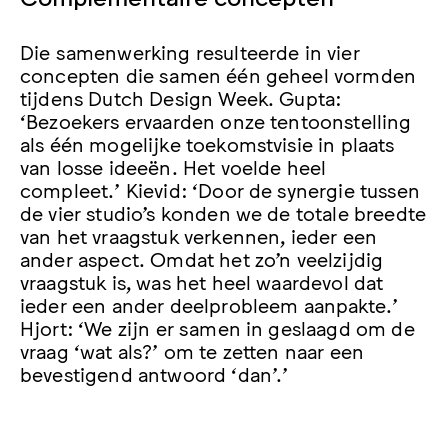
Die samenwerking resulteerde in vier
concepten die samen één geheel vormden
tijdens Dutch Design Week. Gupta:
‘Bezoekers ervaarden onze tentoonstelling
als één mogelijke toekomstvisie in plaats
van losse ideeën. Het voelde heel
compleet.’ Kievid: ‘Door de synergie tussen
de vier studio’s konden we de totale breedte
van het vraagstuk verkennen, ieder een
ander aspect. Omdat het zo’n veelzijdig
vraagstuk is, was het heel waardevol dat
ieder een ander deelprobleem aanpakte.’
Hjort: ‘We zijn er samen in geslaagd om de
vraag ‘wat als?’ om te zetten naar een
bevestigend antwoord ‘dan’.’