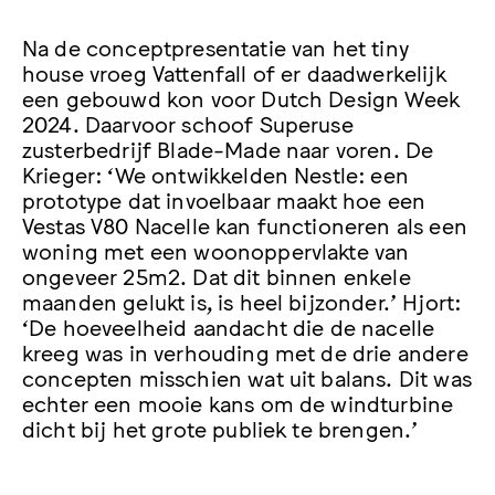
Na de conceptpresentatie van het tiny
house vroeg Vattenfall of er daadwerkelijk
een gebouwd kon voor Dutch Design Week
2024. Daarvoor schoof Superuse
zusterbedrijf Blade-Made naar voren. De
Krieger: ‘We ontwikkelden Nestle: een
prototype dat invoelbaar maakt hoe een
Vestas V80 Nacelle kan functioneren als een
woning met een woonoppervlakte van
ongeveer 25m2. Dat dit binnen enkele
maanden gelukt is, is heel bijzonder.’ Hjort:
‘De hoeveelheid aandacht die de nacelle
kreeg was in verhouding met de drie andere
concepten misschien wat uit balans. Dit was
echter een mooie kans om de windturbine
dicht bij het grote publiek te brengen.’