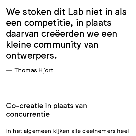
We stoken dit Lab niet in als
een competitie, in plaats
daarvan creëerden we een
kleine community van
ontwerpers.
Thomas Hjort
Co-creatie in plaats van
concurrentie
In het algemeen kijken alle deelnemers heel