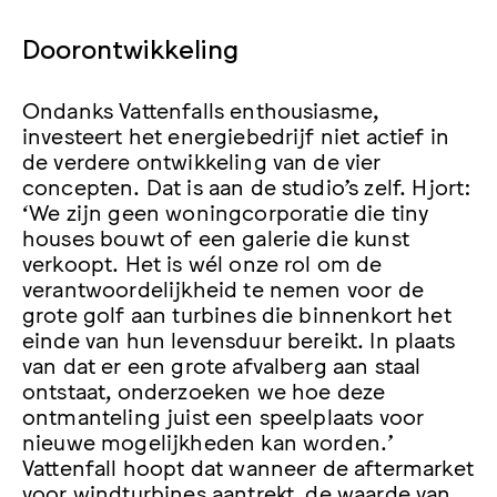
Doorontwikkeling
Ondanks Vattenfalls enthousiasme,
investeert het energiebedrijf niet actief in
de verdere ontwikkeling van de vier
concepten. Dat is aan de studio’s zelf. Hjort:
‘We zijn geen woningcorporatie die tiny
houses bouwt of een galerie die kunst
verkoopt. Het is wél onze rol om de
verantwoordelijkheid te nemen voor de
grote golf aan turbines die binnenkort het
einde van hun levensduur bereikt. In plaats
van dat er een grote afvalberg aan staal
ontstaat, onderzoeken we hoe deze
ontmanteling juist een speelplaats voor
nieuwe mogelijkheden kan worden.’
Vattenfall hoopt dat wanneer de aftermarket
voor windturbines aantrekt, de waarde van