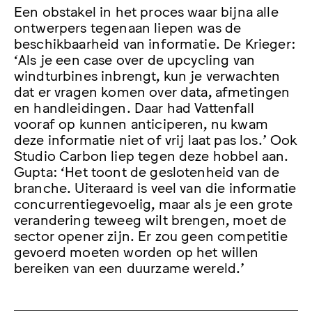
Een obstakel in het proces waar bijna alle
ontwerpers tegenaan liepen was de
beschikbaarheid van informatie. De Krieger:
‘Als je een case over de upcycling van
windturbines inbrengt, kun je verwachten
dat er vragen komen over data, afmetingen
en handleidingen. Daar had Vattenfall
vooraf op kunnen anticiperen, nu kwam
deze informatie niet of vrij laat pas los.’ Ook
Studio Carbon liep tegen deze hobbel aan.
Gupta: ‘Het toont de geslotenheid van de
branche. Uiteraard is veel van die informatie
concurrentiegevoelig, maar als je een grote
verandering teweeg wilt brengen, moet de
sector opener zijn. Er zou geen competitie
gevoerd moeten worden op het willen
bereiken van een duurzame wereld.’