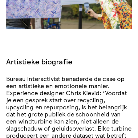
Artistieke biografie
Bureau Interactivist benaderde de case op
een artistieke en emotionele manier.
Experience designer Chris Kievid: ‘Voordat
je een gesprek start over recycling,
upcycling en repurposing, is het belangrijk
dat het grote publiek de schoonheid van
een windturbine kan zien, niet alleen de
slagschaduw of geluidsoverlast. Elke turbine
produceert een andere dataset wat betreft