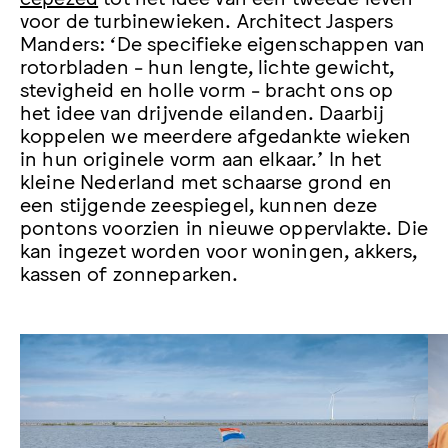
voor de turbinewieken. Architect Jaspers
Manders: ‘De specifieke eigenschappen van
rotorbladen − hun lengte, lichte gewicht,
stevigheid en holle vorm − bracht ons op
het idee van drijvende eilanden. Daarbij
koppelen we meerdere afgedankte wieken
in hun originele vorm aan elkaar.’ In het
kleine Nederland met schaarse grond en
een stijgende zeespiegel, kunnen deze
pontons voorzien in nieuwe oppervlakte. Die
kan ingezet worden voor woningen, akkers,
kassen of zonneparken.