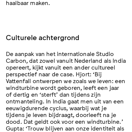
haalbaar maken.
Culturele achtergrond
De aanpak van het internationale Studio
Carbon, dat zowel vanuit Nederland als India
opereert, kijkt vanuit een ander cultureel
perspectief naar de case. Hjort: ‘Bij
Vattenfall ontwerpen we zoals we leven: een
windturbine wordt geboren, leeft een jaar
of dertig en ‘sterft’ dan tijdens zijn
ontmanteling. In India gaat men uit van een
eeuwigdurende cyclus, waarbij wat je
tijdens je leven bijdraagt, doorleeft na je
dood. Dat geldt ook voor een windturbine.’
Gupta: ‘Trouw blijven aan onze identiteit als