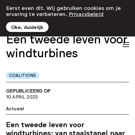
Eerst even dit. Wij gebruiken cookies om je
ervaring te verbeteren.
Privacybeleid
Oke, duidelijk
Een tweede leven voor
windturbines
COALITIONS
GEPUBLICEERD OP
10 APRIL 2025
Actueel
Een tweede leven voor
windturbines: van staalstapel naar