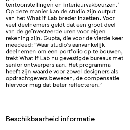
tentoonstellingen en interieurvakbeurzen.’
Op deze manier kan de studio zijn output
van het What if Lab breder inzetten. Voor
veel deelnemers geldt dat een groot deel
van de geïnvesteerde uren voor eigen
rekening zijn. Gupta, die voor de vierde keer
meedeed: ‘Waar studio’s aanvankelijk
deelnemen om een portfolio op te bouwen,
trekt What if Lab nu gevestigde bureaus met
senior ontwerpers aan. Het programma
heeft zijn waarde voor zowel designers als
opdrachtgevers bewezen, de compensatie
hiervoor mag dat beter reflecteren.’
Beschikbaarheid informatie