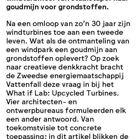
goudmijn voor grondstoffen.
Na een omloop van zo’n 30 jaar zijn
windturbines toe aan een tweede
leven. Wat als de ontmanteling van
een windpark een goudmijn aan
grondstoffen oplevert? Op zoek
naar creatieve denkkracht bracht
de Zweedse energiemaatschappij
Vattenfall deze vraag in bij het
What if Lab: Upcycled Turbines.
Vier architecten- en
ontwerpbureaus formuleerden elk
een ander antwoord. Van
toekomstvisie tot concrete
toepassing: in dit artikel blikken de