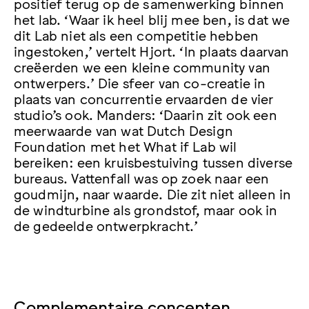
positief terug op de samenwerking binnen
het lab. ‘Waar ik heel blij mee ben, is dat we
dit Lab niet als een competitie hebben
ingestoken,’ vertelt Hjort. ‘In plaats daarvan
creëerden we een kleine community van
ontwerpers.’ Die sfeer van co-creatie in
plaats van concurrentie ervaarden de vier
studio’s ook. Manders: ‘Daarin zit ook een
meerwaarde van wat Dutch Design
Foundation met het What if Lab wil
bereiken: een kruisbestuiving tussen diverse
bureaus. Vattenfall was op zoek naar een
goudmijn, naar waarde. Die zit niet alleen in
de windturbine als grondstof, maar ook in
de gedeelde ontwerpkracht.’
Complementaire concepten