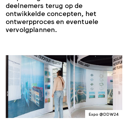
deelnemers terug op de
ontwikkelde concepten, het
ontwerpproces en eventuele
vervolgplannen.
Expo @DDW24