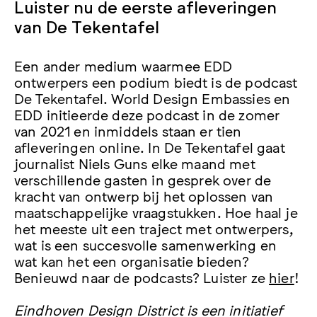
Luister nu de eerste afleveringen
van De Tekentafel
Een ander medium waarmee EDD
ontwerpers een podium biedt is de podcast
De Tekentafel. World Design Embassies en
EDD initieerde deze podcast in de zomer
van 2021 en inmiddels staan er tien
afleveringen online. In De Tekentafel gaat
journalist Niels Guns elke maand met
verschillende gasten in gesprek over de
kracht van ontwerp bij het oplossen van
maatschappelijke vraagstukken. Hoe haal je
het meeste uit een traject met ontwerpers,
wat is een succesvolle samenwerking en
wat kan het een organisatie bieden?
Benieuwd naar de podcasts? Luister ze
hier
!
Eindhoven Design District is een initiatief