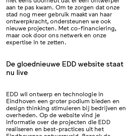
aan te pas kwam. Om te zorgen dat onze
stad nog meer gebruik maakt van haar
ontwerpkracht, ondersteunen we ook
nieuwe projecten. Met co-financiering,
maar ook door ons netwerk en onze
expertise in te zetten.
De gloednieuwe EDD website staat
nu live
EDD wil ontwerp en technologie in
Eindhoven een groter podium bieden en
design thinking stimuleren bij bedrijven en
overheden. Op de website vind je
informatie over de projecten die EDD
realiseren en best-practices uit het
Eindhovense ontwerpveld. Bezoek de