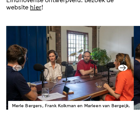
website
hier
!
Merle Bergers, Frank Kolkman en Marleen van Bergeijk.