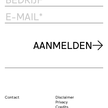
AANMELDEN
Contact
Disclaimer
Privacy
Credits