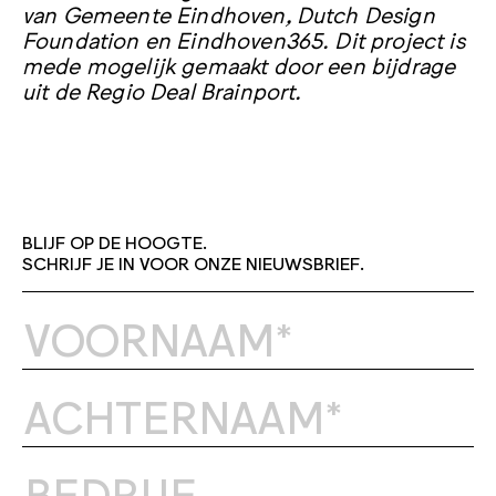
van Gemeente Eindhoven, Dutch Design
Foundation en Eindhoven365. Dit project is
mede mogelijk gemaakt door een bijdrage
uit de Regio Deal Brainport.
BLIJF OP DE HOOGTE.
SCHRIJF JE IN VOOR ONZE NIEUWSBRIEF.