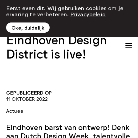
Eerst even dit. Wij gebruiken cookies om je
ervaring te verbeteren.
Privacybeleid
Oke, duidelijk
Eindhoven Design
District is live!
GEPUBLICEERD OP
11 OKTOBER 2022
Actueel
Eindhoven barst van ontwerp! Denk
aan Dutch Design Week, talentvolle