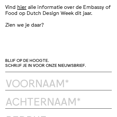
Vind
hier
alle informatie over de Embassy of
Food op Dutch Design Week dit jaar.
Zien we je daar?
BLIJF OP DE HOOGTE.
SCHRIJF JE IN VOOR ONZE NIEUWSBRIEF.