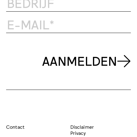
AANMELDEN
Contact
Disclaimer
Privacy