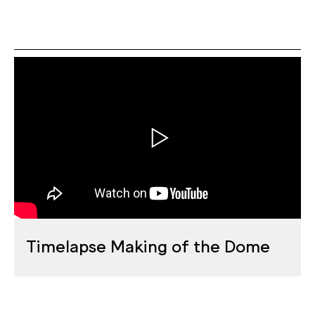
Timelapse Making of the Dome