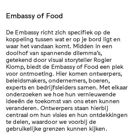
Embassy of Food
De Embassy richt zich specifiek op de
koppeling tussen wat er op je bord ligt en
waar het vandaan komt. Midden in een
doolhof van spannende dilemma’s,
getekend door visual storyteller Rogier
Klomp, biedt de Embassy of Food een plek
voor ontmoeting. Hier komen ontwerpers,
beleidsmakers, ondernemers, boeren,
experts en bedrijfsleiders samen. Met elkaar
onderzoeken we hoe hun vernieuwende
ideeën de toekomst van ons eten kunnen
veranderen. Ontwerpers staan hierbij
centraal om hun visies en hun ontdekkingen
te delen, waardoor we voorbij de
gebruikelijke grenzen kunnen kijken.