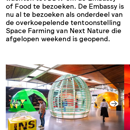
of Food te bezoeken. De Embassy is
nu al te bezoeken als onderdeel van
de overkoepelende tentoonstelling
Space Farming van Next Nature die
afgelopen weekend is geopend.