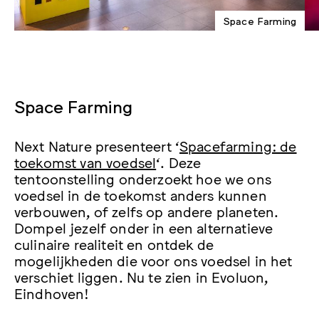
Space Farming
Space Farming
Next Nature presenteert ‘
Spacefarming: de
toekomst van voedsel
‘. Deze
tentoonstelling onderzoekt hoe we ons
voedsel in de toekomst anders kunnen
verbouwen, of zelfs op andere planeten.
Dompel jezelf onder in een alternatieve
culinaire realiteit en ontdek de
mogelijkheden die voor ons voedsel in het
verschiet liggen. Nu te zien in Evoluon,
Eindhoven!