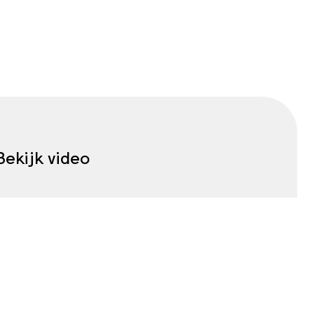
Bekijk video