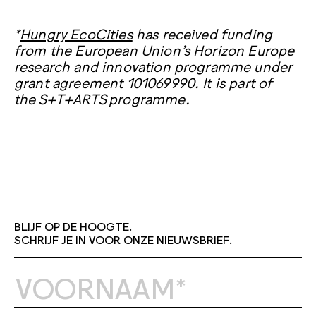
*
Hungry EcoCities
has received funding
from the European Union’s Horizon Europe
research and innovation programme under
grant agreement 101069990. It is part of
the S+T+ARTS programme.
BLIJF OP DE HOOGTE.
SCHRIJF JE IN VOOR ONZE NIEUWSBRIEF.