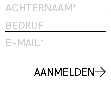
AANMELDEN