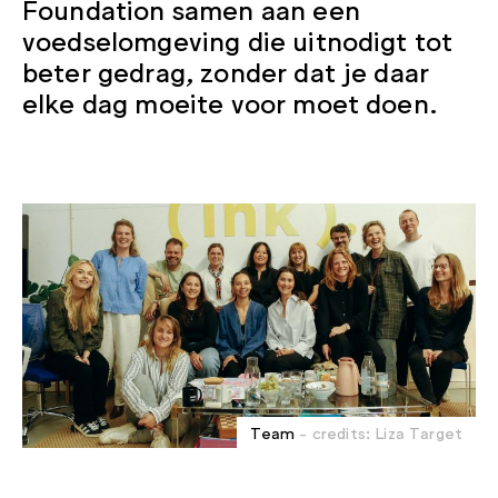
Foundation samen aan een
voedselomgeving die uitnodigt tot
beter gedrag, zonder dat je daar
elke dag moeite voor moet doen.
Team
- credits: Liza Target