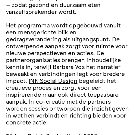
– zodat gezond en duurzaam eten
vanzelfsprekender wordt.
Het programma wordt opgebouwd vanuit
een mensgerichte blik en
gedragsverandering als uitgangspunt. De
ontwerpende aanpak zorgt voor ruimte voor
nieuwe perspectieven en acties. De
partnerorganisaties brengen inhoudelijke
kennis in, terwijl Barbara Vos het narratief
bewaakt en verbindingen legt voor bredere
impact.
INK Social Design
begeleidt het
creatieve proces en zorgt voor een
inspirerende maar ook direct toepasbare
aanpak. In co-creatie met de partners
worden sessies ontworpen die inzicht geven
in wat hen verbindt én richting bieden voor
concrete actie.