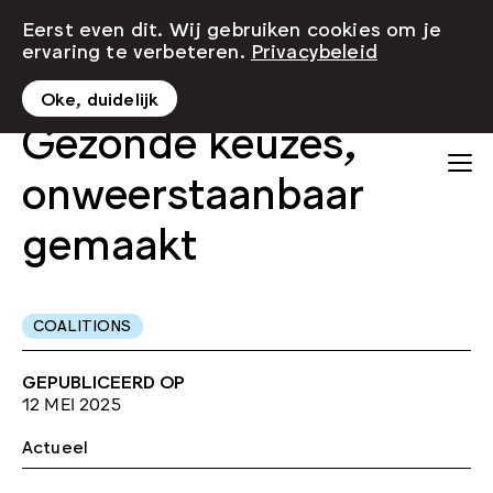
Eerst even dit. Wij gebruiken cookies om je
ervaring te verbeteren.
Privacybeleid
Oke, duidelijk
Gezonde keuzes,
onweerstaanbaar
gemaakt
COALITIONS
GEPUBLICEERD OP
12 MEI 2025
Actueel