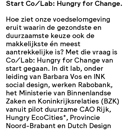
Start Co/Lab: Hungry for Change.
Hoe ziet onze voedselomgeving
eruit waarin de gezondste en
duurzaamste keuze ook de
makkelijkste én meest
aantrekkelijke is? Met die vraag is
Co/Lab: Hungry for Change van
start gegaan. In dit lab, onder
leiding van Barbara Vos en INK
social design, werken Rabobank,
het Ministerie van Binnenlandse
Zaken en Koninkrijksrelaties (BZK)
vanuit pilot duurzame CAO Rijk,
Hungry EcoCities*, Provincie
Noord-Brabant en Dutch Design