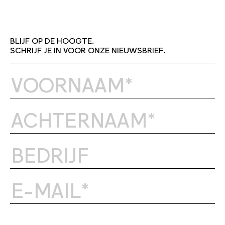
BLIJF OP DE HOOGTE.
SCHRIJF JE IN VOOR ONZE NIEUWSBRIEF.