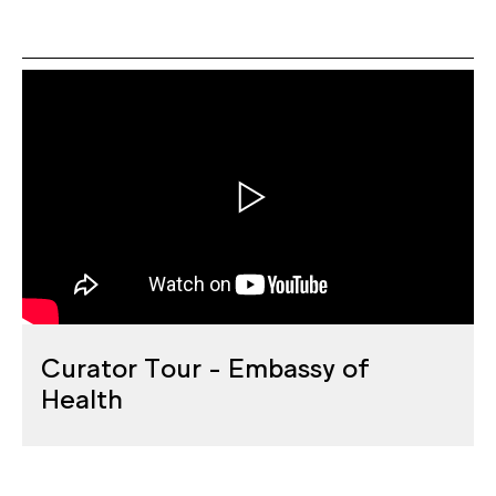
Curator Tour - Embassy of
Health