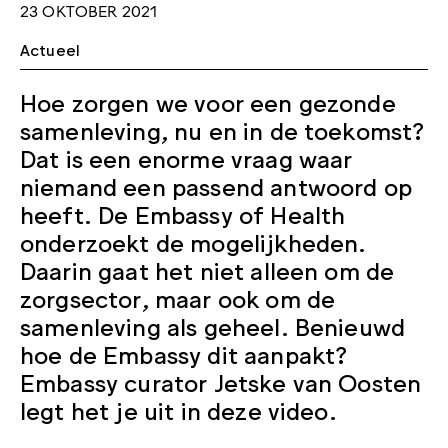
23 OKTOBER 2021
Actueel
Hoe zorgen we voor een gezonde
samenleving, nu en in de toekomst?
Dat is een enorme vraag waar
niemand een passend antwoord op
heeft. De Embassy of Health
onderzoekt de mogelijkheden.
Daarin gaat het niet alleen om de
zorgsector, maar ook om de
samenleving als geheel. Benieuwd
hoe de Embassy dit aanpakt?
Embassy curator Jetske van Oosten
legt het je uit in deze video.