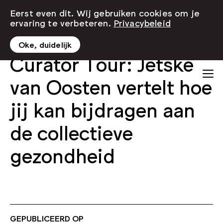
Eerst even dit. Wij gebruiken cookies om je
ervaring te verbeteren.
Privacybeleid
Oke, duidelijk
Curator Tour: Jetske
van Oosten vertelt hoe
jij kan bijdragen aan
de collectieve
gezondheid
GEPUBLICEERD OP