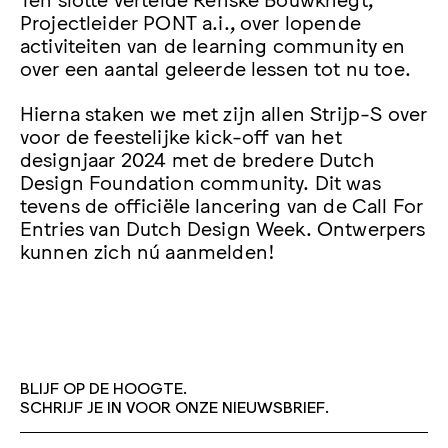
Projectleider PONT a.i., over lopende
activiteiten van de learning community en
over een aantal geleerde lessen tot nu toe.
Hierna staken we met zijn allen Strijp-S over
voor de feestelijke kick-off van het
designjaar 2024 met de bredere Dutch
Design Foundation community. Dit was
tevens de officiële lancering van de Call For
Entries van Dutch Design Week. Ontwerpers
kunnen zich nú aanmelden!
BLIJF OP DE HOOGTE.
SCHRIJF JE IN VOOR ONZE NIEUWSBRIEF.