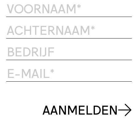
AANMELDEN