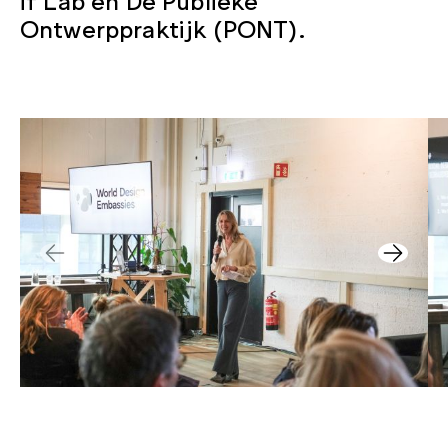
Ontwerppraktijk (PONT).