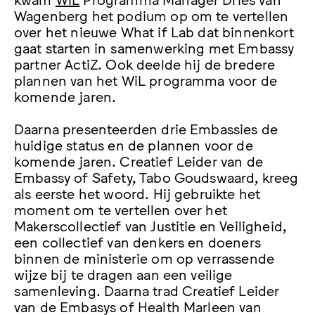
Wagenberg het podium op om te vertellen
over het nieuwe What if Lab dat binnenkort
gaat starten in samenwerking met Embassy
partner ActiZ. Ook deelde hij de bredere
plannen van het WiL programma voor de
komende jaren.
Daarna presenteerden drie Embassies de
huidige status en de plannen voor de
komende jaren. Creatief Leider van de
Embassy of Safety, Tabo Goudswaard, kreeg
als eerste het woord. Hij gebruikte het
moment om te vertellen over het
Makerscollectief van Justitie en Veiligheid,
een collectief van denkers en doeners
binnen de ministerie om op verrassende
wijze bij te dragen aan een veilige
samenleving. Daarna trad Creatief Leider
van de Embasys of Health Marleen van