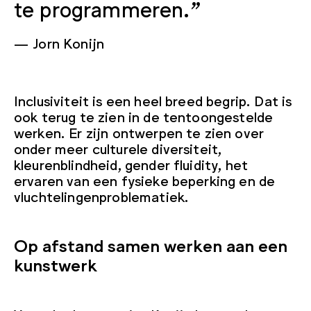
te programmeren.”
Jorn Konijn
Inclusiviteit is een heel breed begrip. Dat is
ook terug te zien in de tentoongestelde
werken. Er zijn ontwerpen te zien over
onder meer culturele diversiteit,
kleurenblindheid, gender fluidity, het
ervaren van een fysieke beperking en de
vluchtelingenproblematiek.
Op afstand samen werken aan een
kunstwerk