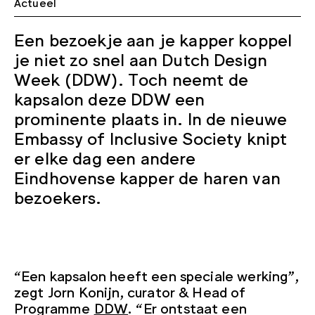
Actueel
Een bezoekje aan je kapper koppel
je niet zo snel aan Dutch Design
Week (DDW). Toch neemt de
kapsalon deze DDW een
prominente plaats in. In de nieuwe
Embassy of Inclusive Society knipt
er elke dag een andere
Eindhovense kapper de haren van
bezoekers.
“Een kapsalon heeft een speciale werking”,
zegt Jorn Konijn, curator & Head of
Programme
DDW
. “Er ontstaat een