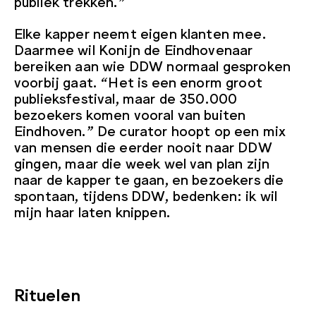
publiek trekken.”
Elke kapper neemt eigen klanten mee.
Daarmee wil Konijn de Eindhovenaar
bereiken aan wie DDW normaal gesproken
voorbij gaat. “Het is een enorm groot
publieksfestival, maar de 350.000
bezoekers komen vooral van buiten
Eindhoven.” De curator hoopt op een mix
van mensen die eerder nooit naar DDW
gingen, maar die week wel van plan zijn
naar de kapper te gaan, en bezoekers die
spontaan, tijdens DDW, bedenken: ik wil
mijn haar laten knippen.
Rituelen