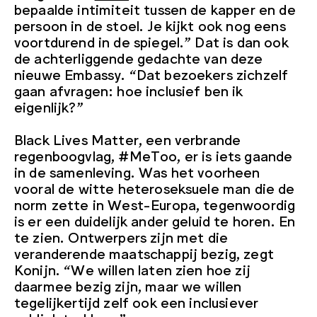
bepaalde intimiteit tussen de kapper en de
persoon in de stoel. Je kijkt ook nog eens
voortdurend in de spiegel.” Dat is dan ook
de achterliggende gedachte van deze
nieuwe Embassy. “Dat bezoekers zichzelf
gaan afvragen: hoe inclusief ben ik
eigenlijk?”
Black Lives Matter, een verbrande
regenboogvlag, #MeToo, er is iets gaande
in de samenleving. Was het voorheen
vooral de witte heteroseksuele man die de
norm zette in West-Europa, tegenwoordig
is er een duidelijk ander geluid te horen. En
te zien. Ontwerpers zijn met die
veranderende maatschappij bezig, zegt
Konijn. “We willen laten zien hoe zij
daarmee bezig zijn, maar we willen
tegelijkertijd zelf ook een inclusiever