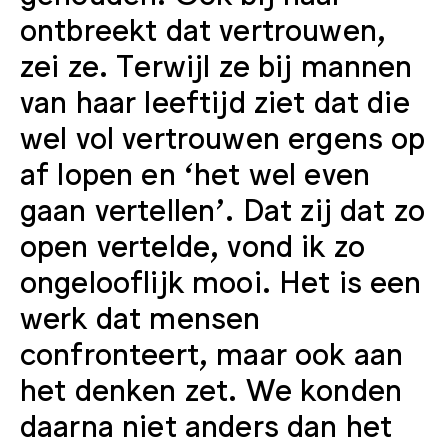
ontbreekt dat vertrouwen,
zei ze. Terwijl ze bij mannen
van haar leeftijd ziet dat die
wel vol vertrouwen ergens op
af lopen en ‘het wel even
gaan vertellen’. Dat zij dat zo
open vertelde, vond ik zo
ongelooflijk mooi. Het is een
werk dat mensen
confronteert, maar ook aan
het denken zet. We konden
daarna niet anders dan het