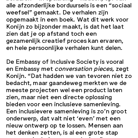
alle afzonderlijke borduursels is een “sociaal
weefsel” gemaakt. De verhalen zijn
opgemaakt in een boek. Wat dit werk voor
Konijn zo bijzonder maakt, is dat het laat
zien dat je op afstand toch een
gezamenlijk creatief proces kan ervaren,
en hele persoonlijke verhalen kunt delen.
De Embassy of Inclusive Society is vooral
en Embassy met
conversation pieces,
zegt
Konijn
.
“Dat hadden we van tevoren niet zo
bedacht, maar gaandeweg merkten we de
meeste projecten wel een product laten
zien, maar niet een directe oplossing
bieden voor een inclusieve samenleving.
Een inclusievere samenleving is zo’n groot
onderwerp, dat valt niet ‘even’ met een
nieuw ontwerp op te lossen. Mensen aan
het denken zetten, is al een grote stap