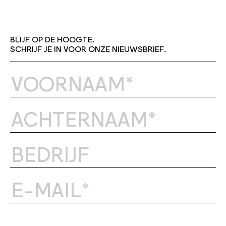
BLIJF OP DE HOOGTE.
SCHRIJF JE IN VOOR ONZE NIEUWSBRIEF.