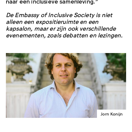
naar een inclusieve samenleving.”
De Embassy of Inclusive Society is niet
alleen een expositieruimte en een
kapsalon, maar er zijn ook verschillende
evenementen, zoals debatten en lezingen.
Jorn Konijn