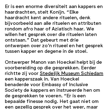
Er is een enorme diversiteit aan kappers en
haardrachten, stelt Konijn. “Elke
haardracht kent andere rituelen, denk
bijvoorbeeld aan alle rituelen en attributen
rondom afro haar of Aziatisch haar. We
willen het gesprek over die rituelen laten
ontstaan.” Dat gebeurt met drie
ontwerpen over zo’n ritueel en het gesprek
tussen kapper en degene in de stoel.
Ontwerper Manon van Hoeckel helpt bij de
voorbereiding op die gesprekken. Eerder
richtte zij voor
Stedelijk Museum Schiedam
een kapperszaak in. Van Hoeckel
benaderde voor Embassy of Inclusive
Society de kappers en instrueerde hen om
de gesprekken te voeren. “Er is een
bepaalde finesse nodig. Het gaat niet om
een gezellig gesprek over het weer, maar