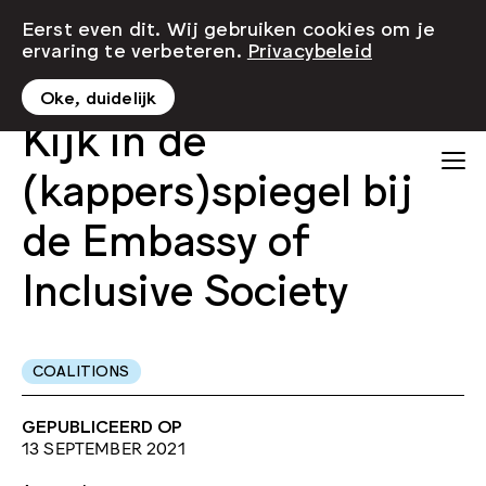
Eerst even dit. Wij gebruiken cookies om je
ervaring te verbeteren.
Privacybeleid
Oke, duidelijk
Kijk in de
(kappers)spiegel bij
de Embassy of
Inclusive Society
COALITIONS
GEPUBLICEERD OP
13 SEPTEMBER 2021