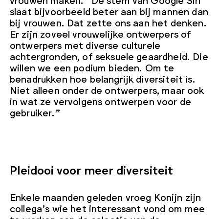
slaat bijvoorbeeld beter aan bij mannen dan
bij vrouwen. Dat zette ons aan het denken.
Er zijn zoveel vrouwelijke ontwerpers of
ontwerpers met diverse culturele
achtergronden, of seksuele geaardheid. Die
willen we een podium bieden. Om te
benadrukken hoe belangrijk diversiteit is.
Niet alleen onder de ontwerpers, maar ook
in wat ze vervolgens ontwerpen voor de
gebruiker.”
Pleidooi voor meer diversiteit
Enkele maanden geleden vroeg Konijn zijn
collega’s wie het interessant vond om mee