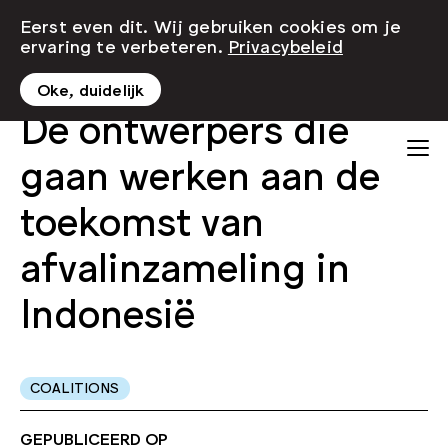
Eerst even dit. Wij gebruiken cookies om je
ervaring te verbeteren.
Privacybeleid
Oke, duidelijk
De ontwerpers die
gaan werken aan de
toekomst van
afvalinzameling in
Indonesië
COALITIONS
GEPUBLICEERD OP