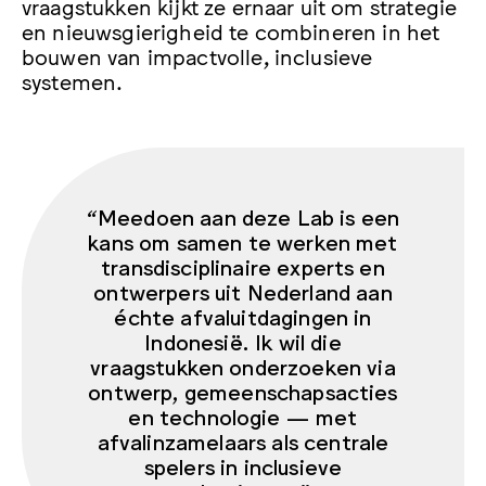
vraagstukken kijkt ze ernaar uit om strategie
en nieuwsgierigheid te combineren in het
bouwen van impactvolle, inclusieve
systemen.
“Meedoen aan deze Lab is een
kans om samen te werken met
transdisciplinaire experts en
ontwerpers uit Nederland aan
échte afvaluitdagingen in
Indonesië. Ik wil die
vraagstukken onderzoeken via
ontwerp, gemeenschapsacties
en technologie — met
afvalinzamelaars als centrale
spelers in inclusieve