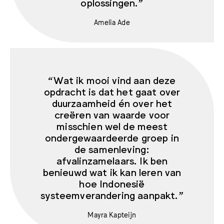
oplossingen.”
Amelia Ade
“Wat ik mooi vind aan deze
opdracht is dat het gaat over
duurzaamheid én over het
creëren van waarde voor
misschien wel de meest
ondergewaardeerde groep in
de samenleving:
afvalinzamelaars. Ik ben
benieuwd wat ik kan leren van
hoe Indonesië
systeemverandering aanpakt.”
Mayra Kapteijn