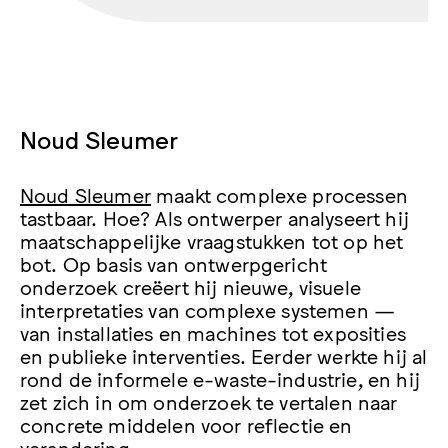
Noud Sleumer
Noud Sleumer
maakt complexe processen
tastbaar. Hoe? Als ontwerper analyseert hij
maatschappelijke vraagstukken tot op het
bot. Op basis van ontwerpgericht
onderzoek creëert hij nieuwe, visuele
interpretaties van complexe systemen —
van installaties en machines tot exposities
en publieke interventies. Eerder werkte hij al
rond de informele e-waste-industrie, en hij
zet zich in om onderzoek te vertalen naar
concrete middelen voor reflectie en
verandering.