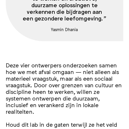
duurzame oplossingen te
verkennen die bijdragen aan
een gezondere leefomgeving.”
Yasmin Dhania
Deze vier ontwerpers onderzoeken samen
hoe we met afval omgaan — niet alleen als
materieel vraagstuk, maar als een sociaal
vraagstuk. Door over grenzen van cultuur en
discipline heen te werken, willen ze
systemen ontwerpen die duurzaam,
inclusief en verankerd zijn in lokale
realiteiten.
Houd dit lab in de gaten terwijl ze het veld