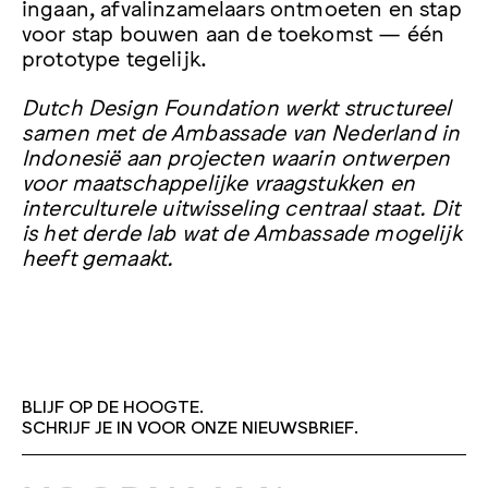
ingaan, afvalinzamelaars ontmoeten en stap
voor stap bouwen aan de toekomst — één
prototype tegelijk.
Dutch Design Foundation werkt structureel
samen met de Ambassade van Nederland in
Indonesië aan projecten waarin ontwerpen
voor maatschappelijke vraagstukken en
interculturele uitwisseling centraal staat. Dit
is het derde lab wat de Ambassade mogelijk
heeft gemaakt.
BLIJF OP DE HOOGTE.
SCHRIJF JE IN VOOR ONZE NIEUWSBRIEF.