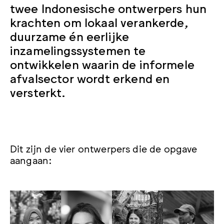
twee Indonesische ontwerpers hun
krachten om lokaal verankerde,
duurzame én eerlijke
inzamelingssystemen te
ontwikkelen waarin de informele
afvalsector wordt erkend en
versterkt.
Dit zijn de vier ontwerpers die de opgave
aangaan: