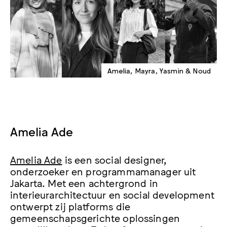
Amelia, Mayra, Yasmin & Noud
Amelia Ade
Amelia Ade
is een social designer,
onderzoeker en programmamanager uit
Jakarta. Met een achtergrond in
interieurarchitectuur en social development
ontwerpt zij platforms die
gemeenschapsgerichte oplossingen