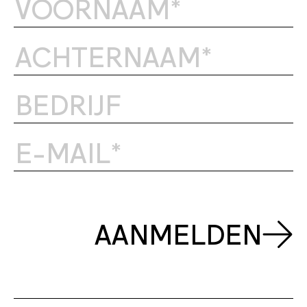
AANMELDEN