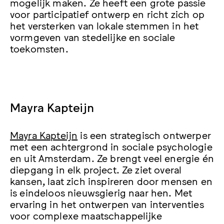
mogelijk maken. Ze heeft een grote passie
voor participatief ontwerp en richt zich op
het versterken van lokale stemmen in het
vormgeven van stedelijke en sociale
toekomsten.
Mayra Kapteijn
Mayra Kapteijn
is een strategisch ontwerper
met een achtergrond in sociale psychologie
en uit Amsterdam. Ze brengt veel energie én
diepgang in elk project. Ze ziet overal
kansen, laat zich inspireren door mensen en
is eindeloos nieuwsgierig naar hen. Met
ervaring in het ontwerpen van interventies
voor complexe maatschappelijke