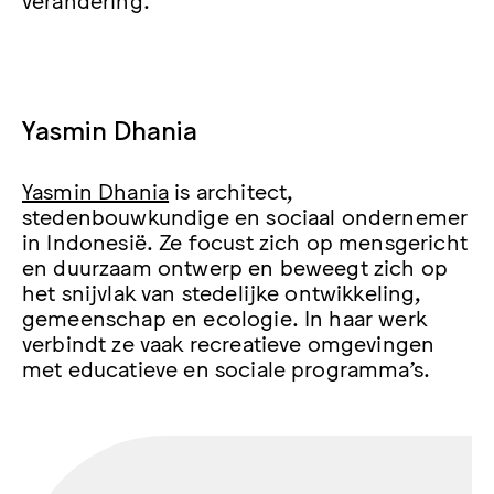
Yasmin Dhania
Yasmin Dhania
is architect,
stedenbouwkundige en sociaal ondernemer
in Indonesië. Ze focust zich op mensgericht
en duurzaam ontwerp en beweegt zich op
het snijvlak van stedelijke ontwikkeling,
gemeenschap en ecologie. In haar werk
verbindt ze vaak recreatieve omgevingen
met educatieve en sociale programma’s.