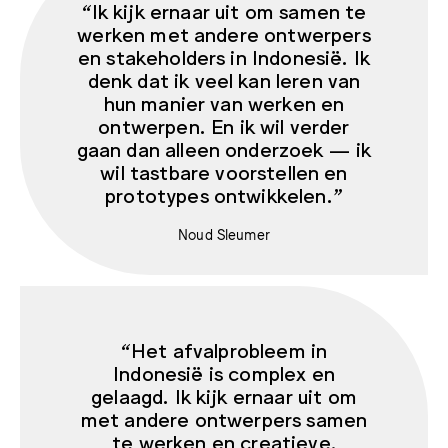
“Ik kijk ernaar uit om samen te
werken met andere ontwerpers
en stakeholders in Indonesië. Ik
denk dat ik veel kan leren van
hun manier van werken en
ontwerpen. En ik wil verder
gaan dan alleen onderzoek — ik
wil tastbare voorstellen en
prototypes ontwikkelen.”
Noud Sleumer
“Het afvalprobleem in
Indonesië is complex en
gelaagd. Ik kijk ernaar uit om
met andere ontwerpers samen
te werken en creatieve,