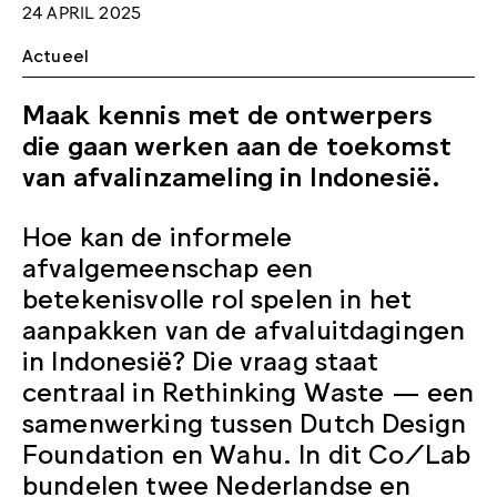
24 APRIL 2025
Actueel
Maak kennis met de ontwerpers
die gaan werken aan de toekomst
van afvalinzameling in Indonesië.
Hoe kan de informele
afvalgemeenschap een
betekenisvolle rol spelen in het
aanpakken van de afvaluitdagingen
in Indonesië? Die vraag staat
centraal in Rethinking Waste — een
samenwerking tussen Dutch Design
Foundation en Wahu. In dit Co/Lab
bundelen twee Nederlandse en