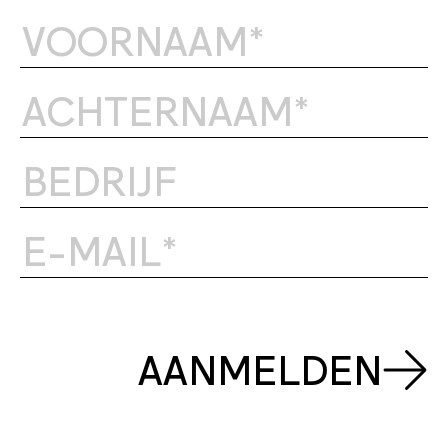
AANMELDEN