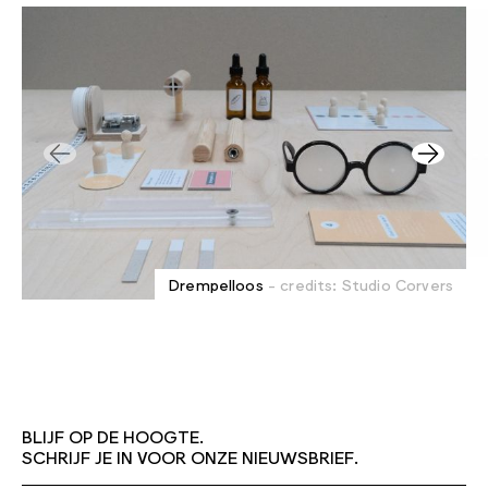
Drempelloos
- credits: Studio Corvers
BLIJF OP DE HOOGTE.
SCHRIJF JE IN VOOR ONZE NIEUWSBRIEF.