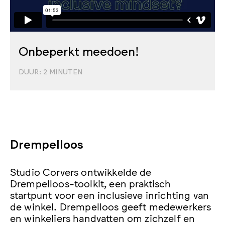
Onbeperkt meedoen!
DUUR:
2
MINUTEN
Drempelloos
Studio Corvers ontwikkelde de
Drempelloos-toolkit, een praktisch
startpunt voor een inclusieve inrichting van
de winkel. Drempelloos geeft medewerkers
en winkeliers handvatten om zichzelf en