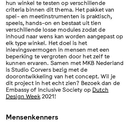
hun winkel te testen op verschillende
criteria binnen dit thema. Het pakket van
spel- en meetinstrumenten is praktisch,
speels, hands-on en bestaat uit tien
verschillende losse modules zodat de
inhoud naar wens kan worden aangepast op
elk type winkel. Het doel is het
inlevingsvermogen in mensen met een
beperking te vergroten door het zelf te
kunnen ervaren. Samen met MKB Nederland
is Studio Corvers bezig met de
doorontwikkeling van het concept. Wil je
dit project in het echt zien? Bezoek dan de
Embassy of Inclusive Society op
Dutch
Design Week
2021!
Mensenkenners