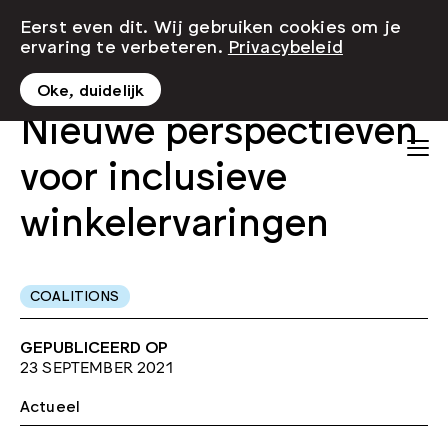
Eerst even dit. Wij gebruiken cookies om je
ervaring te verbeteren.
Privacybeleid
Oke, duidelijk
Nieuwe perspectieven
voor inclusieve
winkelervaringen
COALITIONS
GEPUBLICEERD OP
23 SEPTEMBER 2021
Actueel