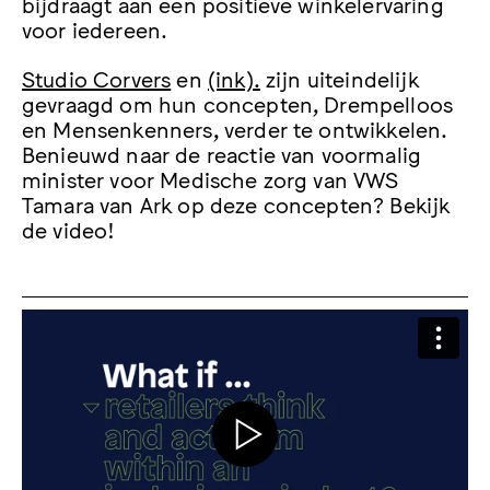
bijdraagt aan een positieve winkelervaring
voor iedereen.
Studio Corvers
en
(ink).
zijn uiteindelijk
gevraagd om hun concepten, Drempelloos
en Mensenkenners, verder te ontwikkelen.
Benieuwd naar de reactie van voormalig
minister voor Medische zorg van VWS
Tamara van Ark op deze concepten? Bekijk
de video!