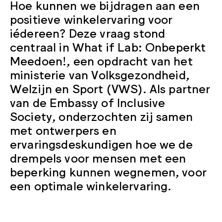
Hoe kunnen we bijdragen aan een
positieve winkelervaring voor
iédereen? Deze vraag stond
centraal in What if Lab: Onbeperkt
Meedoen!, een opdracht van het
ministerie van Volksgezondheid,
Welzijn en Sport (VWS). Als partner
van de Embassy of Inclusive
Society, onderzochten zij samen
met ontwerpers en
ervaringsdeskundigen hoe we de
drempels voor mensen met een
beperking kunnen wegnemen, voor
een optimale winkelervaring.