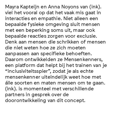
Mayra Kapteijn en Anna Noyons van (ink).
viel het vooral op dat het vaak mis gaat in
interacties en empathie. Niet alleen een
bepaalde fysieke omgeving sluit mensen
met een beperking soms uit, maar ook
bepaalde reacties zorgen voor exclusie.
Denk aan mensen die schrikken of mensen
die niet weten hoe ze zich moeten
aanpassen aan specifieke behoeften.
Daarom ontwikkelden ze Mensenkenners,
een platform dat helpt bij het trainen van je
“inclusiviteitsspier”, zodat je als echte
mensenkenner uiteindelijk weet hoe met
álle soorten en maten mensen om te gaan.
(ink). is momenteel met verschillende
partners in gesprek over de
doorontwikkeling van dit concept.