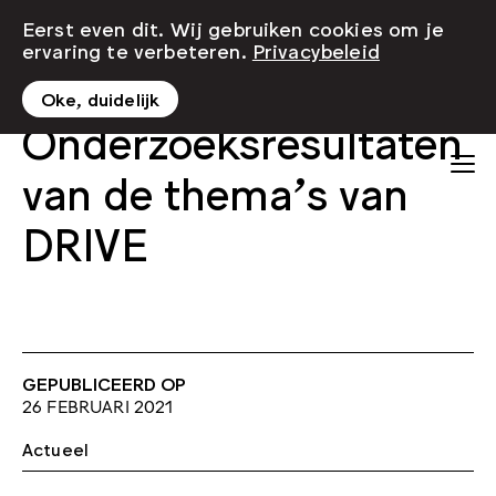
Eerst even dit. Wij gebruiken cookies om je
ervaring te verbeteren.
Privacybeleid
Oke, duidelijk
Onderzoeksresultaten
van de thema’s van
DRIVE
GEPUBLICEERD OP
26 FEBRUARI 2021
Actueel