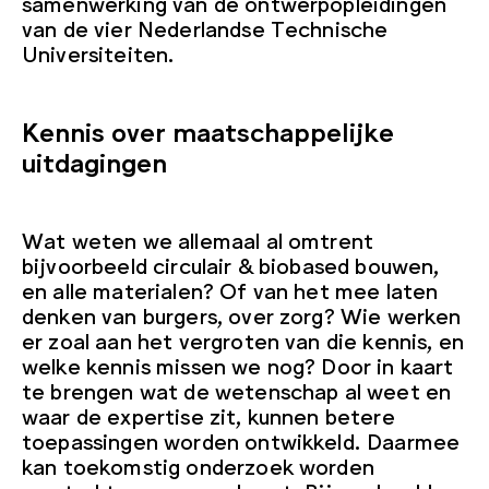
samenwerking van de ontwerpopleidingen
van de vier Nederlandse Technische
Universiteiten.
Kennis over maatschappelijke
uitdagingen
Wat weten we allemaal al omtrent
bijvoorbeeld circulair & biobased bouwen,
en alle materialen? Of van het mee laten
denken van burgers, over zorg? Wie werken
er zoal aan het vergroten van die kennis, en
welke kennis missen we nog? Door in kaart
te brengen wat de wetenschap al weet en
waar de expertise zit, kunnen betere
toepassingen worden ontwikkeld. Daarmee
kan toekomstig onderzoek worden