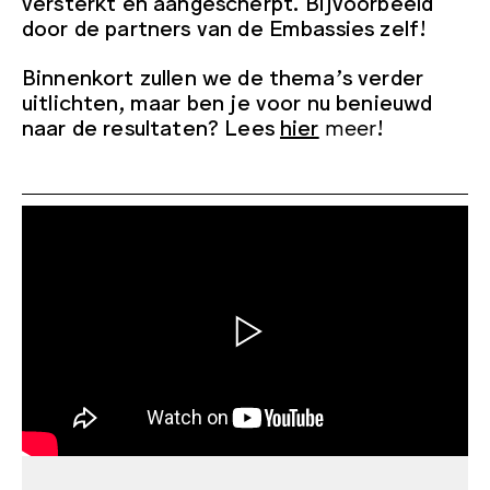
versterkt en aangescherpt. Bijvoorbeeld
door de partners van de Embassies zelf!
Binnenkort zullen we de thema’s verder
uitlichten, maar ben je voor nu benieuwd
naar de resultaten? Lees
hier
meer
!