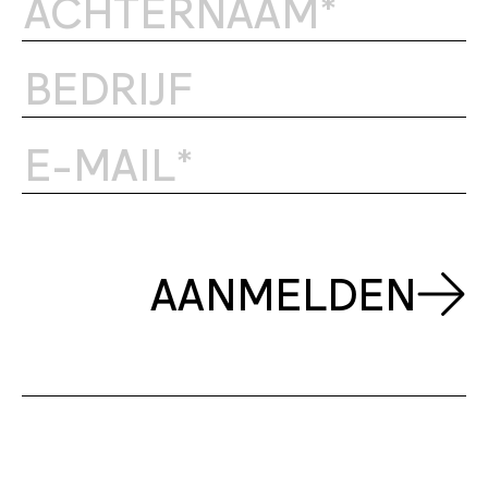
AANMELDEN