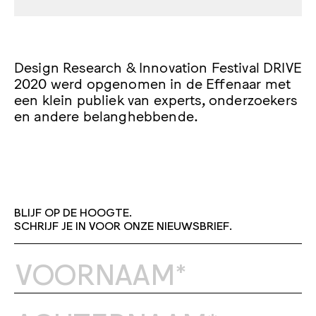
Design Research & Innovation Festival DRIVE
2020 werd opgenomen in de Effenaar met
een klein publiek van experts, onderzoekers
en andere belanghebbende.
BLIJF OP DE HOOGTE.
SCHRIJF JE IN VOOR ONZE NIEUWSBRIEF.