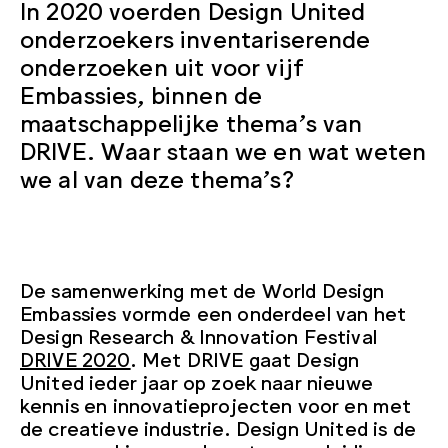
In 2020 voerden Design United
onderzoekers inventariserende
onderzoeken uit voor vijf
Embassies, binnen de
maatschappelijke thema’s van
DRIVE. Waar staan we en wat weten
we al van deze thema’s?
De samenwerking met de World Design
Embassies vormde een onderdeel van het
Design Research & Innovation Festival
DRIVE 2020
. Met DRIVE gaat Design
United ieder jaar op zoek naar nieuwe
kennis en innovatieprojecten voor en met
de creatieve industrie. Design United is de