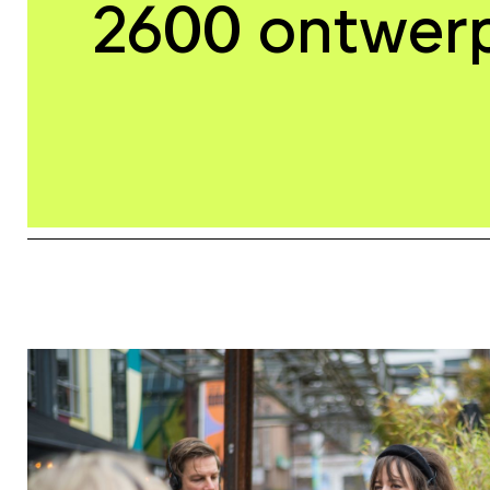
2600 ontwerpe