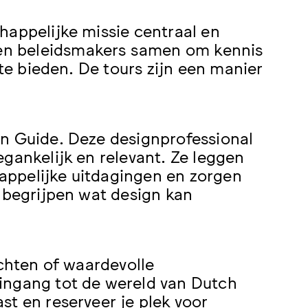
happelijke missie centraal en
en beleidsmakers samen om kennis
 te bieden. De tours zijn een manier
gn Guide. Deze designprofessional
gankelijk en relevant. Ze leggen
appelijke uitdagingen en zorgen
k begrijpen wat design kan
ichten of waardevolle
ingang tot de wereld van Dutch
st en reserveer je plek voor