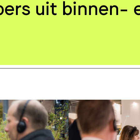
rs uit binnen- 