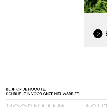
BLIJF OP DE HOOGTE.
SCHRIJF JE IN VOOR ONZE NIEUWSBRIEF.