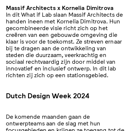
Massif Architects x Kornelia Dimitrova
In dit What if Lab slaan Massif Architects de
handen ineen met Kornelia Dimitrova. Hun
gecombineerde visie richt zich op het
creëren van een gebouwde omgeving die
klaar is voor de toekomst. Ze streven ernaar
bij te dragen aan de ontwikkeling van
steden die duurzaam, veerkrachtig en
sociaal rechtvaardig zijn door middel van
innovatief en inclusief ontwerp. In dit lab
richten zij zich op een stationsgebied.
Dutch Design Week 2024
De komende maanden gaan de
ontwerpteams aan de slag met hun
focusgebieden en krijgen ze toegang tot de