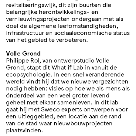
revitaliseringswijk, dit zijn buurten die
belangrijke herontwikkelings- en
vernieuwingsprojecten ondergaan met als
doel de algemene leefomstandigheden,
infrastructuur en sociaaleconomische status
van het gebied te verbeteren.
Volle Grond
Philippe Rol, van ontwerpstudio Volle
Grond, stapt dit What if Lab in vanuit de
ecopsychologie. In een snel veranderende
wereld vindt hij dat we nieuwe vergezichten
nodig hebben: visies op hoe we als mens als
ónderdeel van een veel groter levend
geheel met elkaar samenleven. In dit lab
gaat hij met Sweco experts ontwerpen voor
een uitleggebied, een locatie aan de rand
van de stad waar nieuwbouwprojecten
plaatsvinden.