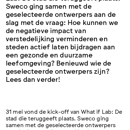
Sweco ging samen met de
geselecteerde ontwerpers aan de
slag met de vraag: Hoe kunnen we
de negatieve impact van
verstedelijking verminderen en
steden actief laten bijdragen aan
een gezonde en duurzame
leefomgeving? Benieuwd wie de
geselecteerde ontwerpers zijn?
Lees dan verder!
31 mei vond de kick-off van What if Lab: De
stad die teruggeeft plaats. Sweco ging
samen met de geselecteerde ontwerpers