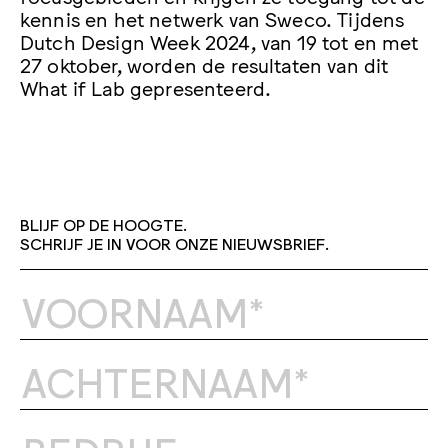
kennis en het netwerk van Sweco. Tijdens
Dutch Design Week 2024, van 19 tot en met
27 oktober, worden de resultaten van dit
What if Lab gepresenteerd.
BLIJF OP DE HOOGTE.
SCHRIJF JE IN VOOR ONZE NIEUWSBRIEF.