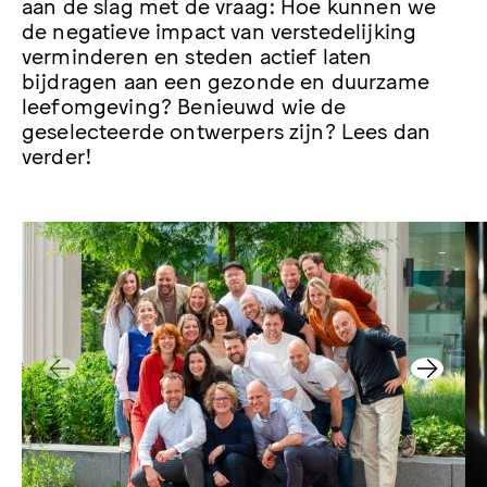
aan de slag met de vraag: Hoe kunnen we
de negatieve impact van verstedelijking
verminderen en steden actief laten
bijdragen aan een gezonde en duurzame
leefomgeving? Benieuwd wie de
geselecteerde ontwerpers zijn? Lees dan
verder!