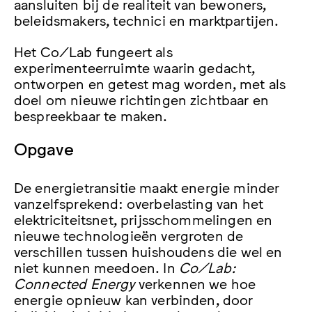
aansluiten bij de realiteit van bewoners,
beleidsmakers, technici en marktpartijen.
Het Co/Lab fungeert als
experimenteerruimte waarin gedacht,
ontworpen en getest mag worden, met als
doel om nieuwe richtingen zichtbaar en
bespreekbaar te maken.
Opgave
De energietransitie maakt energie minder
vanzelfsprekend: overbelasting van het
elektriciteitsnet, prijsschommelingen en
nieuwe technologieën vergroten de
verschillen tussen huishoudens die wel en
niet kunnen meedoen. In
Co/Lab:
Connected Energy
verkennen we hoe
energie opnieuw kan verbinden, door