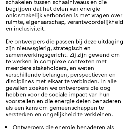
schakelen tussen schaalniveaus en die
begrijpen dat het delen van energie
onlosmakelijk verbonden is met vragen over
ruimte, eigenaarschap, verantwoordelijkheid
en inclusiviteit.
De ontwerpers die passen bij deze uitdaging
zijn nieuwsgierig, strategisch en
samenwerkingsgericht. Zij zijn gewend om
te werken in complexe contexten met
meerdere stakeholders, en weten
verschillende belangen, perspectieven en
disciplines met elkaar te verbinden. In alle
gevallen zoeken we ontwerpers die oog
hebben voor de sociale impact van hun
voorstellen en die energie delen benaderen
als een kans om gemeenschappen te
versterken en ongelijkheid te verkleinen.
Ontwerpers die energie benaderen als