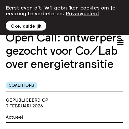
Eerst even dit. Wij gebruiken cookies om je
ervaring te verbeteren.
Privacybeleid
Oke, duidelijk
Open Call: ontwerpers
gezocht voor Co/Lab
over energietransitie
COALITIONS
GEPUBLICEERD OP
9 FEBRUARI 2026
Actueel