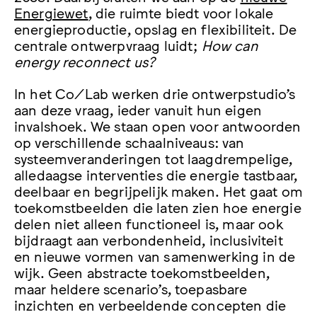
Energiewet
, die ruimte biedt voor lokale
energieproductie, opslag en flexibiliteit. De
centrale ontwerpvraag luidt;
How can
energy reconnect us?
In het Co/Lab werken drie ontwerpstudio’s
aan deze vraag, ieder vanuit hun eigen
invalshoek. We staan open voor antwoorden
op verschillende schaalniveaus: van
systeemveranderingen tot laagdrempelige,
alledaagse interventies die energie tastbaar,
deelbaar en begrijpelijk maken. Het gaat om
toekomstbeelden die laten zien hoe energie
delen niet alleen functioneel is, maar ook
bijdraagt aan verbondenheid, inclusiviteit
en nieuwe vormen van samenwerking in de
wijk. Geen abstracte toekomstbeelden,
maar heldere scenario’s, toepasbare
inzichten en verbeeldende concepten die