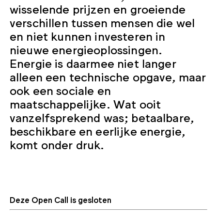
wisselende prijzen en groeiende
verschillen tussen mensen die wel
en niet kunnen investeren in
nieuwe energieoplossingen.
Energie is daarmee niet langer
alleen een technische opgave, maar
ook een sociale en
maatschappelijke. Wat ooit
vanzelfsprekend was; betaalbare,
beschikbare en eerlijke energie,
komt onder druk.
Deze Open Call is gesloten