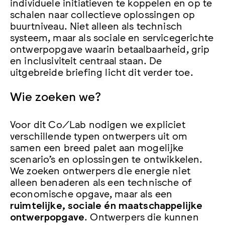
individuele initiatieven te koppelen en op te
schalen naar collectieve oplossingen op
buurtniveau. Niet alleen als technisch
systeem, maar als sociale en servicegerichte
ontwerpopgave waarin betaalbaarheid, grip
en inclusiviteit centraal staan. De
uitgebreide briefing licht dit verder toe.
Wie zoeken we?
Voor dit Co/Lab nodigen we expliciet
verschillende typen ontwerpers uit om
samen een breed palet aan mogelijke
scenario’s en oplossingen te ontwikkelen.
We zoeken ontwerpers die energie niet
alleen benaderen als een technische of
economische opgave, maar als een
ruimtelijke, sociale én maatschappelijke
ontwerpopgave
. Ontwerpers die kunnen