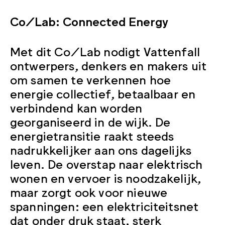
Co/Lab: Connected Energy
Met dit Co/Lab nodigt Vattenfall
ontwerpers, denkers en makers uit
om samen te verkennen hoe
energie collectief, betaalbaar en
verbindend kan worden
georganiseerd in de wijk. De
energietransitie raakt steeds
nadrukkelijker aan ons dagelijks
leven. De overstap naar elektrisch
wonen en vervoer is noodzakelijk,
maar zorgt ook voor nieuwe
spanningen: een elektriciteitsnet
dat onder druk staat, sterk