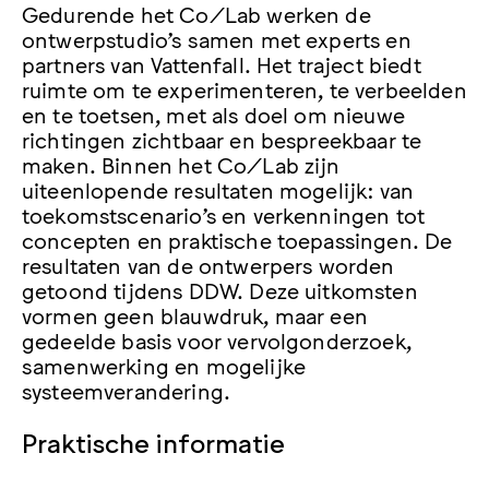
Gedurende het Co/Lab werken de
ontwerpstudio’s samen met experts en
partners van Vattenfall. Het traject biedt
ruimte om te experimenteren, te verbeelden
en te toetsen, met als doel om nieuwe
richtingen zichtbaar en bespreekbaar te
maken. Binnen het Co/Lab zijn
uiteenlopende resultaten mogelijk: van
toekomstscenario’s en verkenningen tot
concepten en praktische toepassingen. De
resultaten van de ontwerpers worden
getoond tijdens DDW. Deze uitkomsten
vormen geen blauwdruk, maar een
gedeelde basis voor vervolgonderzoek,
samenwerking en mogelijke
systeemverandering.
Praktische informatie