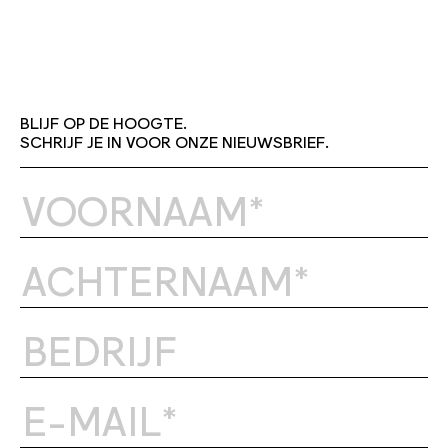
BLIJF OP DE HOOGTE.
SCHRIJF JE IN VOOR ONZE NIEUWSBRIEF.