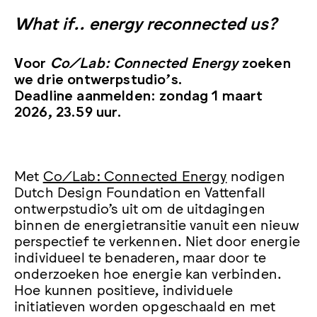
What if.. energy reconnected us?
Voor
Co/Lab: Connected Energy
zoeken
we drie ontwerpstudio’s.
Deadline aanmelden: zondag 1 maart
2026, 23.59 uur.
Met
Co/Lab: Connected Energy
nodigen
Dutch Design Foundation en Vattenfall
ontwerpstudio’s uit om de uitdagingen
binnen de energietransitie vanuit een nieuw
perspectief te verkennen. Niet door energie
individueel te benaderen, maar door te
onderzoeken hoe energie kan verbinden.
Hoe kunnen positieve, individuele
initiatieven worden opgeschaald en met