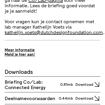
informatie. Lees de briefing goed voordat
je je aanmeldt!
Voor vragen kun je contact opnemen met
lab manager Kathelijn Voets via
kathelijn.voets@dutchdesignfoundation.com
.
Meer informatie
Meld je hier aan!
Downloads
Briefing Co/Lab:
0.81mb
Download
Connected Energy
Deelnamevoorwaarden
0.44mb
Download