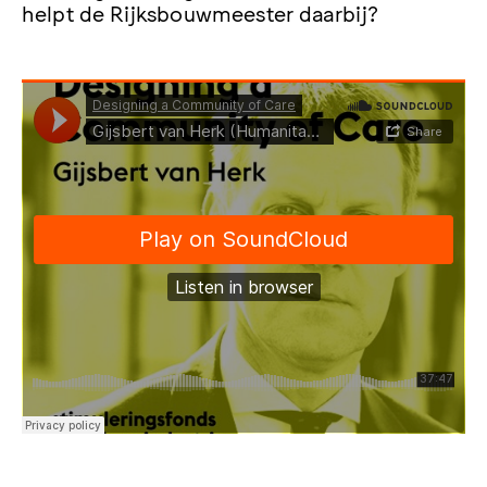
helpt de Rijksbouwmeester daarbij?