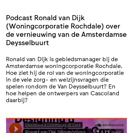
Podcast Ronald van Dijk
(Woningcorporatie Rochdale) over
de vernieuwing van de Amsterdamse
Deysselbuurt
Ronald van Dijk is gebiedsmanager bij de
Amsterdamse woningcorporatie Rochdale.
Hoe ziet hij de rol van de woningcorporatie
in de vele zorg- en welzijnsvragen die
spelen rondom de Van Deysselbuurt? En
hoe helpen de ontwerpers van Cascoland
daarbij?