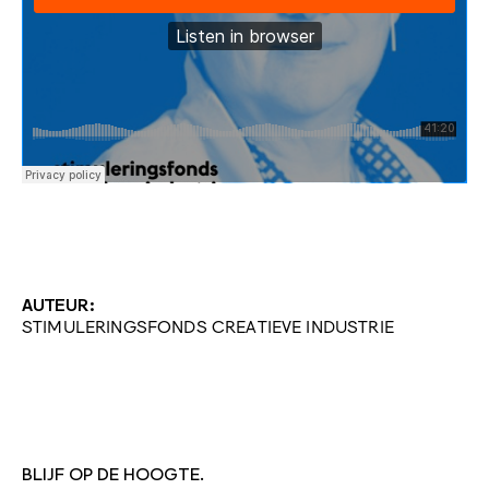
AUTEUR:
STIMULERINGSFONDS CREATIEVE INDUSTRIE
BLIJF OP DE HOOGTE.