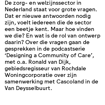
De zorg- en welzijnssector in
Nederland staat voor grote vragen.
Dat er nieuwe antwoorden nodig
zijn, voelt iedereen die de sector
een beetje kent. Maar hoe vinden
we die? En wat is de rol van ontwerp
daarin? Over die vragen gaan de
gesprekken in de podcastserie
‘Designing a Community of Care’,
met o.a. Ronald van Dijk,
gebiedsregisseur van Rochdale
Woningcorporatie over zijn
samenwerking met Cascoland in de
Van Deysselbuurt.