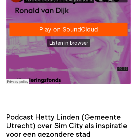
Podcast Hetty Linden (Gemeente
Utrecht) over Sim City als inspiratie
voor een gezondere stad