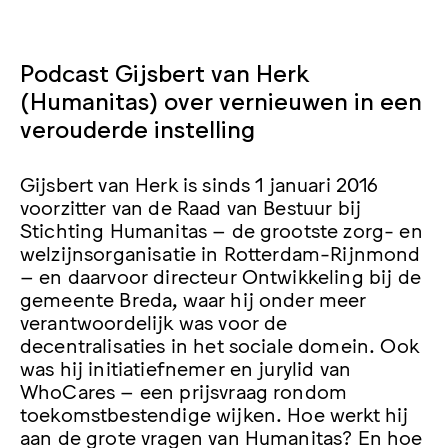
Podcast Gijsbert van Herk
(Humanitas) over vernieuwen in een
verouderde instelling
Gijsbert van Herk is sinds 1 januari 2016
voorzitter van de Raad van Bestuur bij
Stichting Humanitas – de grootste zorg- en
welzijnsorganisatie in Rotterdam-Rijnmond
– en daarvoor directeur Ontwikkeling bij de
gemeente Breda, waar hij onder meer
verantwoordelijk was voor de
decentralisaties in het sociale domein. Ook
was hij initiatiefnemer en jurylid van
WhoCares – een prijsvraag rondom
toekomstbestendige wijken. Hoe werkt hij
aan de grote vragen van Humanitas? En hoe