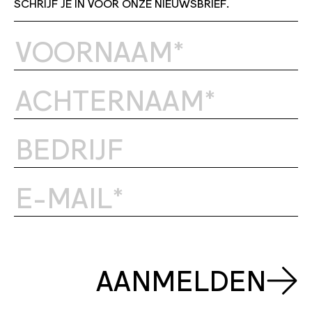
SCHRIJF JE IN VOOR ONZE NIEUWSBRIEF.
AANMELDEN