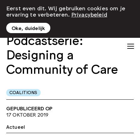
Eerst even dit. Wij gebruiken cookies om je
ervaring te verbeteren.
Privacybeleid
Oke, duidelijk
Podcastserie:
Designing a
Community of Care
COALITIONS
GEPUBLICEERD OP
17 OKTOBER 2019
Actueel