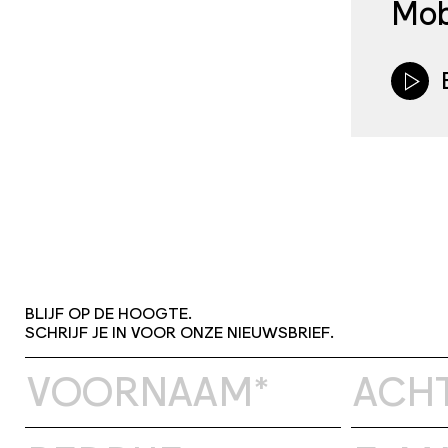
Mob
BLIJF OP DE HOOGTE.
SCHRIJF JE IN VOOR ONZE NIEUWSBRIEF.