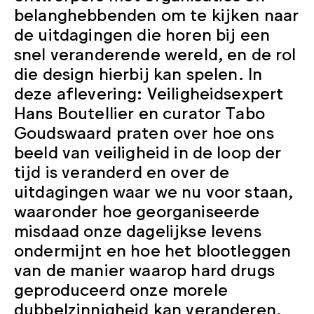
belanghebbenden om te kijken naar
de uitdagingen die horen bij een
snel veranderende wereld, en de rol
die design hierbij kan spelen. In
deze aflevering: Veiligheidsexpert
Hans Boutellier en curator Tabo
Goudswaard praten over hoe ons
beeld van veiligheid in de loop der
tijd is veranderd en over de
uitdagingen waar we nu voor staan,
waaronder hoe georganiseerde
misdaad onze dagelijkse levens
ondermijnt en hoe het blootleggen
van de manier waarop hard drugs
geproduceerd onze morele
dubbelzinnigheid kan veranderen.