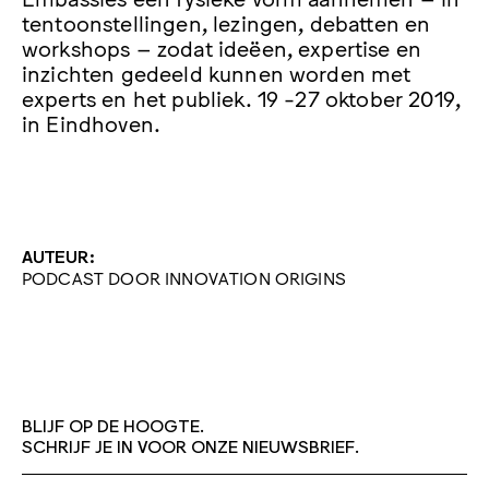
tentoonstellingen, lezingen, debatten en
workshops – zodat ideëen, expertise en
inzichten gedeeld kunnen worden met
experts en het publiek. 19 -27 oktober 2019,
in Eindhoven.
AUTEUR:
PODCAST DOOR INNOVATION ORIGINS
BLIJF OP DE HOOGTE.
SCHRIJF JE IN VOOR ONZE NIEUWSBRIEF.