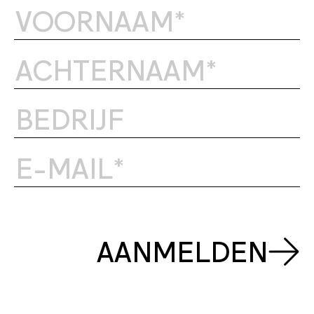
AANMELDEN