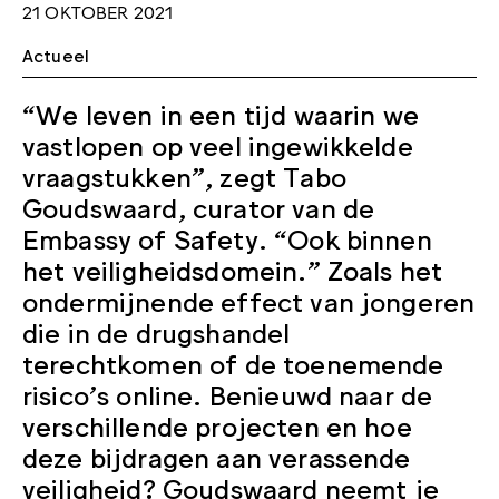
21 OKTOBER 2021
Actueel
“We leven in een tijd waarin we
vastlopen op veel ingewikkelde
vraagstukken”, zegt Tabo
Goudswaard, curator van de
Embassy of Safety. “Ook binnen
het veiligheidsdomein.” Zoals het
ondermijnende effect van jongeren
die in de drugshandel
terechtkomen of de toenemende
risico’s online. Benieuwd naar de
verschillende projecten en hoe
deze bijdragen aan verassende
veiligheid? Goudswaard neemt je