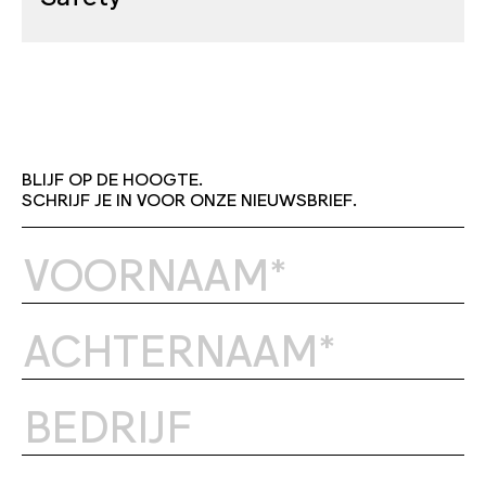
BLIJF OP DE HOOGTE.
SCHRIJF JE IN VOOR ONZE NIEUWSBRIEF.