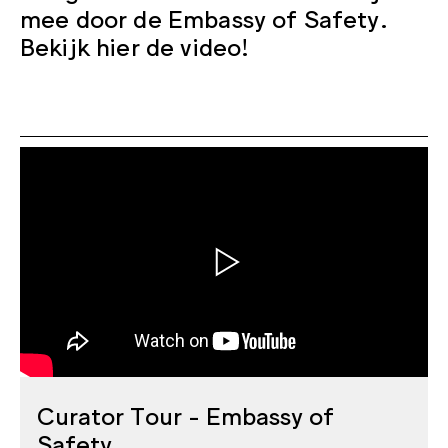
mee door de Embassy of Safety.
Bekijk hier de video!
Curator Tour - Embassy of
Safety