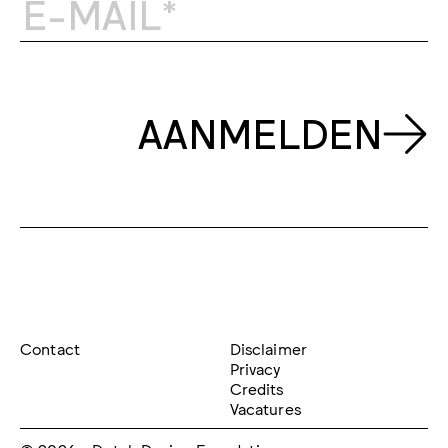
AANMELDEN
Contact
Disclaimer
Privacy
Credits
Vacatures