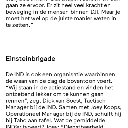
gaan ze ervoor. Er zit heel veel kracht en
beweging in de mensen binnen DJI. Maar je
moet het wel op de juiste manier weten in
te zetten.”
Einsteinbrigade
De IND is ook een organisatie waarbinnen
de waan van de dag de boventoon voert.
“Wij staan in de actiestand en vinden het
ontzettend lekker om te kunnen gaan
rennen”, zegt Dick van Soest, Tactisch
Manager bij de IND. Samen met Joey Koops,
Operationeel Manager bij de IND, schuift hij
bij Tabo aan tafel. Wat de gemiddelde
IND’er typeert? Joey: “Dienstbaarheid.