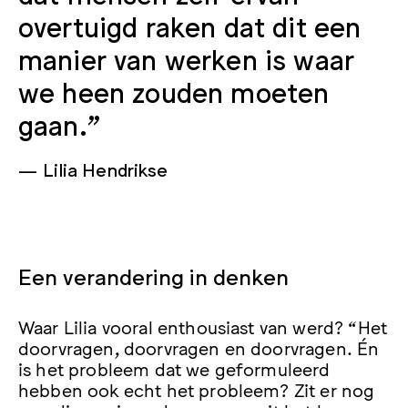
overtuigd raken dat dit een
manier van werken is waar
we heen zouden moeten
gaan."
Lilia Hendrikse
Een verandering in denken
Waar Lilia vooral enthousiast van werd? “Het
doorvragen, doorvragen en doorvragen. Én
is het probleem dat we geformuleerd
hebben ook echt het probleem? Zit er nog