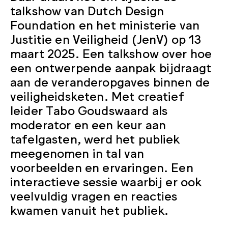
talkshow van Dutch Design
Foundation en het ministerie van
Justitie en Veiligheid (JenV) op 13
maart 2025. Een talkshow over hoe
een ontwerpende aanpak bijdraagt
aan de veranderopgaves binnen de
veiligheidsketen. Met creatief
leider Tabo Goudswaard als
moderator en een keur aan
tafelgasten, werd het publiek
meegenomen in tal van
voorbeelden en ervaringen. Een
interactieve sessie waarbij er ook
veelvuldig vragen en reacties
kwamen vanuit het publiek.