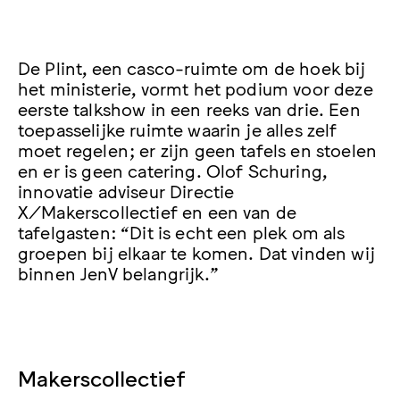
De Plint, een casco-ruimte om de hoek bij
het ministerie, vormt het podium voor deze
eerste talkshow in een reeks van drie. Een
toepasselijke ruimte waarin je alles zelf
moet regelen; er zijn geen tafels en stoelen
en er is geen catering. Olof Schuring,
innovatie adviseur Directie
X/Makerscollectief en een van de
tafelgasten: “Dit is echt een plek om als
groepen bij elkaar te komen. Dat vinden wij
binnen JenV belangrijk.”
Makerscollectief