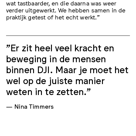
wat tastbaarder, en die daarna was weer
verder uitgewerkt. We hebben samen in de
praktijk getest of het echt werkt.”
"Er zit heel veel kracht en
beweging in de mensen
binnen DJI. Maar je moet het
wel op de juiste manier
weten in te zetten."
Nina Timmers