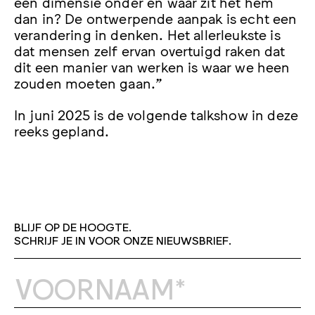
een dimensie onder en waar zit het hem
dan in? De ontwerpende aanpak is echt een
verandering in denken. Het allerleukste is
dat mensen zelf ervan overtuigd raken dat
dit een manier van werken is waar we heen
zouden moeten gaan.”
In juni 2025 is de volgende talkshow in deze
reeks gepland.
BLIJF OP DE HOOGTE.
SCHRIJF JE IN VOOR ONZE NIEUWSBRIEF.