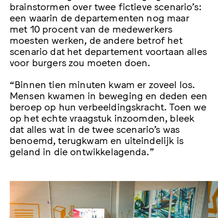
brainstormen over twee fictieve scenario’s:
een waarin de departementen nog maar
met 10 procent van de medewerkers
moesten werken, de andere betrof het
scenario dat het departement voortaan alles
voor burgers zou moeten doen.
“Binnen tien minuten kwam er zoveel los.
Mensen kwamen in beweging en deden een
beroep op hun verbeeldingskracht. Toen we
op het echte vraagstuk inzoomden, bleek
dat alles wat in de twee scenario’s was
benoemd, terugkwam en uiteindelijk is
geland in die ontwikkelagenda.”