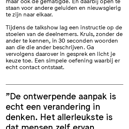
maar ook de gematigde. En daarbij open te
staan voor andere geluiden en nieuwsgierig
te zijn naar elkaar.
Tijdens de talkshow lag een instructie op de
stoelen van de deelnemers. Kruis, zonder de
ander te kennen, in 30 seconden woorden
aan die die ander beschrijven. Ga
vervolgens daarover in gesprek en licht je
keuze toe. Een simpele oefening waarbij er
echt contact ontstaat.
"De ontwerpende aanpak is
echt een verandering in
denken. Het allerleukste is
dat mensen zelf ervan