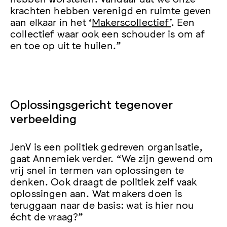
krachten hebben verenigd en ruimte geven
aan elkaar in het ‘
Makerscollectief’
. Een
collectief waar ook een schouder is om af
en toe op uit te huilen.”
Oplossingsgericht tegenover
verbeelding
JenV is een politiek gedreven organisatie,
gaat Annemiek verder. “We zijn gewend om
vrij snel in termen van oplossingen te
denken. Ook draagt de politiek zelf vaak
oplossingen aan. Wat makers doen is
teruggaan naar de basis: wat is hier nou
écht de vraag?”