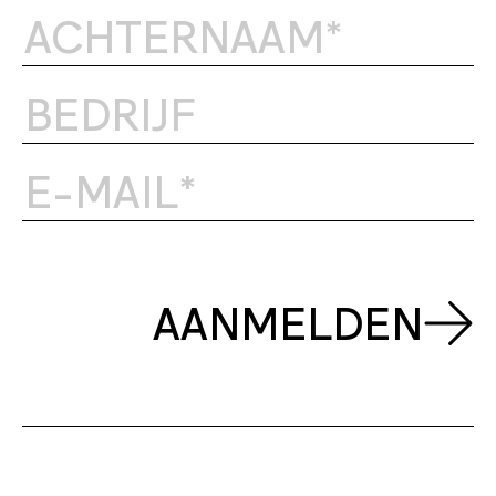
AANMELDEN