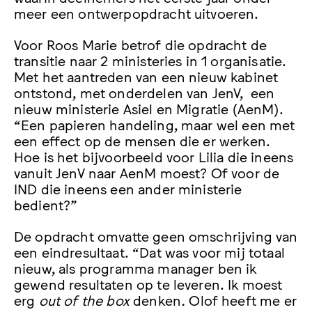
meer een ontwerpopdracht uitvoeren.
Voor Roos Marie betrof die opdracht de
transitie naar 2 ministeries in 1 organisatie.
Met het aantreden van een nieuw kabinet
ontstond, met onderdelen van JenV, een
nieuw ministerie Asiel en Migratie (AenM).
“Een papieren handeling, maar wel een met
een effect op de mensen die er werken.
Hoe is het bijvoorbeeld voor Lilia die ineens
vanuit JenV naar AenM moest? Of voor de
IND die ineens een ander ministerie
bedient?”
De opdracht omvatte geen omschrijving van
een eindresultaat. “Dat was voor mij totaal
nieuw, als programma manager ben ik
gewend resultaten op te leveren. Ik moest
erg
out of the box
denken
.
Olof heeft me er