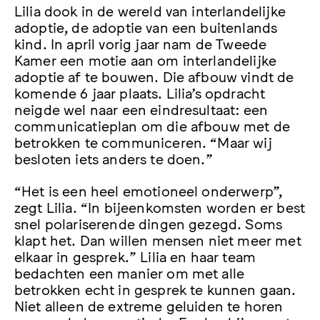
Lilia dook in de wereld van interlandelijke
adoptie, de adoptie van een buitenlands
kind. In april vorig jaar nam de Tweede
Kamer een motie aan om interlandelijke
adoptie af te bouwen. Die afbouw vindt de
komende 6 jaar plaats. Lilia’s opdracht
neigde wel naar een eindresultaat: een
communicatieplan om die afbouw met de
betrokken te communiceren. “Maar wij
besloten iets anders te doen.”
“Het is een heel emotioneel onderwerp”,
zegt Lilia. “In bijeenkomsten worden er best
snel polariserende dingen gezegd. Soms
klapt het. Dan willen mensen niet meer met
elkaar in gesprek.” Lilia en haar team
bedachten een manier om met alle
betrokken echt in gesprek te kunnen gaan.
Niet alleen de extreme geluiden te horen