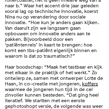
naar b.” Waar het accent drie jaar geleden
vooral lag op technische innovatie, koerst
Nina nu op verandering door sociale
innovatie. “Hoe kun je anders gaan kijken.
Van daaruit zijn we langzaam gaan
opbouwen om innovatie anders aan te
pakken. Bijvoorbeeld door een
‘patiëntenreis’ in kaart te brengen: hoe
komt een tbs-patiënt eigenlijk binnen en
waarom is dat zo traumatisch?”
Haar boodschap: “Maak het tastbaar en kijk
met elkaar in de praktijk of het werkt.” Zo
ontwierp ze, samen met ontwerper Lotte de
Haan, in co-creatie met jongeren,
koffers
waarmee de jongeren hun tijd in de cel
zinvoller kunnen besteden. “Dat ging heel
iteratief. We startten met een eerste
gephotoshopt versie, de volgende was weer