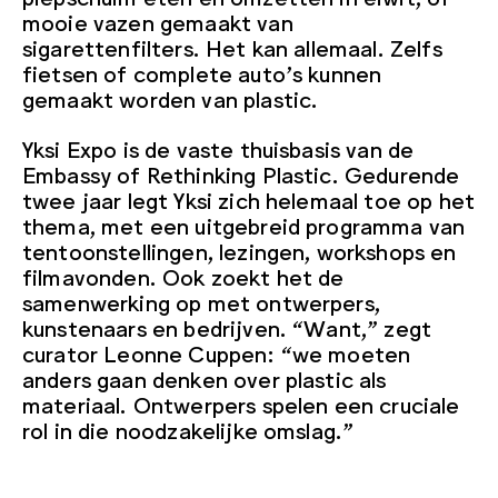
mooie vazen gemaakt van
sigarettenfilters. Het kan allemaal. Zelfs
fietsen of complete auto’s kunnen
gemaakt worden van plastic.
Yksi Expo is de vaste thuisbasis van de
Embassy of Rethinking Plastic. Gedurende
twee jaar legt Yksi zich helemaal toe op het
thema, met een uitgebreid programma van
tentoonstellingen, lezingen, workshops en
filmavonden. Ook zoekt het de
samenwerking op met ontwerpers,
kunstenaars en bedrijven. “Want,” zegt
curator Leonne Cuppen: “we moeten
anders gaan denken over plastic als
materiaal. Ontwerpers spelen een cruciale
rol in die noodzakelijke omslag.”