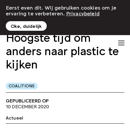
Eerst even dit. Wij gebruiken cookies om je
ervaring te verbeteren.
Privacybeleid
Oke, duidelijk
Hoogste tijd om
anders naar plastic te
kijken
COALITIONS
GEPUBLICEERD OP
10 DECEMBER 2020
Actueel