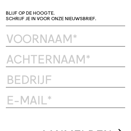
BLIJF OP DE HOOGTE.
SCHRIJF JE IN VOOR ONZE NIEUWSBRIEF.