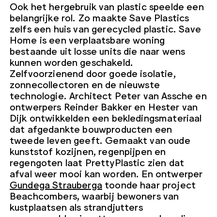
Ook het hergebruik van plastic speelde een
belangrijke rol. Zo maakte Save Plastics
zelfs een huis van gerecycled plastic. Save
Home is een verplaatsbare woning
bestaande uit losse units die naar wens
kunnen worden geschakeld.
Zelfvoorzienend door goede isolatie,
zonnecollectoren en de nieuwste
technologie. Architect Peter van Assche en
ontwerpers Reinder Bakker en Hester van
Dijk ontwikkelden een bekledingsmateriaal
dat afgedankte bouwproducten een
tweede leven geeft. Gemaakt van oude
kunststof kozijnen, regenpijpen en
regengoten laat PrettyPlastic zien dat
afval weer mooi kan worden. En ontwerper
Gundega Strauberga
toonde haar project
Beachcombers, waarbij bewoners van
kustplaatsen als strandjutters