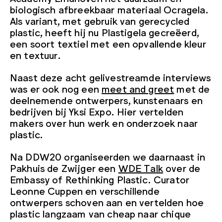
biologisch afbreekbaar materiaal Ocragela.
Als variant, met gebruik van gerecycled
plastic, heeft hij nu Plastigela gecreëerd,
een soort textiel met een opvallende kleur
en textuur.
Naast deze acht gelivestreamde interviews
was er ook nog een
meet and greet
met de
deelnemende ontwerpers, kunstenaars en
bedrijven bij Yksi Expo. Hier vertelden
makers over hun werk en onderzoek naar
plastic.
Na DDW20 organiseerden we daarnaast in
Pakhuis de Zwijger een
WDE Talk
over de
Embassy of Rethinking Plastic. Curator
Leonne Cuppen en verschillende
ontwerpers
schoven aan en vertelden hoe
plastic langzaam van cheap naar chique