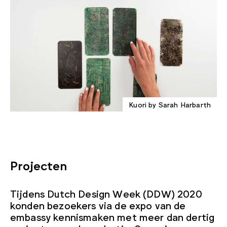
Kuori by Sarah Harbarth
Projecten
Tijdens Dutch Design Week (DDW) 2020
konden bezoekers via de expo van de
embassy kennismaken met meer dan dertig