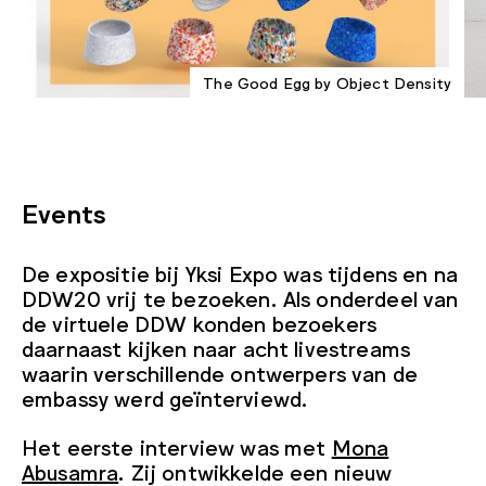
The Good Egg by Object Density
Events
De expositie bij Yksi Expo was tijdens en na
DDW20 vrij te bezoeken. Als onderdeel van
de virtuele DDW konden bezoekers
daarnaast kijken naar acht livestreams
waarin verschillende ontwerpers van de
embassy werd geïnterviewd.
Het eerste interview was met
Mona
Abusamra
. Zij ontwikkelde een nieuw