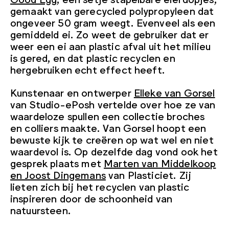
gemaakt van gerecycled polypropyleen dat
ongeveer 50 gram weegt. Evenveel als een
gemiddeld ei. Zo weet de gebruiker dat er
weer een ei aan plastic afval uit het milieu
is gered, en dat plastic recyclen en
hergebruiken echt effect heeft.
Kunstenaar en ontwerper
Elleke van Gorsel
van Studio-ePosh vertelde over hoe ze van
waardeloze spullen een collectie broches
en colliers maakte. Van Gorsel hoopt een
bewuste kijk te creëren op wat wel en niet
waardevol is. Op dezelfde dag vond ook het
gesprek plaats met
Marten van Middelkoop
en Joost Dingemans
van Plasticiet. Zij
lieten zich bij het recyclen van plastic
inspireren door de schoonheid van
natuursteen.