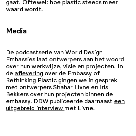
gaat. Oftewel: hoe plastic steeds meer
waard wordt.
Media
De podcastserie van World Design
Embassies laat ontwerpers aan het woord
over hun werkwijze, visie en projecten. In
de
aflevering
over de Embassy of
Rethinking Plastic gingen we in gesprek
met ontwerpers Shahar Livne en Iris
Bekkers over hun projecten binnen de
embassy. DDW publiceerde daarnaast
een
uitgebreid interview
met Livne.