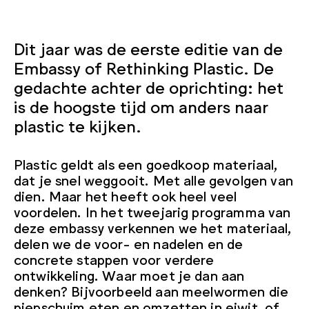
Dit jaar was de eerste editie van de
Embassy of Rethinking Plastic. De
gedachte achter de oprichting: het
is de hoogste tijd om anders naar
plastic te kijken.
Plastic geldt als een goedkoop materiaal,
dat je snel weggooit. Met alle gevolgen van
dien. Maar het heeft ook heel veel
voordelen. In het tweejarig programma van
deze embassy verkennen we het materiaal,
delen we de voor- en nadelen en de
concrete stappen voor verdere
ontwikkeling. Waar moet je dan aan
denken? Bijvoorbeeld aan meelwormen die
piepschuim eten en omzetten in eiwit, of