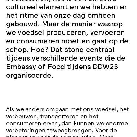
cultureel element en we hebben er
het ritme van onze dag omheen
gebouwd. Maar de manier waarop
we voedsel produceren, vervoeren
en consumeren moet en gaat op de
schop. Hoe? Dat stond centraal
tijdens verschillende events die de
Embassy of Food tijdens DDW23
organiseerde.
Als we anders omgaan met ons voedsel, het
verbouwen, transporteren en het
consumeren ervan, dan kunnen we enorme
verbeteringen teweegbrengen. Voor de
planeet en voor de samenleving. Maar