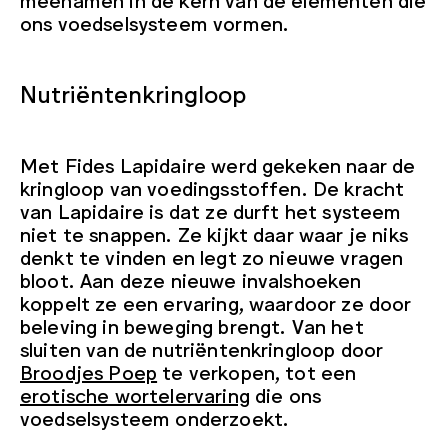
ons voedselsysteem vormen.
Nutriëntenkringloop
Met Fides Lapidaire werd gekeken naar de
kringloop van voedingsstoffen. De kracht
van Lapidaire is dat ze durft het systeem
niet te snappen. Ze kijkt daar waar je niks
denkt te vinden en legt zo nieuwe vragen
bloot. Aan deze nieuwe invalshoeken
koppelt ze een ervaring, waardoor ze door
beleving in beweging brengt. Van het
sluiten van de nutriëntenkringloop door
Broodjes Poep
te verkopen, tot een
erotische wortelervaring
die ons
voedselsysteem onderzoekt.