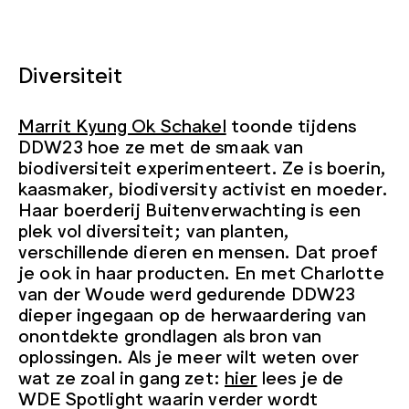
Diversiteit
Marrit Kyung Ok Schakel
toonde tijdens
DDW23 hoe ze met de smaak van
biodiversiteit experimenteert. Ze is boerin,
kaasmaker, biodiversity activist en moeder.
Haar boerderij Buitenverwachting is een
plek vol diversiteit; van planten,
verschillende dieren en mensen. Dat proef
je ook in haar producten. En met Charlotte
van der Woude werd gedurende DDW23
dieper ingegaan op de herwaardering van
onontdekte grondlagen als bron van
oplossingen. Als je meer wilt weten over
wat ze zoal in gang zet:
hier
lees je de
WDE Spotlight waarin verder wordt