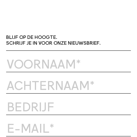
BLIJF OP DE HOOGTE.
SCHRIJF JE IN VOOR ONZE NIEUWSBRIEF.