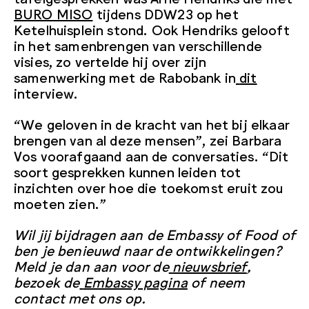
BURO MISO
tijdens DDW23 op het
Ketelhuisplein stond. Ook Hendriks gelooft
in het samenbrengen van verschillende
visies, zo vertelde hij over zijn
samenwerking met de Rabobank in
dit
interview.
“We geloven in de kracht van het bij elkaar
brengen van al deze mensen”, zei Barbara
Vos voorafgaand aan de conversaties. “Dit
soort gesprekken kunnen leiden tot
inzichten over hoe die toekomst eruit zou
moeten zien.”
Wil jij bijdragen aan de Embassy of Food of
ben je benieuwd naar de ontwikkelingen?
Meld je dan aan voor de
nieuwsbrief
,
bezoek de
Embassy pagina
of neem
contact met ons op.