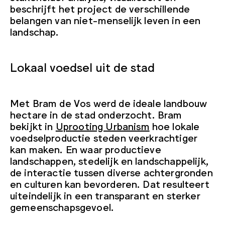
beschrijft het project de verschillende
belangen van niet-menselijk leven in een
landschap.
Lokaal voedsel uit de stad
Met Bram de Vos werd de ideale landbouw
hectare in de stad onderzocht. Bram
bekijkt in
Uprooting Urbanism
hoe lokale
voedselproductie steden veerkrachtiger
kan maken. En waar productieve
landschappen, stedelijk en landschappelijk,
de interactie tussen diverse achtergronden
en culturen kan bevorderen. Dat resulteert
uiteindelijk in een transparant en sterker
gemeenschapsgevoel.