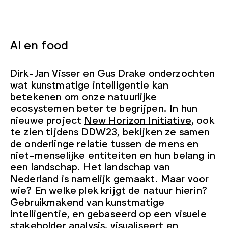
AI en food
Dirk-Jan Visser en Gus Drake onderzochten
wat kunstmatige intelligentie kan
betekenen om onze natuurlijke
ecosystemen beter te begrijpen. In hun
nieuwe project
New Horizon Initiative,
ook
te zien tijdens DDW23, bekijken ze samen
de onderlinge relatie tussen de mens en
niet-menselijke entiteiten en hun belang in
een landschap. Het landschap van
Nederland is namelijk gemaakt. Maar voor
wie? En welke plek krijgt de natuur hierin?
Gebruikmakend van kunstmatige
intelligentie, en gebaseerd op een visuele
stakeholder analysis, visualiseert en