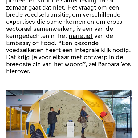
zomaar gaat dat niet. Het vraagt om een
brede voedseltransitie, om verschillende
expertises die samenkomen en om cross-
sectoraal samenwerken, is een van de
kerngedachten in het
narratief
van de
Embassy of Food. “Een gezonde
voedselketen heeft een integrale kijk nodig.
Dat krijg je voor elkaar met ontwerp in de
breedste zin van het woord”, zei Barbara Vos
hierover.