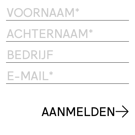
AANMELDEN