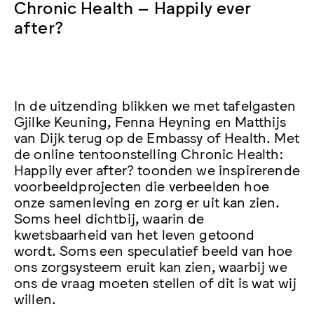
Chronic Health – Happily ever
after?
In de uitzending blikken we met tafelgasten
Gjilke Keuning, Fenna Heyning en Matthijs
van Dijk terug op de Embassy of Health. Met
de online tentoonstelling Chronic Health:
Happily ever after? toonden we inspirerende
voorbeeldprojecten die verbeelden hoe
onze samenleving en zorg er uit kan zien.
Soms heel dichtbij, waarin de
kwetsbaarheid van het leven getoond
wordt. Soms een speculatief beeld van hoe
ons zorgsysteem eruit kan zien, waarbij we
ons de vraag moeten stellen of dit is wat wij
willen.