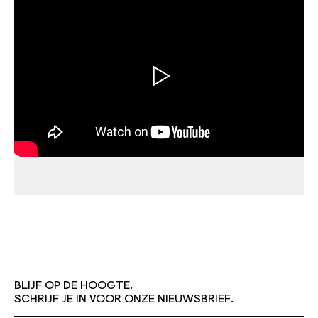
BLIJF OP DE HOOGTE.
SCHRIJF JE IN VOOR ONZE NIEUWSBRIEF.