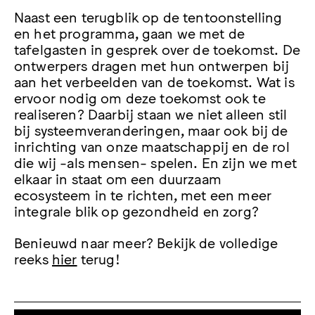
Naast een terugblik op de tentoonstelling
en het programma, gaan we met de
tafelgasten in gesprek over de toekomst. De
ontwerpers dragen met hun ontwerpen bij
aan het verbeelden van de toekomst. Wat is
ervoor nodig om deze toekomst ook te
realiseren? Daarbij staan we niet alleen stil
bij systeemveranderingen, maar ook bij de
inrichting van onze maatschappij en de rol
die wij -als mensen- spelen. En zijn we met
elkaar in staat om een duurzaam
ecosysteem in te richten, met een meer
integrale blik op gezondheid en zorg?
Benieuwd naar meer? Bekijk de volledige
reeks
hier
terug!