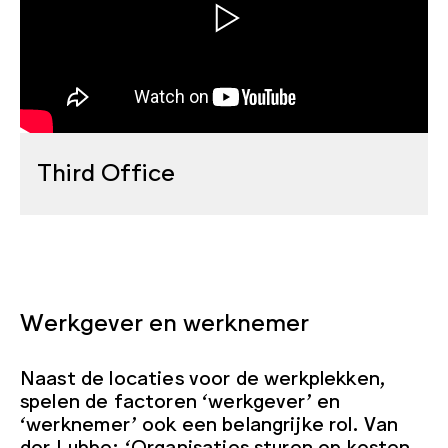
Third Office
Werkgever en werknemer
Naast de locaties voor de werkplekken,
spelen de factoren ‘werkgever’ en
‘werknemer’ ook een belangrijke rol. Van
der Lubbe: ‘Organisaties sturen op kosten,