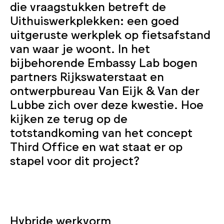
die vraagstukken betreft de
Uithuiswerkplekken: een goed
uitgeruste werkplek op fietsafstand
van waar je woont. In het
bijbehorende Embassy Lab bogen
partners Rijkswaterstaat en
ontwerpbureau Van Eijk & Van der
Lubbe zich over deze kwestie. Hoe
kijken ze terug op de
totstandkoming van het concept
Third Office en wat staat er op
stapel voor dit project?
Hybride werkvorm