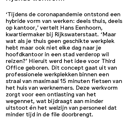
‘Tijdens de coronapandemie ontstond een
hybride vorm van werken: deels thuis, deels
op kantoor,’ vertelt Hans Eenhoorn,
kwartiermaker bij Rijkswaterstaat. ‘Maar
wat als je thuis geen geschikte werkplek
hebt maar ook niet elke dag naar je
hoofdkantoor in een stad verderop wil
reizen?’ Hieruit werd het idee voor Third
Office geboren. Dit concept gaat uit van
professionele werkplekken binnen een
straal van maximaal 15 minuten fietsen van
het huis van werknemers. Deze werkvorm
zorgt voor een ontlasting van het
wegennet, wat bijdraagt aan minder
uitstoot én het welzijn van personeel dat
minder tijd in de file doorbrengt.