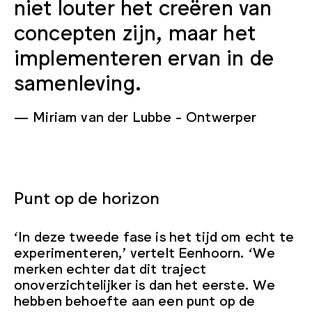
niet louter het creëren van
concepten zijn, maar het
implementeren ervan in de
samenleving.
Miriam van der Lubbe
Ontwerper
Punt op de horizon
‘In deze tweede fase is het tijd om echt te
experimenteren,’ vertelt Eenhoorn. ‘We
merken echter dat dit traject
onoverzichtelijker is dan het eerste. We
hebben behoefte aan een punt op de