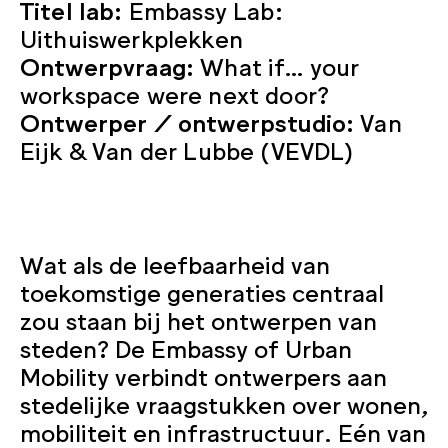
Titel lab:
Embassy Lab:
Uithuiswerkplekken
Ontwerpvraag:
What if… your
workspace were next door?
Ontwerper / ontwerpstudio:
Van
Eijk & Van der Lubbe (VEVDL)
Wat als de leefbaarheid van
toekomstige generaties centraal
zou staan bij het ontwerpen van
steden? De Embassy of Urban
Mobility verbindt ontwerpers aan
stedelijke vraagstukken over wonen,
mobiliteit en infrastructuur. Eén van