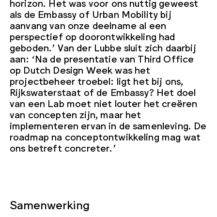
horizon. Het was voor ons nuttig geweest
als de Embassy of Urban Mobility bij
aanvang van onze deelname al een
perspectief op doorontwikkeling had
geboden.’ Van der Lubbe sluit zich daarbij
aan: ‘Na de presentatie van Third Office
op Dutch Design Week was het
projectbeheer troebel: ligt het bij ons,
Rijkswaterstaat of de Embassy? Het doel
van een Lab moet niet louter het creëren
van concepten zijn, maar het
implementeren ervan in de samenleving. De
roadmap na conceptontwikkeling mag wat
ons betreft concreter.’
Samenwerking