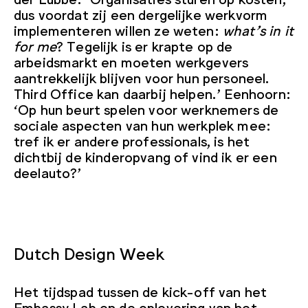
dus voordat zij een dergelijke werkvorm
implementeren willen ze weten:
what’s in it
for me
? Tegelijk is er krapte op de
arbeidsmarkt en moeten werkgevers
aantrekkelijk blijven voor hun personeel.
Third Office kan daarbij helpen.’ Eenhoorn:
‘Op hun beurt spelen voor werknemers de
sociale aspecten van hun werkplek mee:
tref ik er andere professionals, is het
dichtbij de kinderopvang of vind ik er een
deelauto?’
Dutch Design Week
Het tijdspad tussen de kick-off van het
Embassy Lab en de oplevering van het