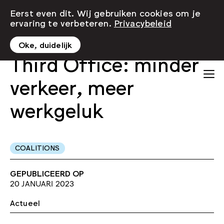
Eerst even dit. Wij gebruiken cookies om je
ervaring te verbeteren.
Privacybeleid
Oke, duidelijk
Third Office: minder
verkeer, meer
werkgeluk
COALITIONS
GEPUBLICEERD OP
20 JANUARI 2023
Actueel