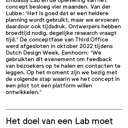
concept besloeg vier maanden. Van der
Lubbe: ‘Het is goed dat er een heldere
planning wordt gebruikt, maar we ervoeren
daardoor ook tijdsdruk. Ontwerpers hebben
broedtijd nodig, degelijke research vraagt
tijd.’ De conceptfase van Third Office
werd afgesloten in oktober 2022 tijdens
Dutch Design Week. Eenhoorn: ‘We
gebruikten dit evenement om feedback
van bezoekers op te halen en contacten te
leggen. Op het moment zijn we bezig met
de volgende stap waarin we het concept in
een pilot tot een platform willen
ontwikkelen.’
Het doel van een Lab moet