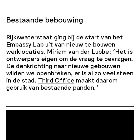
Bestaande bebouwing
Rijkswaterstaat ging bij de start van het
Embassy Lab uit van nieuw te bouwen
werklocaties. Miriam van der Lubbe: ‘Het is
ontwerpers eigen om de vraag te bevragen.
De denkrichting naar nieuwe gebouwen
wilden we openbreken, er is al zo veel steen
in de stad.
Third Office
maakt daarom
gebruik van bestaande panden.’