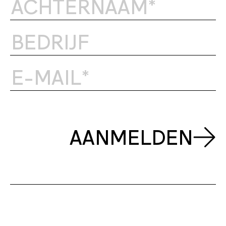
AANMELDEN