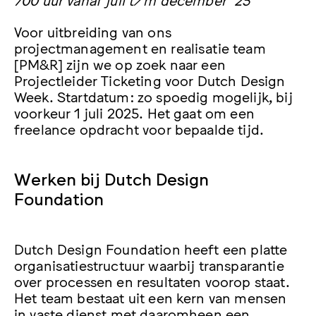
Voor uitbreiding van ons
projectmanagement en realisatie team
[PM&R] zijn we op zoek naar een
Projectleider Ticketing voor Dutch Design
Week. Startdatum: zo spoedig mogelijk, bij
voorkeur 1 juli 2025. Het gaat om een
freelance opdracht voor bepaalde tijd.
Werken bij Dutch Design
Foundation
Dutch Design Foundation heeft een platte
organisatiestructuur waarbij transparantie
over processen en resultaten voorop staat.
Het team bestaat uit een kern van mensen
in vaste dienst met daaromheen een