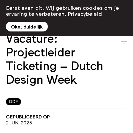
Eerst even dit. Wij gebruiken cookies om je
ervaring te verbeteren.
Privacybeleid
Oke, duidelijk
Vacature:
Projectleider
Ticketing – Dutch
Design Week
DDF
GEPUBLICEERD OP
2 JUNI 2025