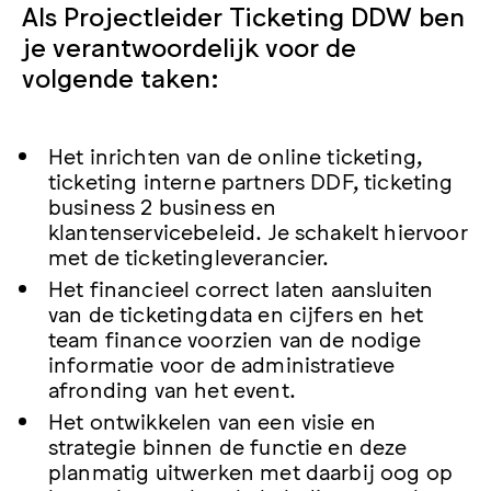
Als Projectleider Ticketing DDW ben
je verantwoordelijk voor de
volgende taken:
Het inrichten van de online ticketing,
ticketing interne partners DDF, ticketing
business 2 business en
klantenservicebeleid. Je schakelt hiervoor
met de ticketingleverancier.
Het financieel correct laten aansluiten
van de ticketingdata en cijfers en het
team finance voorzien van de nodige
informatie voor de administratieve
afronding van het event.
Het ontwikkelen van een visie en
strategie binnen de functie en deze
planmatig uitwerken met daarbij oog op