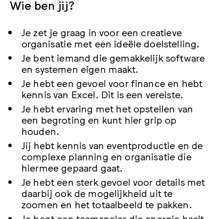
Wie ben jij?
Je zet je graag in voor een creatieve
organisatie met een ideële doelstelling.
Je bent iemand die gemakkelijk software
en systemen eigen maakt.
Je hebt een gevoel voor finance en hebt
kennis van Excel. Dit is een vereiste.
Je hebt ervaring met het opstellen van
een begroting en kunt hier grip op
houden.
Jij hebt kennis van eventproductie en de
complexe planning en organisatie die
hiermee gepaard gaat.
Je hebt een sterk gevoel voor details met
daarbij ook de mogelijkheid uit te
zoomen en het totaalbeeld te pakken.
Je bent een teamspeler die energie haalt