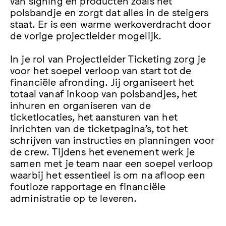
van signing en producten zoals het
polsbandje en zorgt dat alles in de steigers
staat. Er is een warme werkoverdracht door
de vorige projectleider mogelijk.
In je rol van Projectleider Ticketing zorg je
voor het soepel verloop van start tot de
financiële afronding. Jij organiseert het
totaal vanaf inkoop van polsbandjes, het
inhuren en organiseren van de
ticketlocaties, het aansturen van het
inrichten van de ticketpagina’s, tot het
schrijven van instructies en planningen voor
de crew. Tijdens het evenement werk je
samen met je team naar een soepel verloop
waarbij het essentieel is om na afloop een
foutloze rapportage en financiële
administratie op te leveren.