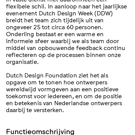
flexibele schil. In aanloop naar het jaarlijkse
evenement Dutch Design Week (DDW)
breidt het team zich tijdelijk uit van
ongeveer 25 tot circa 60 personen.
Onderling bestaat er een warme en
informele sfeer waarbij we als team door
middel van opbouwende feedback continu
reflecteren op de processen binnen onze
organisatie.
Dutch Design Foundation ziet het als
opgave om te tonen hoe ontwerpers
wereldwijd vormgeven aan een positieve
toekomst voor iedereen, en om de positie
en betekenis van Nederlandse ontwerpers
daarbij te versterken.
Functieomschrijving