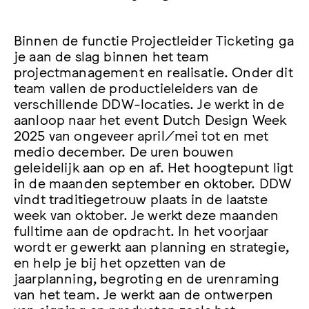
Binnen de functie Projectleider Ticketing ga
je aan de slag binnen het team
projectmanagement en realisatie. Onder dit
team vallen de productieleiders van de
verschillende DDW-locaties. Je werkt in de
aanloop naar het event Dutch Design Week
2025 van ongeveer april/mei tot en met
medio december. De uren bouwen
geleidelijk aan op en af. Het hoogtepunt ligt
in de maanden september en oktober. DDW
vindt traditiegetrouw plaats in de laatste
week van oktober. Je werkt deze maanden
fulltime aan de opdracht. In het voorjaar
wordt er gewerkt aan planning en strategie,
en help je bij het opzetten van de
jaarplanning, begroting en de urenraming
van het team. Je werkt aan de ontwerpen