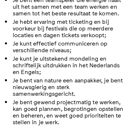
uit het samen met een team werken en
samen tot het beste resultaat te komen.
Je hebt ervaring met ticketing en bij
voorkeur bij festivals die op meerdere
locaties en dagen tickets verkoopt;
Je kunt effectief communiceren op
verschillende niveaus;
Je kunt je uitstekend mondeling en
schriftelijk uitdrukken in het Nederlands
en Engels;
Je bent van nature een aanpakker, je bent
nieuwsgierig en sterk
samenwerkingsgericht.
Je bent gewend projectmatig te werken,
kan goed plannen, begrotingen opstellen
en beheren, en weet goed prioriteiten te
stellen in je werk.