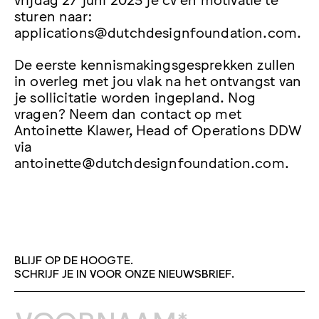
sturen naar:
applications@dutchdesignfoundation.com.
De eerste kennismakingsgesprekken zullen
in overleg met jou vlak na het ontvangst van
je sollicitatie worden ingepland. Nog
vragen? Neem dan contact op met
Antoinette Klawer, Head of Operations DDW
via
antoinette@dutchdesignfoundation.com.
BLIJF OP DE HOOGTE.
SCHRIJF JE IN VOOR ONZE NIEUWSBRIEF.