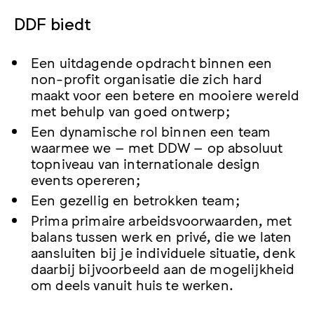
DDF biedt
Een uitdagende opdracht binnen een
non-profit organisatie die zich hard
maakt voor een betere en mooiere wereld
met behulp van goed ontwerp;
Een dynamische rol binnen een team
waarmee we – met DDW – op absoluut
topniveau van internationale design
events opereren;
Een gezellig en betrokken team;
Prima primaire arbeidsvoorwaarden, met
balans tussen werk en privé, die we laten
aansluiten bij je individuele situatie, denk
daarbij bijvoorbeeld aan de mogelijkheid
om deels vanuit huis te werken.