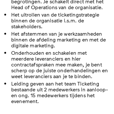
begrotingen. Je schakelt direct met het
Head of Operations van de organisatie.
Het uitrollen van de ticketingstrategie
binnen de organisatie i.s.m. de
stakeholders.
Het afstemmen van je werkzaamheden
binnen de afdeling marketing en met de
digitale marketing.
Onderhouden en schakelen met
meerdere leveranciers en hier
contractafspraken mee maken, je bent
scherp op de juiste onderhandelingen en
weet leveranciers aan je te binden.
Leiding geven aan het team Ticketing
bestaande uit 2 medewerkers in aanloop-
en ong. 15 medewerkers tijdens het
evenement.