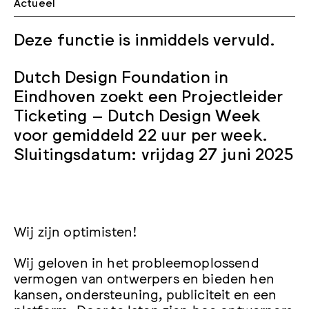
Actueel
Deze functie is inmiddels vervuld.
Dutch Design Foundation in
Eindhoven zoekt een Projectleider
Ticketing – Dutch Design Week
voor gemiddeld 22 uur per week.
Sluitingsdatum: vrijdag 27 juni 2025
Wij zijn optimisten!
Wij geloven in het probleemoplossend
vermogen van ontwerpers en bieden hen
kansen, ondersteuning, publiciteit en een