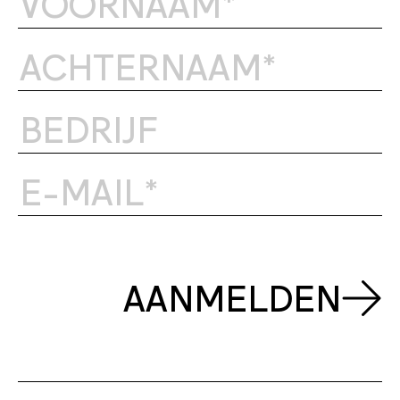
AANMELDEN