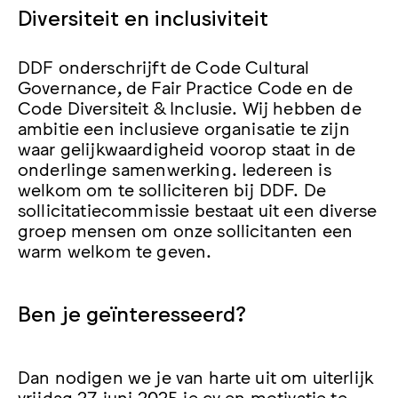
Diversiteit en inclusiviteit
DDF onderschrijft de Code Cultural
Governance, de Fair Practice Code en de
Code Diversiteit & Inclusie. Wij hebben de
ambitie een inclusieve organisatie te zijn
waar gelijkwaardigheid voorop staat in de
onderlinge samenwerking. Iedereen is
welkom om te solliciteren bij DDF. De
sollicitatiecommissie bestaat uit een diverse
groep mensen om onze sollicitanten een
warm welkom te geven.
Ben je geïnteresseerd?
Dan nodigen we je van harte uit om uiterlijk
vrijdag 27 juni 2025 je cv en motivatie te