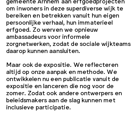
gemeente Arnhem aan erfgoedprojecten
om inwoners in deze superdiverse wijk te
bereiken en betrekken vanuit hun eigen
persoonlijke verhaal, hun immaterieel
erfgoed. Zo werven we opnieuw
ambassadeurs voor informele
zorgnetwerken, zodat de sociale wijkteams
daarop kunnen aansluiten.
Maar ook de expositie. We reflecteren
altijd op onze aanpak en methode. We
ontwikkelen nu een publicatie vanuit de
expositie en lanceren die nog voor de
zomer. Zodat ook andere ontwerpers en
beleidsmakers aan de slag kunnen met
inclusieve participatie.