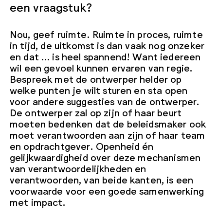
een vraagstuk?
Nou, geef ruimte. Ruimte in proces, ruimte
in tijd, de uitkomst is dan vaak nog onzeker
en dat … is heel spannend! Want iedereen
wil een gevoel kunnen ervaren van regie.
Bespreek met de ontwerper helder op
welke punten je wilt sturen en sta open
voor andere suggesties van de ontwerper.
De ontwerper zal op zijn of haar beurt
moeten bedenken dat de beleidsmaker ook
moet verantwoorden aan zijn of haar team
en opdrachtgever. Openheid én
gelijkwaardigheid over deze mechanismen
van verantwoordelijkheden en
verantwoorden, van beide kanten, is een
voorwaarde voor een goede samenwerking
met impact.