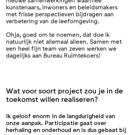
kunstenaars, inwoners en beleidsmakers
met frisse perspectieven bijdragen aan
verbetering van de leefomgeving.
Ohja, goed om te noemen, dat doe ik
natuurlijk niet allemaal alleen. Samen met
een heel fijn team van zeven werken we
dagelijks aan Bureau Ruimtekoers!
Wat voor soort project zou je in de
toekomst willen realiseren?
Ik geloof enorm in de langdurigheid van
onze aanpak. Participatie gaat over
herhaling en onderhoud en is dus gebaat bij