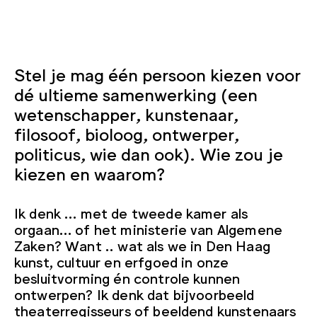
Stel je mag één persoon kiezen voor
dé ultieme samenwerking (een
wetenschapper, kunstenaar,
filosoof, bioloog, ontwerper,
politicus, wie dan ook). Wie zou je
kiezen en waarom?
Ik denk … met de tweede kamer als
orgaan… of het ministerie van Algemene
Zaken? Want .. wat als we in Den Haag
kunst, cultuur en erfgoed in onze
besluitvorming én controle kunnen
ontwerpen? Ik denk dat bijvoorbeeld
theaterregisseurs of beeldend kunstenaars