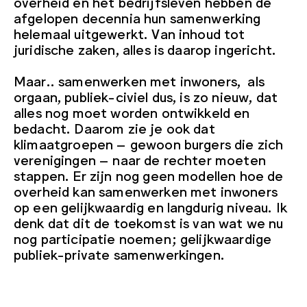
overheid en het bedrijfsleven hebben de
afgelopen decennia hun samenwerking
helemaal uitgewerkt. Van inhoud tot
juridische zaken, alles is daarop ingericht.
Maar.. samenwerken met inwoners, als
orgaan, publiek-civiel dus, is zo nieuw, dat
alles nog moet worden ontwikkeld en
bedacht. Daarom zie je ook dat
klimaatgroepen – gewoon burgers die zich
verenigingen – naar de rechter moeten
stappen. Er zijn nog geen modellen hoe de
overheid kan samenwerken met inwoners
op een gelijkwaardig en langdurig niveau. Ik
denk dat dit de toekomst is van wat we nu
nog participatie noemen; gelijkwaardige
publiek-private samenwerkingen.