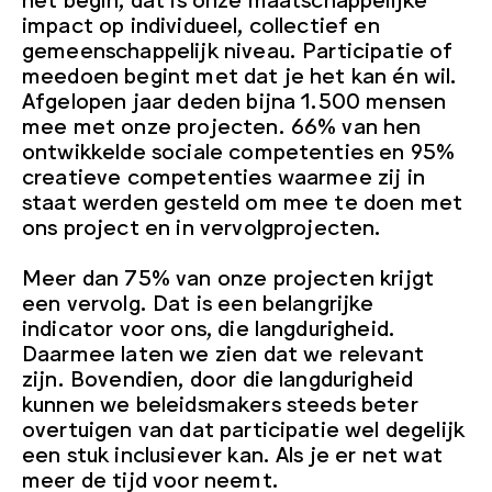
impact op individueel, collectief en
gemeenschappelijk niveau. Participatie of
meedoen begint met dat je het kan én wil.
Afgelopen jaar deden bijna 1.500 mensen
mee met onze projecten. 66% van hen
ontwikkelde sociale competenties en 95%
creatieve competenties waarmee zij in
staat werden gesteld om mee te doen met
ons project en in vervolgprojecten.
Meer dan 75% van onze projecten krijgt
een vervolg. Dat is een belangrijke
indicator voor ons, die langdurigheid.
Daarmee laten we zien dat we relevant
zijn. Bovendien, door die langdurigheid
kunnen we beleidsmakers steeds beter
overtuigen van dat participatie wel degelijk
een stuk inclusiever kan. Als je er net wat
meer de tijd voor neemt.