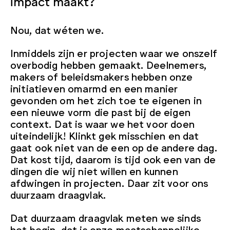
impact maakt?
Nou, dat wéten we.
Inmiddels zijn er projecten waar we onszelf
overbodig hebben gemaakt. Deelnemers,
makers of beleidsmakers hebben onze
initiatieven omarmd en een manier
gevonden om het zich toe te eigenen in
een nieuwe vorm die past bij de eigen
context. Dat is waar we het voor doen
uiteindelijk! Klinkt gek misschien en dat
gaat ook niet van de een op de andere dag.
Dat kost tijd, daarom is tijd ook een van de
dingen die wij niet willen en kunnen
afdwingen in projecten. Daar zit voor ons
duurzaam draagvlak.
Dat duurzaam draagvlak meten we sinds
het begin, dat is onze maatschappelijke