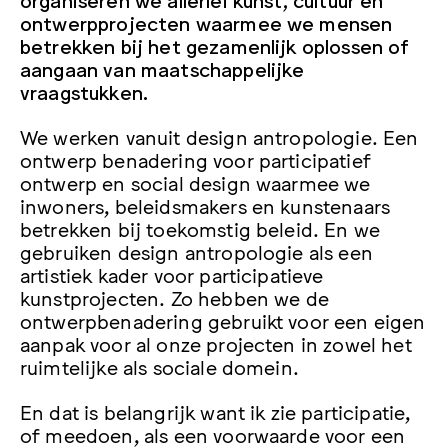
ontwerpprojecten waarmee we mensen
betrekken bij het gezamenlijk oplossen of
aangaan van maatschappelijke
vraagstukken.
We werken vanuit design antropologie. Een
ontwerp benadering voor participatief
ontwerp en social design waarmee we
inwoners, beleidsmakers en kunstenaars
betrekken bij toekomstig beleid. En we
gebruiken design antropologie als een
artistiek kader voor participatieve
kunstprojecten. Zo hebben we de
ontwerpbenadering gebruikt voor een eigen
aanpak voor al onze projecten in zowel het
ruimtelijke als sociale domein.
En dat is belangrijk want ik zie participatie,
of meedoen, als een voorwaarde voor een