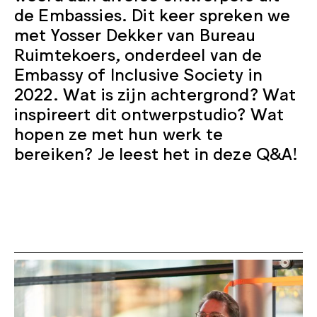
de Embassies. Dit keer spreken we
met Yosser Dekker van Bureau
Ruimtekoers, onderdeel van de
Embassy of Inclusive Society in
2022. Wat is zijn achtergrond? Wat
inspireert dit ontwerpstudio? Wat
hopen ze met hun werk te
bereiken? Je leest het in deze Q&A!