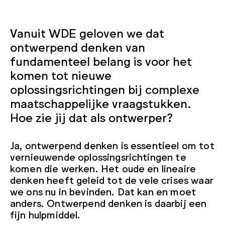
Vanuit WDE geloven we dat
ontwerpend denken van
fundamenteel belang is voor het
komen tot nieuwe
oplossingsrichtingen bij complexe
maatschappelijke vraagstukken.
Hoe zie jij dat als ontwerper?
Ja, ontwerpend denken is essentieel om tot
vernieuwende oplossingsrichtingen te
komen die werken. Het oude en lineaire
denken heeft geleid tot de vele crises waar
we ons nu in bevinden. Dat kan en moet
anders. Ontwerpend denken is daarbij een
fijn hulpmiddel.