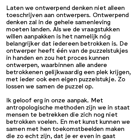
Laten we ontwerpend denken niet alleen
toeschrijven aan ontwerpers. Ontwerpend
denken zal in de gehele samenleving
moeten landen. Als we de vraagstukken
willen aanpakken is het namelijk nóg
belangrijker dat iedereen betrokken is. De
ontwerper heeft één van de puzzelstukjes
in handen en zou het proces kunnen
ontwerpen, waarbinnen alle andere
betrokkenen gelijkwaardig een plek krijgen,
met ieder ook een eigen puzzelstukje. Zo
lossen we samen de puzzel op.
Ik geloof erg in onze aanpak. Met
antropologische methoden zijn we in staat
mensen te betrekken die zich nog niet
betrokken voelen. En met kunst kunnen we
samen met hen toekomstbeelden maken
die zo echt zijn, dat je er even in gaat