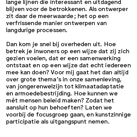
lange lijnen die interessant en uitdagend
blijven voor de betrokkenen. Als ontwerper
zit daar de meerwaarde; het op een
verfrissende manier ontwerpen van
langdurige processen.
Dan kom je snel bij overheden uit. Hoe
betrek je inwoners op een wijze dat zij zich
gezien voelen, dat er een samenwerking
ontstaat en op een wijze dat echt iedereen
mee kan doen? Voor mij gaat het dan altijd
over grote thema’s in onze samenleving,
van jongerenwelzijn tot klimaatadaptatie
en armoedebestrijding. Hoe kunnen we
mét mensen beleid maken? Zodat het
aansluit op hun behoeften? Laten we
voorbij de focusgroep gaan, en kunstzinnige
participatie als uitgangspunt nemen.