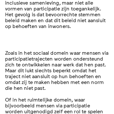
inclusieve samenleving, maar niet alle
vormen van participatie zijn toegankelijk.
Het gevolg is dat bevoorrechte stemmen
beleid maken en dat dit beleid niet aansluit
op behoeften van inwoners.
Zoals in het sociaal domein waar mensen via
participatietrajecten worden ondersteund
zich te ontwikkelen naar werk dat hen past.
Maar dit lukt slechts beperkt omdat het
traject niet aansluit op hun behoeften en
omdat zij te maken hebben met een norm
die hen niet past.
Of in het ruimtelijke domein, waar
bijvoorbeeld mensen via participatie
worden uitgenodigd zelf een rol te spelen