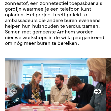
zonnestof, een zonnetextiel toepasbaar als
gordijn waarmee je een telefoon kunt
opladen. Het project heeft geleid tot
ambassadeurs die andere buren eveneens
helpen hun huishouden te verduurzamen.
Samen met gemeente Arnhem worden
nieuwe workshops in de wijk georganiseerd
om nóg meer buren te bereiken.