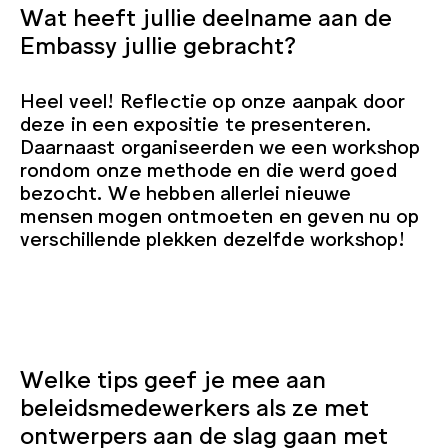
Wat heeft jullie deelname aan de
Embassy jullie gebracht?
Heel veel! Reflectie op onze aanpak door
deze in een expositie te presenteren.
Daarnaast organiseerden we een workshop
rondom onze methode en die werd goed
bezocht. We hebben allerlei nieuwe
mensen mogen ontmoeten en geven nu op
verschillende plekken dezelfde workshop!
Welke tips geef je mee aan
beleidsmedewerkers als ze met
ontwerpers aan de slag gaan met