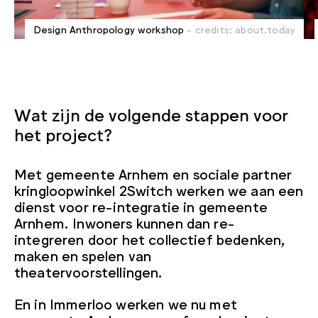
Design Anthropology workshop
- credits: about.today
Wat zijn de volgende stappen voor
het project?
Met gemeente Arnhem en sociale partner
kringloopwinkel 2Switch werken we aan een
dienst voor re-integratie in gemeente
Arnhem. Inwoners kunnen dan re-
integreren door het collectief bedenken,
maken en spelen van
theatervoorstellingen.
En in Immerloo werken we nu met