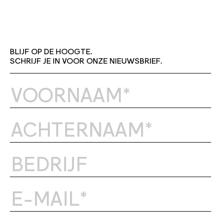
BLIJF OP DE HOOGTE.
SCHRIJF JE IN VOOR ONZE NIEUWSBRIEF.