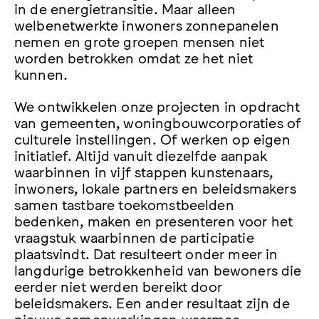
in de energietransitie. Maar alleen
welbenetwerkte inwoners zonnepanelen
nemen en grote groepen mensen niet
worden betrokken omdat ze het niet
kunnen.
We ontwikkelen onze projecten in opdracht
van gemeenten, woningbouwcorporaties of
culturele instellingen. Of werken op eigen
initiatief. Altijd vanuit diezelfde aanpak
waarbinnen in vijf stappen kunstenaars,
inwoners, lokale partners en beleidsmakers
samen tastbare toekomstbeelden
bedenken, maken en presenteren voor het
vraagstuk waarbinnen de participatie
plaatsvindt. Dat resulteert onder meer in
langdurige betrokkenheid van bewoners die
eerder niet werden bereikt door
beleidsmakers. Een ander resultaat zijn de
nieuwe samenwerkingen waarmee