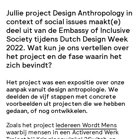
Jullie project Design Anthropology in
context of social issues maakt(e)
deel uit van de Embassy of Inclusive
Society tijdens Dutch Design Week
2022. Wat kun je ons vertellen over
het project en de fase waarin het
zich bevindt?
Het project was een expositie over onze
aanpak vanuit design antropologie. We
deelden de vijf stappen met concrete
voorbeelden uit projecten die we hebben
gedaan, of nog ontwikkelen.
Zoals het project
Iedereen Wordt Mens
waarbij mensen in een Activerend Werk
Traject bij Kringloopwinkel 2Switch en