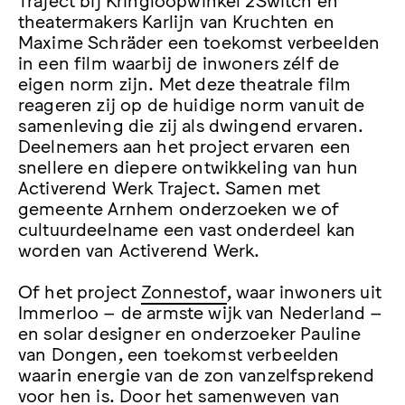
theatermakers Karlijn van Kruchten en
Maxime Schräder een toekomst verbeelden
in een film waarbij de inwoners zélf de
eigen norm zijn. Met deze theatrale film
reageren zij op de huidige norm vanuit de
samenleving die zij als dwingend ervaren.
Deelnemers aan het project ervaren een
snellere en diepere ontwikkeling van hun
Activerend Werk Traject. Samen met
gemeente Arnhem onderzoeken we of
cultuurdeelname een vast onderdeel kan
worden van Activerend Werk.
Of het project
Zonnestof
, waar inwoners uit
Immerloo – de armste wijk van Nederland –
en solar designer en onderzoeker Pauline
van Dongen, een toekomst verbeelden
waarin energie van de zon vanzelfsprekend
voor hen is. Door het samenweven van