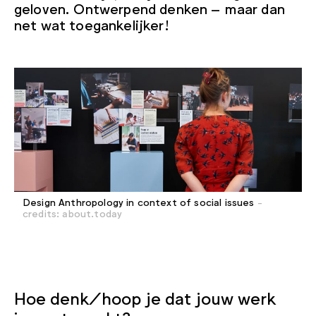
geloven. Ontwerpend denken – maar dan
net wat toegankelijker!
Design Anthropology in context of social issues
-
credits: about.today
Hoe denk/hoop je dat jouw werk