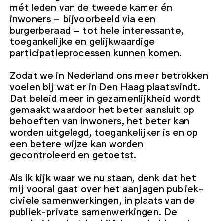
mét leden van de tweede kamer én
inwoners – bijvoorbeeld via een
burgerberaad – tot hele interessante,
toegankelijke en gelijkwaardige
participatieprocessen kunnen komen.
Zodat we in Nederland ons meer betrokken
voelen bij wat er in Den Haag plaatsvindt.
Dat beleid meer in gezamenlijkheid wordt
gemaakt waardoor het beter aansluit op
behoeften van inwoners, het beter kan
worden uitgelegd, toegankelijker is en op
een betere wijze kan worden
gecontroleerd en getoetst.
Als ik kijk waar we nu staan, denk dat het
mij vooral gaat over het aanjagen publiek-
civiele samenwerkingen, in plaats van de
publiek-private samenwerkingen. De