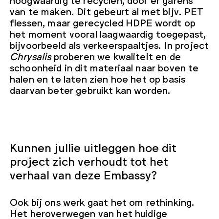
van te maken. Dit gebeurt al met bijv. PET
flessen, maar gerecycled HDPE wordt op
het moment vooral laagwaardig toegepast,
bijvoorbeeld als verkeerspaaltjes. In project
Chrysalis
proberen we kwaliteit en de
schoonheid in dit materiaal naar boven te
halen en te laten zien hoe het op basis
daarvan beter gebruikt kan worden.
Kunnen jullie uitleggen hoe dit
project zich verhoudt tot het
verhaal van deze Embassy?
Ook bij ons werk gaat het om rethinking.
Het heroverwegen van het huidige