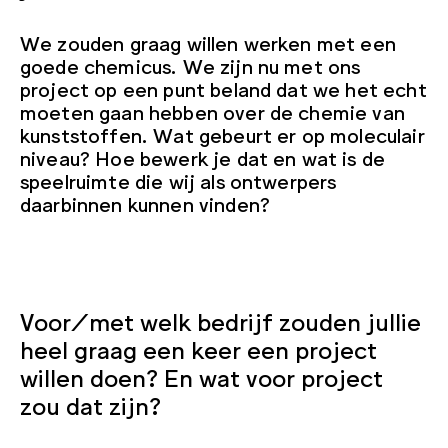
We zouden graag willen werken met een
goede chemicus. We zijn nu met ons
project op een punt beland dat we het echt
moeten gaan hebben over de chemie van
kunststoffen. Wat gebeurt er op moleculair
niveau? Hoe bewerk je dat en wat is de
speelruimte die wij als ontwerpers
daarbinnen kunnen vinden?
Voor/met welk bedrijf zouden jullie
heel graag een keer een project
willen doen? En wat voor project
zou dat zijn?