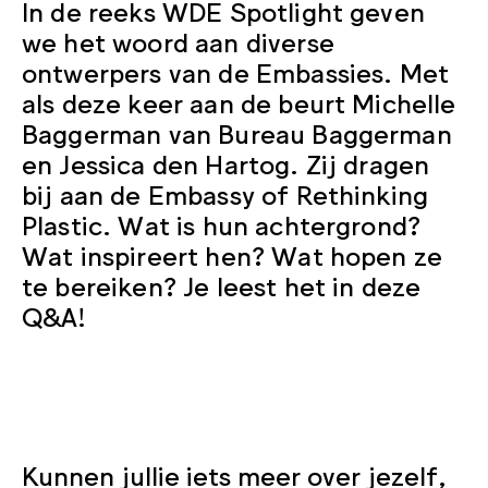
In de reeks WDE Spotlight geven
we het woord aan diverse
ontwerpers van de Embassies. Met
als deze keer aan de beurt Michelle
Baggerman van Bureau Baggerman
en Jessica den Hartog. Zij dragen
bij aan de Embassy of Rethinking
Plastic. Wat is hun achtergrond?
Wat inspireert hen? Wat hopen ze
te bereiken? Je leest het in deze
Q&A!
Kunnen jullie iets meer over jezelf,