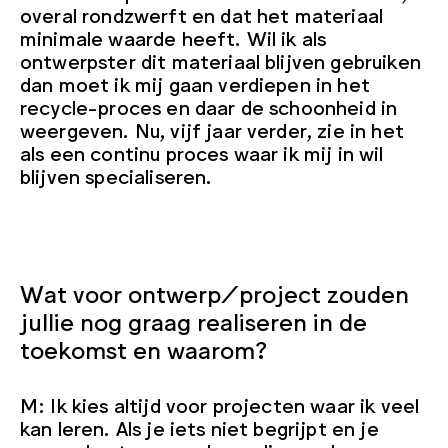
overal rondzwerft en dat het materiaal
minimale waarde heeft. Wil ik als
ontwerpster dit materiaal blijven gebruiken
dan moet ik mij gaan verdiepen in het
recycle-proces en daar de schoonheid in
weergeven. Nu, vijf jaar verder, zie in het
als een continu proces waar ik mij in wil
blijven specialiseren.
Wat voor ontwerp/project zouden
jullie nog graag realiseren in de
toekomst en waarom?
M: Ik kies altijd voor projecten waar ik veel
kan leren. Als je iets niet begrijpt en je