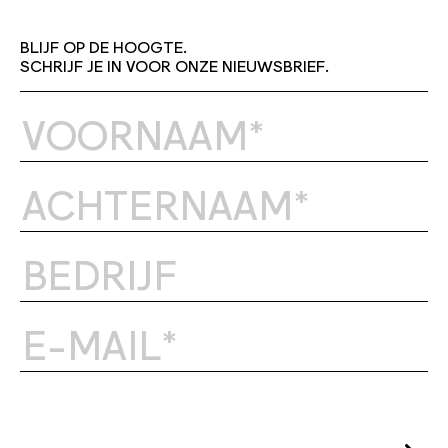
BLIJF OP DE HOOGTE.
SCHRIJF JE IN VOOR ONZE NIEUWSBRIEF.