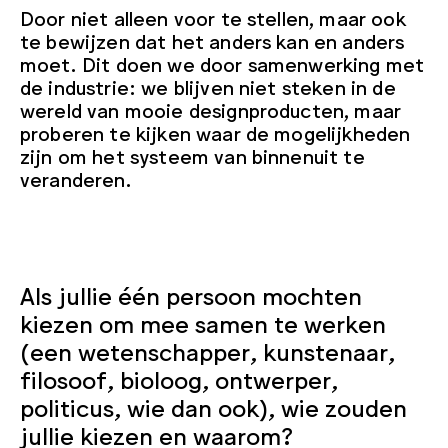
Door niet alleen voor te stellen, maar ook
te bewijzen dat het anders kan en anders
moet. Dit doen we door samenwerking met
de industrie: we blijven niet steken in de
wereld van mooie designproducten, maar
proberen te kijken waar de mogelijkheden
zijn om het systeem van binnenuit te
veranderen.
Als jullie één persoon mochten
kiezen om mee samen te werken
(een wetenschapper, kunstenaar,
filosoof, bioloog, ontwerper,
politicus, wie dan ook), wie zouden
jullie kiezen en waarom?