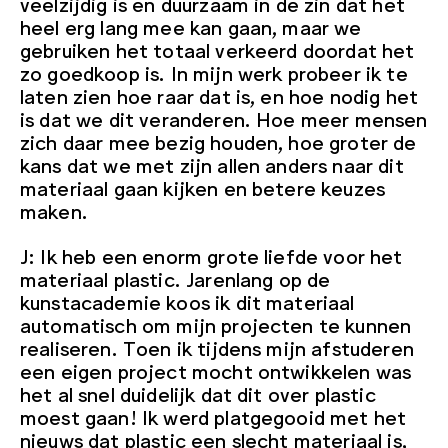
veelzijdig is en duurzaam in de zin dat het
heel erg lang mee kan gaan, maar we
gebruiken het totaal verkeerd doordat het
zo goedkoop is. In mijn werk probeer ik te
laten zien hoe raar dat is, en hoe nodig het
is dat we dit veranderen. Hoe meer mensen
zich daar mee bezig houden, hoe groter de
kans dat we met zijn allen anders naar dit
materiaal gaan kijken en betere keuzes
maken.
J: Ik heb een enorm grote liefde voor het
materiaal plastic. Jarenlang op de
kunstacademie koos ik dit materiaal
automatisch om mijn projecten te kunnen
realiseren. Toen ik tijdens mijn afstuderen
een eigen project mocht ontwikkelen was
het al snel duidelijk dat dit over plastic
moest gaan! Ik werd platgegooid met het
nieuws dat plastic een slecht materiaal is,