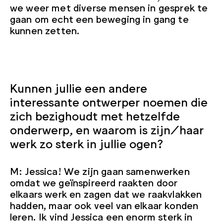
we weer met diverse mensen in gesprek te
gaan om echt een beweging in gang te
kunnen zetten.
Kunnen jullie een andere
interessante ontwerper noemen die
zich bezighoudt met hetzelfde
onderwerp, en waarom is zijn/haar
werk zo sterk in jullie ogen?
M: Jessica! We zijn gaan samenwerken
omdat we geïnspireerd raakten door
elkaars werk en zagen dat we raakvlakken
hadden, maar ook veel van elkaar konden
leren. Ik vind Jessica een enorm sterk in