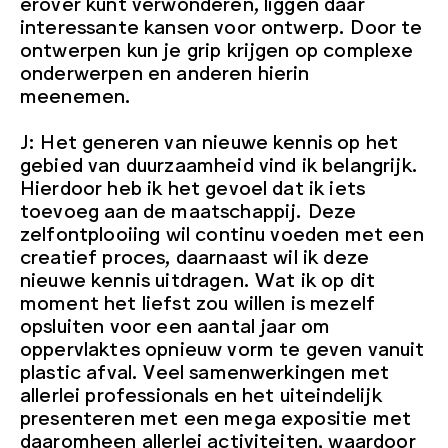
erover kunt verwonderen, liggen daar
interessante kansen voor ontwerp. Door te
ontwerpen kun je grip krijgen op complexe
onderwerpen en anderen hierin
meenemen.
J: Het generen van nieuwe kennis op het
gebied van duurzaamheid vind ik belangrijk.
Hierdoor heb ik het gevoel dat ik iets
toevoeg aan de maatschappij. Deze
zelfontplooiing wil continu voeden met een
creatief proces, daarnaast wil ik deze
nieuwe kennis uitdragen. Wat ik op dit
moment het liefst zou willen is mezelf
opsluiten voor een aantal jaar om
oppervlaktes opnieuw vorm te geven vanuit
plastic afval. Veel samenwerkingen met
allerlei professionals en het uiteindelijk
presenteren met een mega expositie met
daaromheen allerlei activiteiten, waardoor