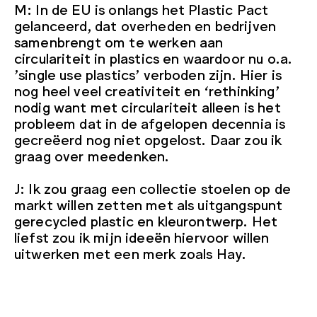
M: In de EU is onlangs het Plastic Pact
gelanceerd, dat overheden en bedrijven
samenbrengt om te werken aan
circulariteit in plastics en waardoor nu o.a.
’single use plastics’ verboden zijn. Hier is
nog heel veel creativiteit en ‘rethinking’
nodig want met circulariteit alleen is het
probleem dat in de afgelopen decennia is
gecreëerd nog niet opgelost. Daar zou ik
graag over meedenken.
J: Ik zou graag een collectie stoelen op de
markt willen zetten met als uitgangspunt
gerecycled plastic en kleurontwerp. Het
liefst zou ik mijn ideeën hiervoor willen
uitwerken met een merk zoals Hay.