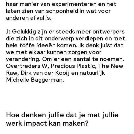
haar manier van experimenteren en het
laten zien van schoonheid in wat voor
anderen afval is.
J: Gelukkig zijn er steeds meer ontwerpers
die zich in dit onderwerp verdiepen en met
hele toffe ideeën komen. Ik denk juist dat
we met elkaar kunnen zorgen voor
verandering. Om er een aantal te noemen.
Overtreders W, Precious Plastic, The New
Raw, Dirk van der Kooij en natuurlijk
Michelle Baggerman.
Hoe denken jullie dat je met jullie
werk impact kan maken?