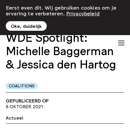
Eerst even dit. Wij gebruiken cookies om je
ervaring te verbeteren.
Privacybeleid
Oke, duidelijk
WDE Spotlight:
Michelle Baggerman
& Jessica den Hartog
COALITIONS
GEPUBLICEERD OP
8 OKTOBER 2021
Actueel