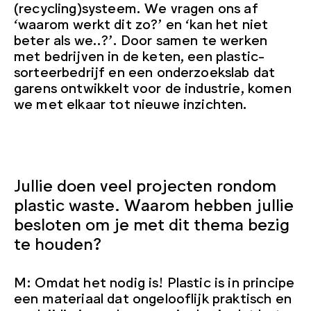
(recycling)systeem. We vragen ons af
‘waarom werkt dit zo?’ en ‘kan het niet
beter als we..?’. Door samen te werken
met bedrijven in de keten, een plastic-
sorteerbedrijf en een onderzoekslab dat
garens ontwikkelt voor de industrie, komen
we met elkaar tot nieuwe inzichten.
Jullie doen veel projecten rondom
plastic waste. Waarom hebben jullie
besloten om je met dit thema bezig
te houden?
M: Omdat het nodig is! Plastic is in principe
een materiaal dat ongelooflijk praktisch en