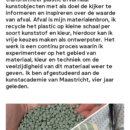
kunstobjecten met als doel de kijker te
informeren en inspireren over de waarde
van afval. Afval is mijn materialenbron, ik
recycle het plastic op kleine schaal per
soort kunststof en kleur, hierdoor kan ik
vrije keuzes maken als ontwerpster. Het
werk is een continu proces waarin ik
experimenteer op het gebied van
materiaal, kleur en techniek om de
veelzijdigheid van dit materiaal weer te
geven. Ik ben afgestudeerd aan de
kunstacademie van Maastricht, vier jaar
geleden.