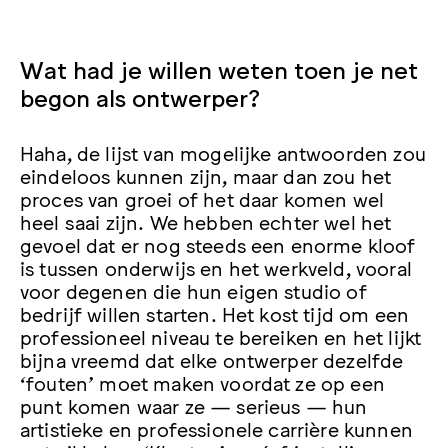
Wat had je willen weten toen je net
begon als ontwerper?
Haha, de lijst van mogelijke antwoorden zou
eindeloos kunnen zijn, maar dan zou het
proces van groei of het daar komen wel
heel saai zijn. We hebben echter wel het
gevoel dat er nog steeds een enorme kloof
is tussen onderwijs en het werkveld, vooral
voor degenen die hun eigen studio of
bedrijf willen starten. Het kost tijd om een
professioneel niveau te bereiken en het lijkt
bijna vreemd dat elke ontwerper dezelfde
‘fouten’ moet maken voordat ze op een
punt komen waar ze — serieus — hun
artistieke en professionele carrière kunnen