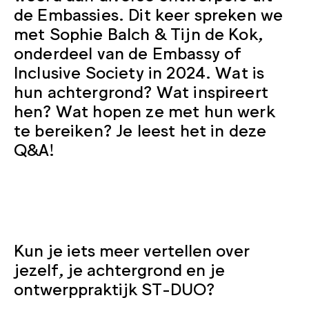
de Embassies. Dit keer spreken we
met Sophie Balch & Tijn de Kok,
onderdeel van de Embassy of
Inclusive Society in 2024. Wat is
hun achtergrond? Wat inspireert
hen? Wat hopen ze met hun werk
te bereiken? Je leest het in deze
Q&A!
Kun je iets meer vertellen over
jezelf, je achtergrond en je
ontwerppraktijk ST-DUO?