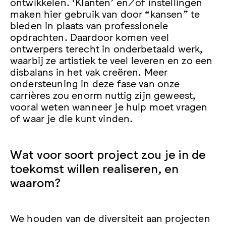
ontwikkelen. ‘Klanten’ en/of instellingen
maken hier gebruik van door “kansen” te
bieden in plaats van professionele
opdrachten. Daardoor komen veel
ontwerpers terecht in onderbetaald werk,
waarbij ze artistiek te veel leveren en zo een
disbalans in het vak creëren. Meer
ondersteuning in deze fase van onze
carrières zou enorm nuttig zijn geweest,
vooral weten wanneer je hulp moet vragen
of waar je die kunt vinden.
Wat voor soort project zou je in de
toekomst willen realiseren, en
waarom?
We houden van de diversiteit aan projecten