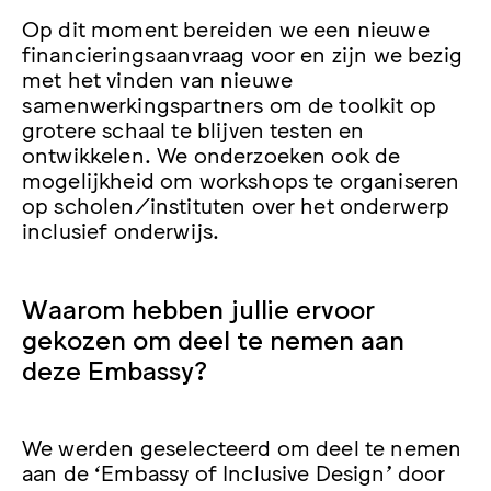
Op dit moment bereiden we een nieuwe
financieringsaanvraag voor en zijn we bezig
met het vinden van nieuwe
samenwerkingspartners om de toolkit op
grotere schaal te blijven testen en
ontwikkelen. We onderzoeken ook de
mogelijkheid om workshops te organiseren
op scholen/instituten over het onderwerp
inclusief onderwijs.
Waarom hebben jullie ervoor
gekozen om deel te nemen aan
deze Embassy?
We werden geselecteerd om deel te nemen
aan de ‘Embassy of Inclusive Design’ door