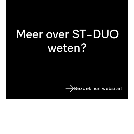
Meer over ST-DUO
weten?
Bezoek hun website!