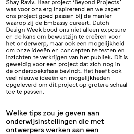
Shay Raviv. Haar project ‘Beyond Projects’
was voor ons erg inspirerend en we zagen
ons project goed passen bij de manier
waarop zij de Embassy cureert. Dutch
Design Week bood ons niet alleen exposure
en de kans om bewustzijn te creëren voor
het onderwerp, maar ook een mogelijkheid
om onze ideeën en concepten te testen en
inzichten te verkrijgen van het publiek. Dit is
geweldig voor een project dat zich nog in
de onderzoeksfase bevindt. Het heeft ook
veel nieuwe ideeën en mogelijkheden
opgeleverd om dit project op grotere schaal
toe te passen.
Welke tips zou je geven aan
onderwijsinstellingen die met
ontwerpers werken aan een