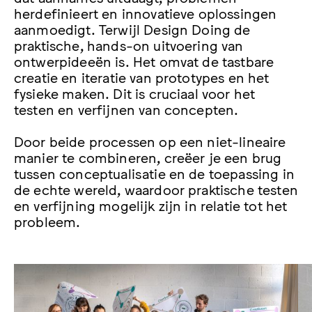
herdefinieert en innovatieve oplossingen
aanmoedigt. Terwijl Design Doing de
praktische, hands-on uitvoering van
ontwerpideeën is. Het omvat de tastbare
creatie en iteratie van prototypes en het
fysieke maken. Dit is cruciaal voor het
testen en verfijnen van concepten.
Door beide processen op een niet-lineaire
manier te combineren, creëer je een brug
tussen conceptualisatie en de toepassing in
de echte wereld, waardoor praktische testen
en verfijning mogelijk zijn in relatie tot het
probleem.