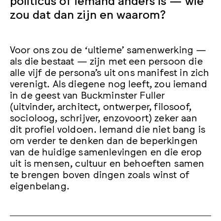
zou dat dan zijn en waarom?
Voor ons zou de ‘ultieme’ samenwerking —
als die bestaat — zijn met een persoon die
alle vijf de persona’s uit ons manifest in zich
verenigt. Als diegene nog leeft, zou iemand
in de geest van Buckminster Fuller
(uitvinder, architect, ontwerper, filosoof,
socioloog, schrijver, enzovoort) zeker aan
dit profiel voldoen. Iemand die niet bang is
om verder te denken dan de beperkingen
van de huidige samenlevingen en die erop
uit is mensen, cultuur en behoeften samen
te brengen boven dingen zoals winst of
eigenbelang.