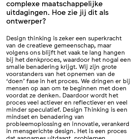
complexe maatschappelijke
uitdagingen. Hoe zie jij dit als
ontwerper?
Design thinking is zeker een superkracht
van de creatieve gemeenschap, maar
volgens ons blijft het vaak te lang hangen
bij het denkproces, waardoor het nogal een
smalle benadering krijgt. Wij zijn grote
voorstanders van het opnemen van de
‘doen’ fase in het proces. We dringen er bij
mensen op aan om te beginnen met doen
voordat ze denken. Daardoor wordt het
proces veel actiever en reflectiever en veel
minder speculatief. Design Thinking is een
mindset en benadering van
probleemoplossing en innovatie, verankerd
in mensgerichte design. Het is een proces
dat aannames uitdaagt, problemen