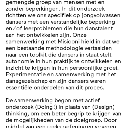
gemengde groep van mensen met en
zonder beperkingen. In dit onderzoek
richtten we ons specifiek op jongvolwassen
dansers met een verstandelijke beperking
en/of leerproblemen die hun danstalent
aan het ontwikkelen zijn. Onze
samenwerking met Misiconi hield in dat we
een bestaande methodologie vertaalden
naar een toolkit die dansers in staat stelt
autonomie in hun praktijk te ontwikkelen en
inzicht te krijgen in hun persoonlijke groei.
Experimentatie en samenwerking met het
dansgezelschap en zijn dansers waren
essentiële onderdelen van dit proces.
De samenwerking begon met actief
onderzoek (Doing!) in plaats van (Design)
thinking, om een beter begrip te krijgen van
de mogelijkheden van de doelgroep. Door
middel van een reeks oefeningen vroegen