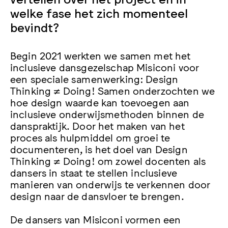
welke fase het zich momenteel
bevindt?
Begin 2021 werkten we samen met het
inclusieve dansgezelschap Misiconi voor
een speciale samenwerking: Design
Thinking ≠ Doing! Samen onderzochten we
hoe design waarde kan toevoegen aan
inclusieve onderwijsmethoden binnen de
danspraktijk. Door het maken van het
proces als hulpmiddel om groei te
documenteren, is het doel van Design
Thinking ≠ Doing! om zowel docenten als
dansers in staat te stellen inclusieve
manieren van onderwijs te verkennen door
design naar de dansvloer te brengen.
De dansers van Misiconi vormen een