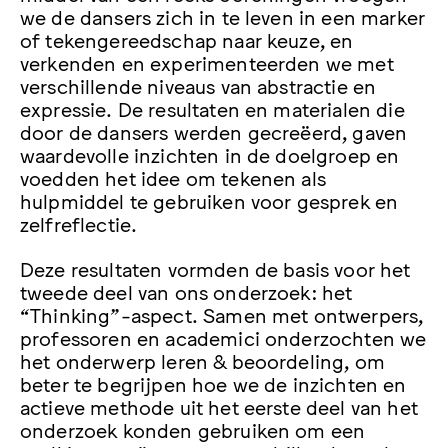
we de dansers zich in te leven in een marker
of tekengereedschap naar keuze, en
verkenden en experimenteerden we met
verschillende niveaus van abstractie en
expressie. De resultaten en materialen die
door de dansers werden gecreëerd, gaven
waardevolle inzichten in de doelgroep en
voedden het idee om tekenen als
hulpmiddel te gebruiken voor gesprek en
zelfreflectie.
Deze resultaten vormden de basis voor het
tweede deel van ons onderzoek: het
“Thinking”-aspect. Samen met ontwerpers,
professoren en academici onderzochten we
het onderwerp leren & beoordeling, om
beter te begrijpen hoe we de inzichten en
actieve methode uit het eerste deel van het
onderzoek konden gebruiken om een