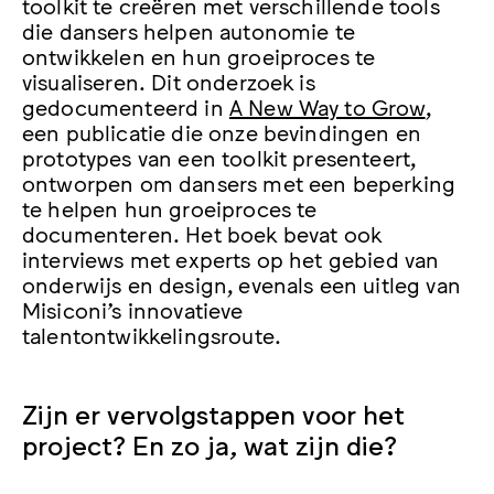
toolkit te creëren met verschillende tools
die dansers helpen autonomie te
ontwikkelen en hun groeiproces te
visualiseren. Dit onderzoek is
gedocumenteerd in
A New Way to Grow
,
een publicatie die onze bevindingen en
prototypes van een toolkit presenteert,
ontworpen om dansers met een beperking
te helpen hun groeiproces te
documenteren. Het boek bevat ook
interviews met experts op het gebied van
onderwijs en design, evenals een uitleg van
Misiconi’s innovatieve
talentontwikkelingsroute.
Zijn er vervolgstappen voor het
project? En zo ja, wat zijn die?