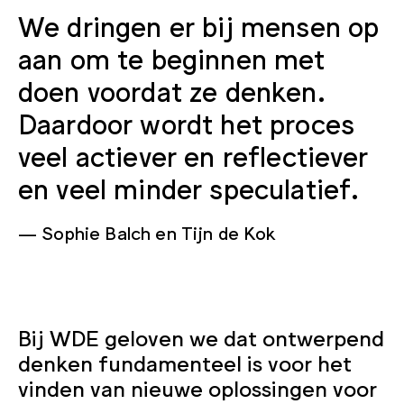
We dringen er bij mensen op
aan om te beginnen met
doen voordat ze denken.
Daardoor wordt het proces
veel actiever en reflectiever
en veel minder speculatief.
Sophie Balch en Tijn de Kok
Bij WDE geloven we dat ontwerpend
denken fundamenteel is voor het
vinden van nieuwe oplossingen voor