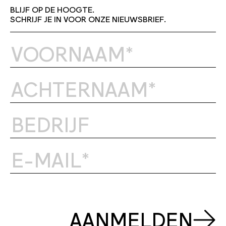
BLIJF OP DE HOOGTE.
SCHRIJF JE IN VOOR ONZE NIEUWSBRIEF.
AANMELDEN