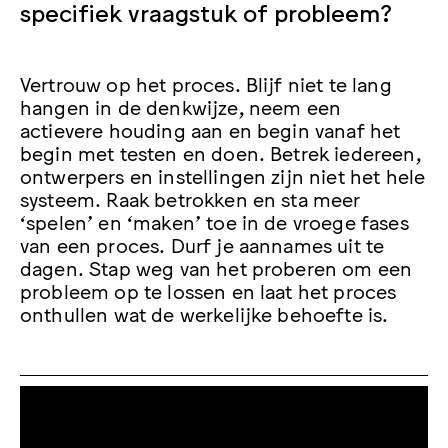
specifiek vraagstuk of probleem?
Vertrouw op het proces. Blijf niet te lang
hangen in de denkwijze, neem een
actievere houding aan en begin vanaf het
begin met testen en doen. Betrek iedereen,
ontwerpers en instellingen zijn niet het hele
systeem. Raak betrokken en sta meer
‘spelen’ en ‘maken’ toe in de vroege fases
van een proces. Durf je aannames uit te
dagen. Stap weg van het proberen om een
probleem op te lossen en laat het proces
onthullen wat de werkelijke behoefte is.