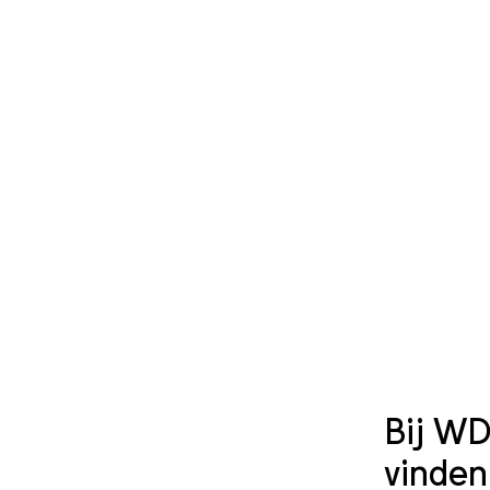
Bij WD
vinden