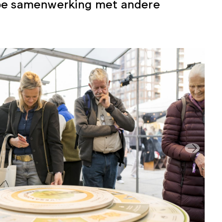
epe samenwerking met andere