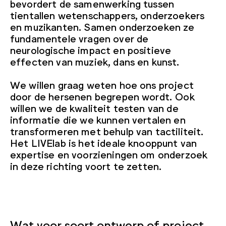
bevordert de samenwerking tussen
tientallen wetenschappers, onderzoekers
en muzikanten. Samen onderzoeken ze
fundamentele vragen over de
neurologische impact en positieve
effecten van muziek, dans en kunst.
We willen graag weten hoe ons project
door de hersenen begrepen wordt. Ook
willen we de kwaliteit testen van de
informatie die we kunnen vertalen en
transformeren met behulp van tactiliteit.
Het LIVElab is het ideale knooppunt van
expertise en voorzieningen om onderzoek
in deze richting voort te zetten.
Wat voor soort ontwerp of project