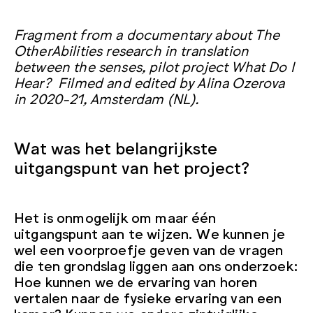
Fragment from a documentary about The
OtherAbilities research in translation
between the senses, pilot project What Do I
Hear? Filmed and edited by Alina Ozerova
in 2020-21, Amsterdam (NL).
Wat was het belangrijkste
uitgangspunt van het project?
Het is onmogelijk om maar één
uitgangspunt aan te wijzen. We kunnen je
wel een voorproefje geven van de vragen
die ten grondslag liggen aan ons onderzoek:
Hoe kunnen we de ervaring van horen
vertalen naar de fysieke ervaring van een
kamer? Kunnen we andere zintuiglijke