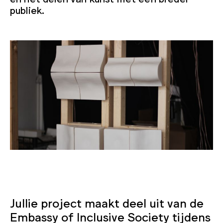
publiek.
Jullie project maakt deel uit van de
Embassy of Inclusive Society tijdens