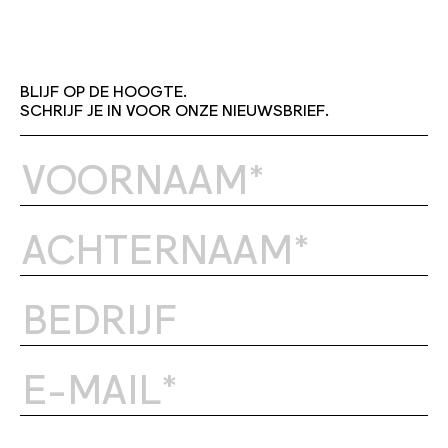
BLIJF OP DE HOOGTE.
SCHRIJF JE IN VOOR ONZE NIEUWSBRIEF.