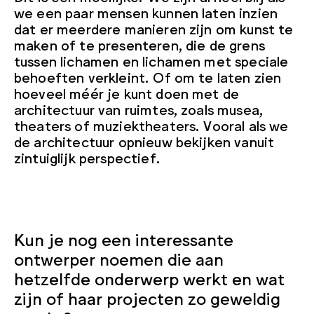
we een paar mensen kunnen laten inzien
dat er meerdere manieren zijn om kunst te
maken of te presenteren, die de grens
tussen lichamen en lichamen met speciale
behoeften verkleint. Of om te laten zien
hoeveel méér je kunt doen met de
architectuur van ruimtes, zoals musea,
theaters of muziektheaters. Vooral als we
de architectuur opnieuw bekijken vanuit
zintuiglijk perspectief.
Kun je nog een interessante
ontwerper noemen die aan
hetzelfde onderwerp werkt en wat
zijn of haar projecten zo geweldig