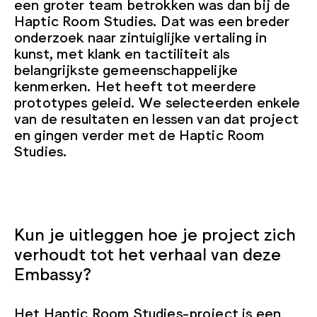
een groter team betrokken was dan bij de
Haptic Room Studies. Dat was een breder
onderzoek naar zintuiglijke vertaling in
kunst, met klank en tactiliteit als
belangrijkste gemeenschappelijke
kenmerken. Het heeft tot meerdere
prototypes geleid. We selecteerden enkele
van de resultaten en lessen van dat project
en gingen verder met de Haptic Room
Studies.
Kun je uitleggen hoe je project zich
verhoudt tot het verhaal van deze
Embassy?
Het Haptic Room Studies-project is een