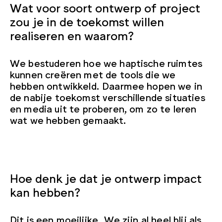
Wat voor soort ontwerp of project
zou je in de toekomst willen
realiseren en waarom?
We bestuderen hoe we haptische ruimtes
kunnen creëren met de tools die we
hebben ontwikkeld. Daarmee hopen we in
de nabije toekomst verschillende situaties
en media uit te proberen, om zo te leren
wat we hebben gemaakt.
Hoe denk je dat je ontwerp impact
kan hebben?
Dit is een moeilijke. We zijn al heel blij als