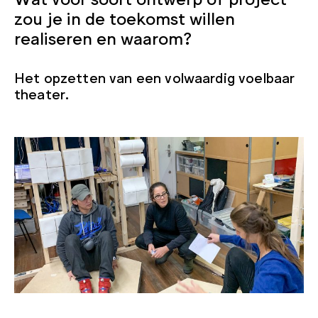
zou je in de toekomst willen
realiseren en waarom?
Het opzetten van een volwaardig voelbaar
theater.