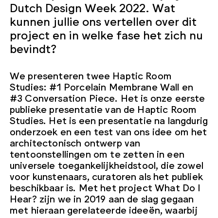
Dutch Design Week 2022. Wat
kunnen jullie ons vertellen over dit
project en in welke fase het zich nu
bevindt?
We presenteren twee Haptic Room
Studies: #1 Porcelain Membrane Wall en
#3 Conversation Piece. Het is onze eerste
publieke presentatie van de Haptic Room
Studies. Het is een presentatie na langdurig
onderzoek en een test van ons idee om het
architectonisch ontwerp van
tentoonstellingen om te zetten in een
universele toegankelijkheidstool, die zowel
voor kunstenaars, curatoren als het publiek
beschikbaar is. Met het project What Do I
Hear? zijn we in 2019 aan de slag gegaan
met hieraan gerelateerde ideeën, waarbij