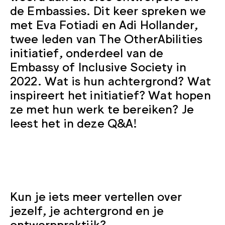
de Embassies. Dit keer spreken we
met Eva Fotiadi en Adi Hollander,
twee leden van The OtherAbilities
initiatief, onderdeel van de
Embassy of Inclusive Society in
2022. Wat is hun achtergrond? Wat
inspireert het initiatief? Wat hopen
ze met hun werk te bereiken? Je
leest het in deze Q&A!
Kun je iets meer vertellen over
jezelf, je achtergrond en je
ontwerppraktijk?