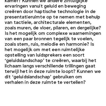
ervaringen vanuit geluid en beweging
creëren door haptische technologie in de
presentatieruimte op te nemen met behulp
van tactiele, architecturale elementen,
zoals muren, de vloer, pilaren, en dergelijke?
Is het mogelijk om complexe waarnemingen
van een paar bronnen tegelijk te voelen,
zoals stem, ruis, melodie en harmonie? Is
het mogelijk om met een ruimtelijke
opstelling van luidsprekers een soort
‘geluidslandschap’ te creëren, waarbij het
lichaam langs verschillende trillingen gaat
terwijl het in deze ruimte loopt? Kunnen we
dit ‘geluidslandschap’ gebruiken om
verhalen in deze ruimte te vertellen?