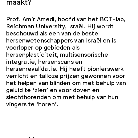
maakt?
Prof. Amir Amedi, hoofd van het BCT-lab,
Reichman University, Israël.
Hij wordt
beschouwd als een van de beste
hersenwetenschappers van Israël en is
voorloper op gebieden als
hersenplasticiteit, multisensorische
integratie, hersenscans en
hersenrevalidatie. Hij heeft pionierswerk
verricht en talloze prijzen gewonnen voor
het helpen van blinden om met behulp van
geluid te ‘zien’ en voor doven en
slechthorenden om met behulp van hun
vingers te ‘horen’.