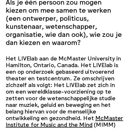
Als je één persoon zou mogen
kiezen om mee samen te werken
(een ontwerper, politicus,
kunstenaar, wetenschapper,
organisatie, wie dan ook), wie zou je
dan kiezen en waarom?
Het LIVElab aan de McMaster University in
Hamilton, Ontario, Canada. Het LIVElab is
een op onderzoek gebaseerd uitvoerend
theater en testcentrum. Ze omschrijven
zichzelf als volgt: Het LIVElab zet zich in
om een wereldklasse-voorziening op te
zetten voor de wetenschappelijke studie
naar muziek, geluid en beweging en het
belang hiervan voor de menselijke
ontwikkeling en gezondheid. Het
McMaster
Institute for Music and the Mind
(MIMM)