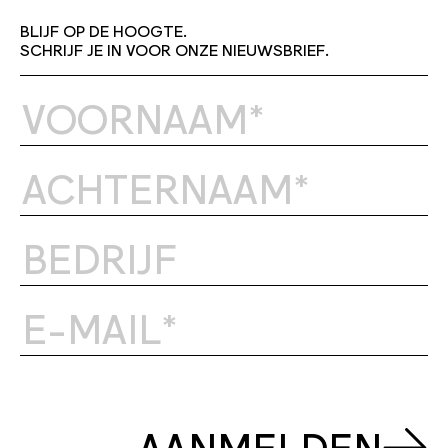
BLIJF OP DE HOOGTE.
SCHRIJF JE IN VOOR ONZE NIEUWSBRIEF.
AANMELDEN