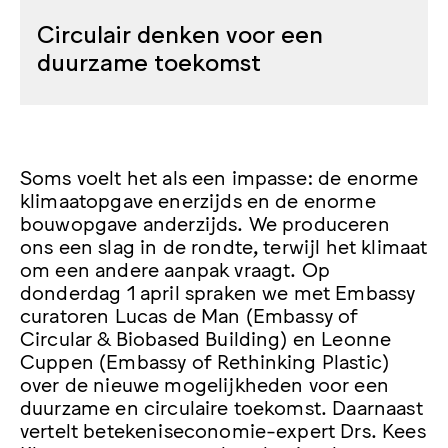
Circulair denken voor een
duurzame toekomst
Soms voelt het als een impasse: de enorme
klimaatopgave enerzijds en de enorme
bouwopgave anderzijds. We produceren
ons een slag in de rondte, terwijl het klimaat
om een andere aanpak vraagt. Op
donderdag 1 april spraken we met Embassy
curatoren Lucas de Man (Embassy of
Circular & Biobased Building) en Leonne
Cuppen (Embassy of Rethinking Plastic)
over de nieuwe mogelijkheden voor een
duurzame en circulaire toekomst. Daarnaast
vertelt betekeniseconomie-expert Drs. Kees