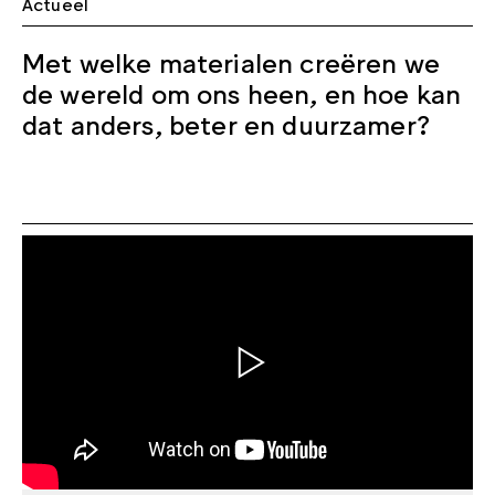
Actueel
Met welke materialen creëren we
de wereld om ons heen, en hoe kan
dat anders, beter en duurzamer?