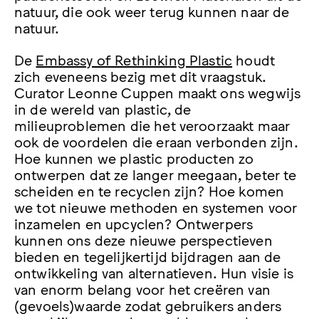
natuur, die ook weer terug kunnen naar de
natuur.
De
Embassy of Rethinking Plastic
houdt
zich eveneens bezig met dit vraagstuk.
Curator Leonne Cuppen maakt ons wegwijs
in de wereld van plastic, de
milieuproblemen die het veroorzaakt maar
ook de voordelen die eraan verbonden zijn.
Hoe kunnen we plastic producten zo
ontwerpen dat ze langer meegaan, beter te
scheiden en te recyclen zijn? Hoe komen
we tot nieuwe methoden en systemen voor
inzamelen en upcyclen? Ontwerpers
kunnen ons deze nieuwe perspectieven
bieden en tegelijkertijd bijdragen aan de
ontwikkeling van alternatieven.
Hun visie is
van enorm belang
voor het creëren van
(gevoels)waarde zodat gebruikers anders