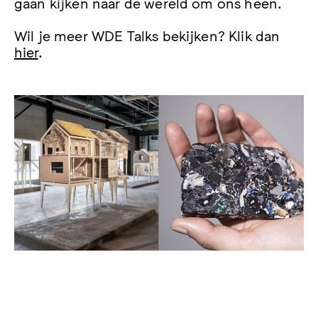
gaan kijken naar de wereld om ons heen.
Wil je meer WDE Talks bekijken? Klik dan
hier
.