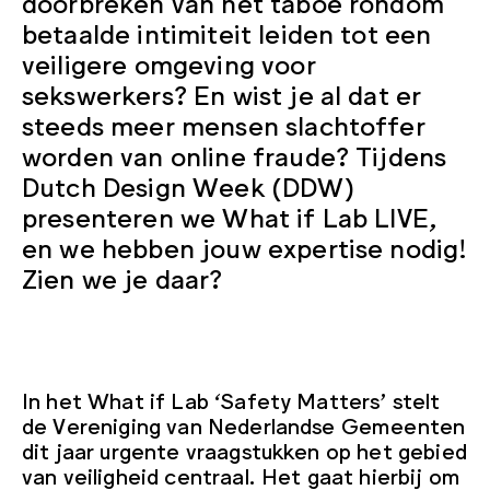
doorbreken van het taboe rondom
betaalde intimiteit leiden tot een
veiligere omgeving voor
sekswerkers? En wist je al dat er
steeds meer mensen slachtoffer
worden van online fraude? Tijdens
Dutch Design Week (DDW)
presenteren we What if Lab LIVE,
en we hebben jouw expertise nodig!
Zien we je daar?
In het What if Lab ‘Safety Matters’ stelt
de Vereniging van Nederlandse Gemeenten
dit jaar urgente vraagstukken op het gebied
van veiligheid centraal. Het gaat hierbij om