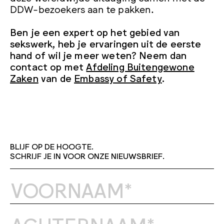
DDW-bezoekers aan te pakken.
Ben je een expert op het gebied van
sekswerk, heb je ervaringen uit de eerste
hand of wil je meer weten? Neem dan
contact op met
Afdeling Buitengewone
Zaken
van de
Embassy of Safety
.
BLIJF OP DE HOOGTE.
SCHRIJF JE IN VOOR ONZE NIEUWSBRIEF.