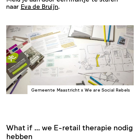
naar
Eva de Bruijn
.
Gemeente Maastricht x We are Social Rebels
What if … we E-retail therapie nodig
hebben