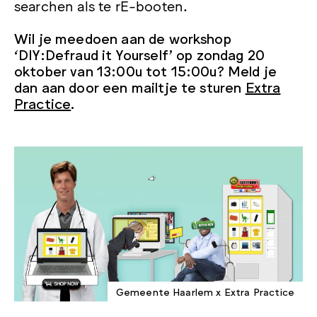
searchen als te rE-booten.
Wil je meedoen aan de workshop
‘DIY:Defraud it Yourself’ op zondag 20
oktober van 13:00u tot 15:00u? Meld je
dan aan door een mailtje te sturen
Extra
Practice
.
Gemeente Haarlem x Extra Practice