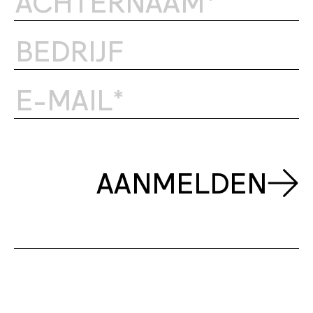
AANMELDEN