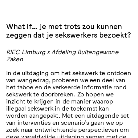
What if… je met trots zou kunnen
zeggen dat je sekswerkers bezoekt?
RIEC Limburg x Afdeling Buitengewone
Zaken
In de uitdaging om het sekswerk te ontdoen
van wangedrag, proberen we een deel van
het taboe en de verkeerde informatie rond
sekswerk te doorbreken. Zo hopen we
inzicht te krijgen in de manier waarop
illegaal sekswerk in de toekomst kan
worden aangepakt. Met een uitdagende set
van interventies en scenario’s gaan we op
zoek naar ontwrichtende perspectieven om
deze wereldwijde uitdaging samen met de