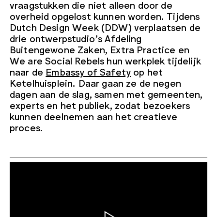
vraagstukken die niet alleen door de
overheid opgelost kunnen worden. Tijdens
Dutch Design Week (DDW) verplaatsen de
drie ontwerpstudio’s Afdeling
Buitengewone Zaken, Extra Practice en
We are Social Rebels hun werkplek tijdelijk
naar de
Embassy of Safety
op het
Ketelhuisplein. Daar gaan ze de negen
dagen aan de slag, samen met gemeenten,
experts en het publiek, zodat bezoekers
kunnen deelnemen aan het creatieve
proces.