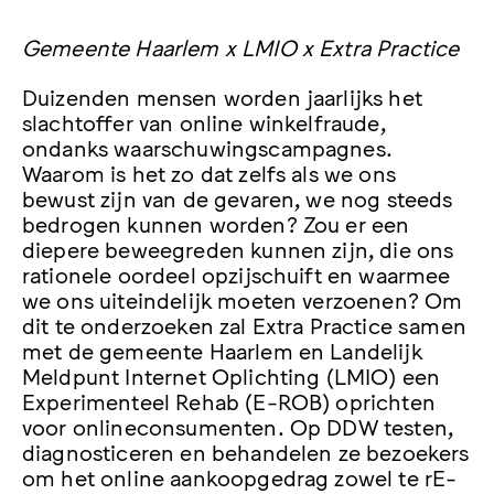
Gemeente Haarlem x LMIO x Extra Practice
Duizenden mensen worden jaarlijks het
slachtoffer van online winkelfraude,
ondanks waarschuwingscampagnes.
Waarom is het zo dat zelfs als we ons
bewust zijn van de gevaren, we nog steeds
bedrogen kunnen worden? Zou er een
diepere beweegreden kunnen zijn, die ons
rationele oordeel opzijschuift en waarmee
we ons uiteindelijk moeten verzoenen? Om
dit te onderzoeken zal Extra Practice samen
met de gemeente Haarlem en Landelijk
Meldpunt Internet Oplichting (LMIO) een
Experimenteel Rehab (E-ROB) oprichten
voor onlineconsumenten. Op DDW testen,
diagnosticeren en behandelen ze bezoekers
om het online aankoopgedrag zowel te rE-