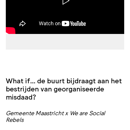
What if… de buurt bijdraagt aan het
bestrijden van georganiseerde
misdaad?
Gemeente Maastricht x We are Social
Rebels