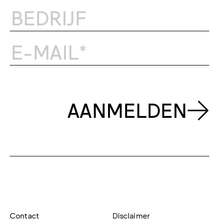
AANMELDEN
Contact
Disclaimer