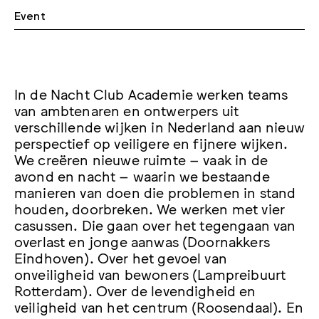
Event
In de Nacht Club Academie werken teams
van ambtenaren en ontwerpers uit
verschillende wijken in Nederland aan nieuw
perspectief op veiligere en fijnere wijken.
We creëren nieuwe ruimte – vaak in de
avond en nacht – waarin we bestaande
manieren van doen die problemen in stand
houden, doorbreken. We werken met vier
casussen. Die gaan over het tegengaan van
overlast en jonge aanwas (Doornakkers
Eindhoven). Over het gevoel van
onveiligheid van bewoners (Lampreibuurt
Rotterdam). Over de levendigheid en
veiligheid van het centrum (Roosendaal). En