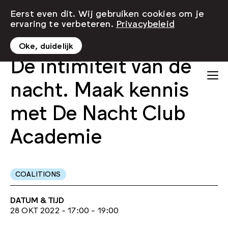
Eerst even dit. Wij gebruiken cookies om je
ervaring te verbeteren.
Privacybeleid
Oke, duidelijk
De intimiteit van de
nacht. Maak kennis
met De Nacht Club
Academie
COALITIONS
DATUM & TIJD
28 OKT 2022 - 17:00 - 19:00