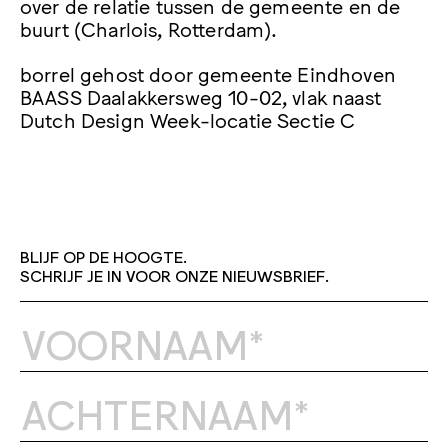
over de relatie tussen de gemeente en de
buurt (Charlois, Rotterdam).
borrel gehost door gemeente Eindhoven
BAASS Daalakkersweg 10-02, vlak naast
Dutch Design Week-locatie Sectie C
BLIJF OP DE HOOGTE.
SCHRIJF JE IN VOOR ONZE NIEUWSBRIEF.