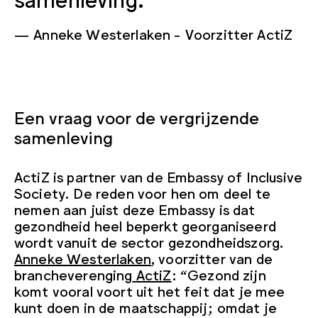
Anneke Westerlaken
Voorzitter ActiZ
Een vraag voor de vergrijzende
samenleving
ActiZ is partner van de Embassy of Inclusive
Society. De reden voor hen om deel te
nemen aan juist deze Embassy is dat
gezondheid heel beperkt georganiseerd
wordt vanuit de sector gezondheidszorg.
Anneke Westerlaken
, voorzitter van de
brancheverenging
ActiZ
: “Gezond zijn
komt vooral voort uit het feit dat je mee
kunt doen in de maatschappij; omdat je