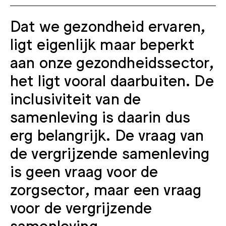
Dat we gezondheid ervaren,
ligt eigenlijk maar beperkt
aan onze gezondheidssector,
het ligt vooral daarbuiten. De
inclusiviteit van de
samenleving is daarin dus
erg belangrijk. De vraag van
de vergrijzende samenleving
is geen vraag voor de
zorgsector, maar een vraag
voor de vergrijzende
samenleving.