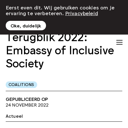
Eerst even dit. Wij gebruiken cookies om je
ervaring te verbeteren.
Privacybeleid
Oke, duidelijk
Terugblik 2022:
Embassy of Inclusive
Society
COALITIONS
GEPUBLICEERD OP
24 NOVEMBER 2022
Actueel