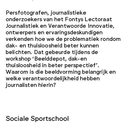
Persfotografen, journalistieke
onderzoekers van het Fontys Lectoraat
Journalistiek en Verantwoorde Innovatie,
ontwerpers en ervaringsdeskundigen
verkenden hoe we de problematiek rondom
dak- en thuisloosheid beter kunnen
belichten. Dat gebeurde tijdens de
workshop ‘Beelddepot, dak-en
thuisloosheid in beter perspectief’.
Waarom is die beeldvorming belangrijk en
welke verantwoordelijkheid hebben
journalisten hierin?
Sociale Sportschool