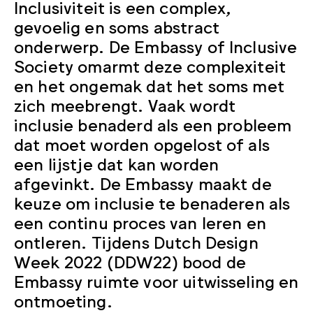
Inclusiviteit is een complex,
gevoelig en soms abstract
onderwerp. De Embassy of Inclusive
Society omarmt deze complexiteit
en het ongemak dat het soms met
zich meebrengt. Vaak wordt
inclusie benaderd als een probleem
dat moet worden opgelost of als
een lijstje dat kan worden
afgevinkt. De Embassy maakt de
keuze om inclusie te benaderen als
een continu proces van leren en
ontleren. Tijdens Dutch Design
Week 2022 (DDW22) bood de
Embassy ruimte voor uitwisseling en
ontmoeting.