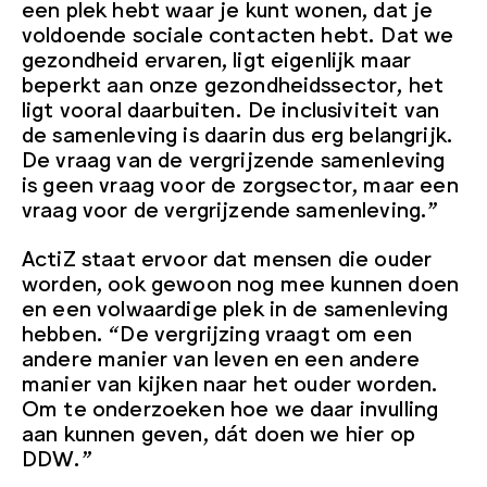
een plek hebt waar je kunt wonen, dat je
voldoende sociale contacten hebt. Dat we
gezondheid ervaren, ligt eigenlijk maar
beperkt aan onze gezondheidssector, het
ligt vooral daarbuiten. De inclusiviteit van
de samenleving is daarin dus erg belangrijk.
De vraag van de vergrijzende samenleving
is geen vraag voor de zorgsector, maar een
vraag voor de vergrijzende samenleving.”
ActiZ staat ervoor dat mensen die ouder
worden, ook gewoon nog mee kunnen doen
en een volwaardige plek in de samenleving
hebben. “De vergrijzing vraagt om een
andere manier van leven en een andere
manier van kijken naar het ouder worden.
Om te onderzoeken hoe we daar invulling
aan kunnen geven, dát doen we hier op
DDW.”