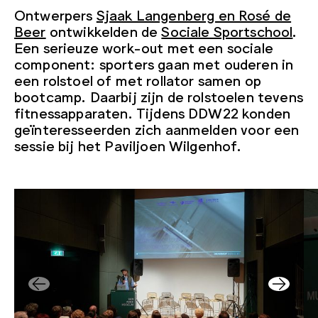
Ontwerpers
Sjaak Langenberg en Rosé de
Beer
ontwikkelden de
Sociale Sportschool
.
Een serieuze work-out met een sociale
component: sporters gaan met ouderen in
een rolstoel of met rollator samen op
bootcamp. Daarbij zijn de rolstoelen tevens
fitnessapparaten. Tijdens DDW22 konden
geïnteresseerden zich aanmelden voor een
sessie bij het Paviljoen Wilgenhof.