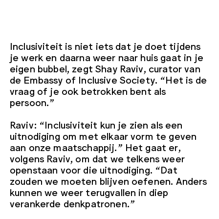
Inclusiviteit is niet iets dat je doet tijdens
je werk en daarna weer naar huis gaat in je
eigen bubbel, zegt Shay Raviv, curator van
de Embassy of Inclusive Society. “Het is de
vraag of je ook betrokken bent als
persoon.”
Raviv: “Inclusiviteit kun je zien als een
uitnodiging om met elkaar vorm te geven
aan onze maatschappij.” Het gaat er,
volgens Raviv, om dat we telkens weer
openstaan voor die uitnodiging. “Dat
zouden we moeten blijven oefenen. Anders
kunnen we weer terugvallen in diep
verankerde denkpatronen.”