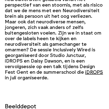
perspectief van een stoornis, met als risico
dat we de mens met een Neurodiversiteit
brein als persoon uit het oog verliezen.
Maar ook dat neurodiverse mensen,
jongeren, zich vaak anders of zelfs
buitengesloten voelen. Zijn we in staat om
over de labels heen te kijken en
neurodiversiteit als gamechanger te
omarmen? De sessie Inclusively Wired is
georganiseerd door Studio Junctuur,
iDROPS en Daisy Dawson, en is een
vervolgsessie op een talk tijdens Design
Fest Gent en de summerschool die
iDROPS
in juli organiseerde.
Beelddepot