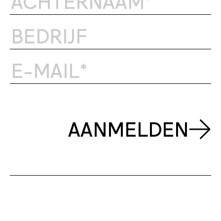
AANMELDEN