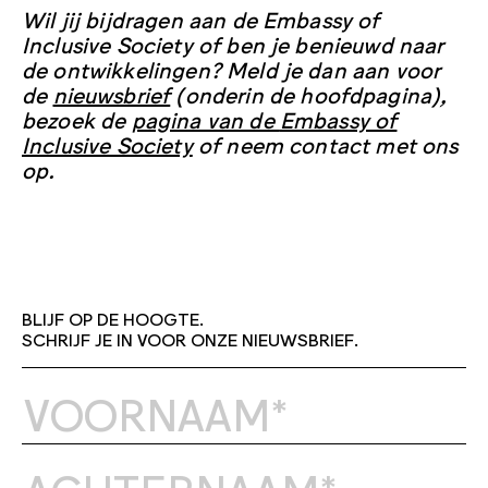
Wil jij bijdragen aan de Embassy of
Inclusive Society of ben je benieuwd naar
de ontwikkelingen? Meld je dan aan voor
de
nieuwsbrief
(onderin de hoofdpagina),
bezoek de
pagina van de
Embassy of
Inclusive Society
of neem contact met ons
op.
BLIJF OP DE HOOGTE.
SCHRIJF JE IN VOOR ONZE NIEUWSBRIEF.