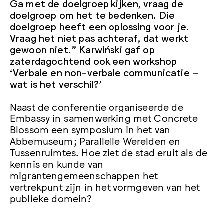
Ga met de doelgroep kijken, vraag de
doelgroep om het te bedenken. Die
doelgroep heeft een oplossing voor je.
Vraag het niet pas achteraf, dat werkt
gewoon niet.” Karwiński gaf op
zaterdagochtend ook een workshop
‘Verbale en non-verbale communicatie –
wat is het verschil?’
Naast de conferentie organiseerde de
Embassy in samenwerking met Concrete
Blossom een symposium in het van
Abbemuseum; Parallelle Werelden en
Tussenruimtes. Hoe ziet de stad eruit als de
kennis en kunde van
migrantengemeenschappen het
vertrekpunt zijn in het vormgeven van het
publieke domein?