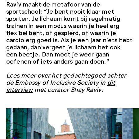
Raviv maakt de metafoor van de
sportschool: “Je bent nooit klaar met
sporten. Je lichaam komt bij regelmatig
trainen in een modus waarin je heel erg
flexibel bent, of gespierd, of waarin je
cardio erg goed is. Als je een jaar niets hebt
gedaan, dan vergeet je lichaam het ook
een beetje. Dan moet je weer gaan
oefenen of iets anders gaan doen.”
Lees meer over het gedachtegoed achter
de Embassy of Inclusive Society in
dit
interview
met curator Shay Raviv.