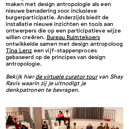
maken met design antropologie als een
nieuwe benadering voor inclusieve
burgerparticipatie. Anderzijds biedt de
installatie nieuwe inzichten en tools aan
ontwerpers die op een participatieve wijze
willen creëren.
Bureau Ruimtekoers
ontwikkelde samen met design antropoloog
Tina Lenz
een vijf-stappenproces
gebaseerd op de principes van design
antropologie.
Bekijk hier
de virtuele curator tour
van Shay
Raviv waarin zij je uitnodigt je
denkpatronen te bevragen.