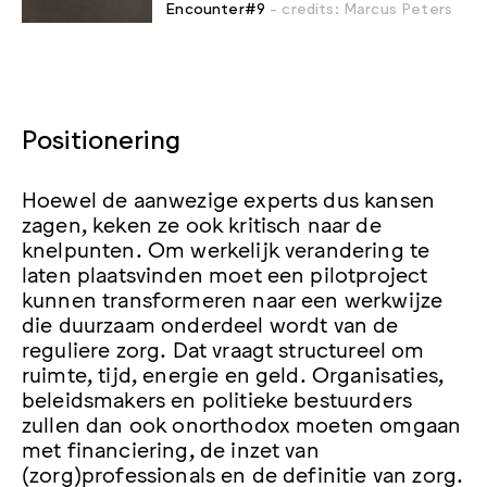
Encounter#9
- credits: Marcus Peters
Positionering
Hoewel de aanwezige experts dus kansen
zagen, keken ze ook kritisch naar de
knelpunten. Om werkelijk verandering te
laten plaatsvinden moet een pilotproject
kunnen transformeren naar een werkwijze
die duurzaam onderdeel wordt van de
reguliere zorg. Dat vraagt structureel om
ruimte, tijd, energie en geld. Organisaties,
beleidsmakers en politieke bestuurders
zullen dan ook onorthodox moeten omgaan
met financiering, de inzet van
(zorg)professionals en de definitie van zorg.