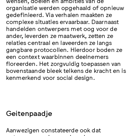
wensen, doelen en ambities van de
organisatie werden opgehaald of opnieuw
gedefinieerd. Via verhalen maakten ze
complexe situaties ervaarbaar. Daarnaast
handelden ontwerpers met oog voor de
ander, leverden ze maatwerk, zetten ze
relaties centraal en laveerden ze langs
gangbare protocollen. Hierdoor boden ze
een context waarbinnen deelnemers
floreerden. Het zorgvuldig toepassen van
bovenstaande bleek telkens de kracht en is
kenmerkend voor social design.
Geitenpaadje
Aanwezigen constateerde ook dat