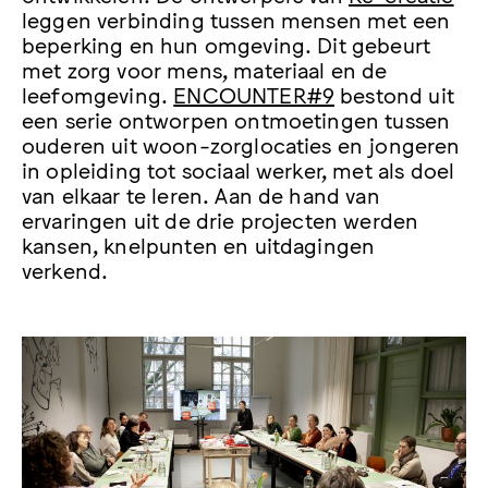
leggen verbinding tussen mensen met een
beperking en hun omgeving. Dit gebeurt
met zorg voor mens, materiaal en de
leefomgeving.
ENCOUNTER#9
bestond uit
een serie ontworpen ontmoetingen tussen
ouderen uit woon-zorglocaties en jongeren
in opleiding tot sociaal werker, met als doel
van elkaar te leren. Aan de hand van
ervaringen uit de drie projecten werden
kansen, knelpunten en uitdagingen
verkend.