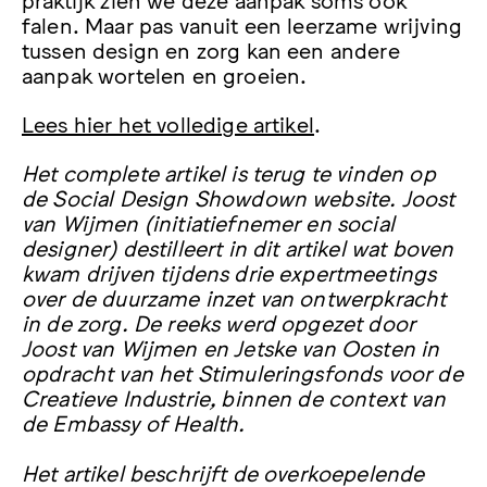
falen. Maar pas vanuit een leerzame wrijving
tussen design en zorg kan een andere
aanpak wortelen en groeien.
Lees hier het volledige artikel
.
Het complete artikel is terug te vinden op
de Social Design Showdown website. Joost
van Wijmen (initiatiefnemer en social
designer) destilleert in dit artikel wat boven
kwam drijven tijdens drie expertmeetings
over de duurzame inzet van ontwerpkracht
in de zorg. De reeks werd opgezet door
Joost van Wijmen en Jetske van Oosten in
opdracht van het Stimuleringsfonds voor de
Creatieve Industrie, binnen de context van
de Embassy of Health.
Het artikel beschrijft de overkoepelende