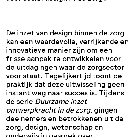
De inzet van design binnen de zorg
kan een waardevolle, verrijkende en
innovatieve manier zijn om een
frisse aanpak te ontwikkelen voor
de uitdagingen waar de zorgsector
voor staat. Tegelijkertijd toont de
praktijk dat deze uitwisseling geen
instant weg naar succes is. Tijdens
de serie
Duurzame inzet
ontwerpkracht in de zorg
, gingen
deelnemers en betrokkenen uit de
zorg, design, wetenschap en
onderwijs in gesprek over