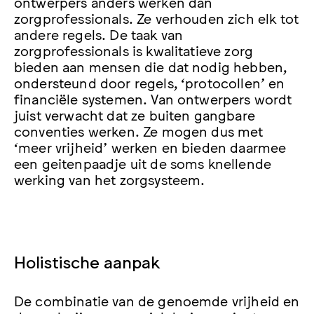
ontwerpers anders werken dan
zorgprofessionals. Ze verhouden zich elk tot
andere regels. De taak van
zorgprofessionals is kwalitatieve zorg
bieden aan mensen die dat nodig hebben,
ondersteund door regels, ‘protocollen’ en
financiële systemen. Van ontwerpers wordt
juist verwacht dat ze buiten gangbare
conventies werken. Ze mogen dus met
‘meer vrijheid’ werken en bieden daarmee
een geitenpaadje uit de soms knellende
werking van het zorgsysteem.
Holistische aanpak
De combinatie van de genoemde vrijheid en