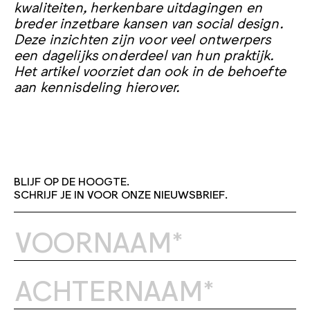
kwaliteiten, herkenbare uitdagingen en
breder inzetbare kansen van social design.
Deze inzichten zijn voor veel ontwerpers
een dagelijks onderdeel van hun praktijk.
Het artikel voorziet dan ook in de behoefte
aan kennisdeling hierover.
BLIJF OP DE HOOGTE.
SCHRIJF JE IN VOOR ONZE NIEUWSBRIEF.