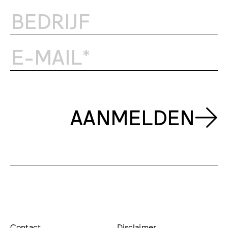
AANMELDEN
Contact
Disclaimer