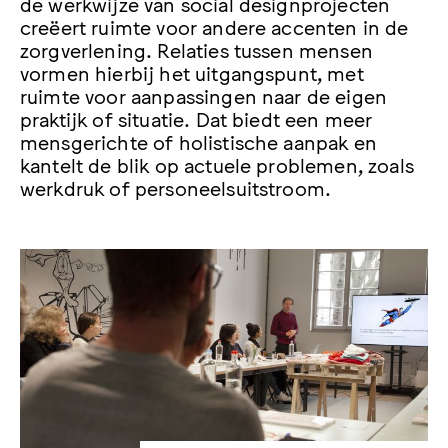
de werkwijze van social designprojecten
creëert ruimte voor andere accenten in de
zorgverlening. Relaties tussen mensen
vormen hierbij het uitgangspunt, met
ruimte voor aanpassingen naar de eigen
praktijk of situatie. Dat biedt een meer
mensgerichte of holistische aanpak en
kantelt de blik op actuele problemen, zoals
werkdruk of personeelsuitstroom.