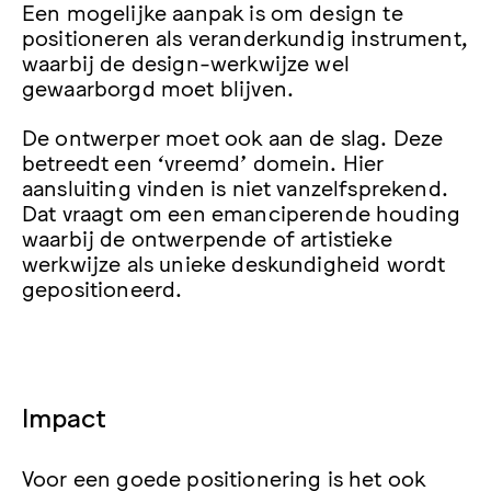
Een mogelijke aanpak is om design te
positioneren als veranderkundig instrument,
waarbij de design-werkwijze wel
gewaarborgd moet blijven.
De ontwerper moet ook aan de slag. Deze
betreedt een ‘vreemd’ domein. Hier
aansluiting vinden is niet vanzelfsprekend.
Dat vraagt om een emanciperende houding
waarbij de ontwerpende of artistieke
werkwijze als unieke deskundigheid wordt
gepositioneerd.
Impact
Voor een goede positionering is het ook