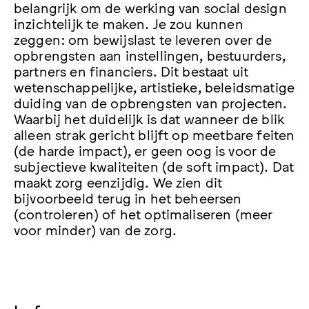
belangrijk om de werking van social design
inzichtelijk te maken. Je zou kunnen
zeggen: om bewijslast te leveren over de
opbrengsten aan instellingen, bestuurders,
partners en financiers. Dit bestaat uit
wetenschappelijke, artistieke, beleidsmatige
duiding van de opbrengsten van projecten.
Waarbij het duidelijk is dat wanneer de blik
alleen strak gericht blijft op meetbare feiten
(de harde impact), er geen oog is voor de
subjectieve kwaliteiten (de soft impact). Dat
maakt zorg eenzijdig. We zien dit
bijvoorbeeld terug in het beheersen
(controleren) of het optimaliseren (meer
voor minder) van de zorg.