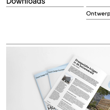
Downloads
Ontwerpe